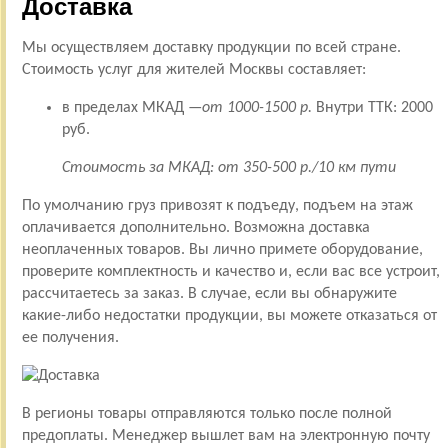
Доставка
Мы осуществляем доставку продукции по всей стране.
Стоимость услуг для жителей Москвы составляет:
в пределах МКАД —
от 1000-1500 р.
Внутри ТТК: 2000
руб.
Стоимость за МКАД: от 350-500 р./10 км пути
По умолчанию груз привозят к подъеду, подъем на этаж
оплачивается дополнительно. Возможна доставка
неоплаченных товаров. Вы лично примете оборудование,
проверите комплектность и качество и, если вас все устроит,
рассчитаетесь за заказ. В случае, если вы обнаружите
какие-либо недостатки продукции, вы можете отказаться от
ее получения.
В регионы товары отправляются только после полной
предоплаты. Менеджер вышлет вам на электронную почту