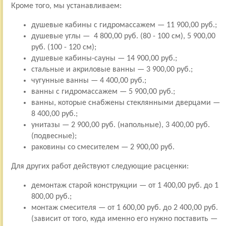
Кроме того, мы устанавливаем:
душевые кабины с гидромассажем — 11 900,00 руб.;
душевые углы — 4 800,00 руб. (80 - 100 см), 5 900,00
руб. (100 - 120 см);
душевые кабины-сауны — 14 900,00 руб.;
стальные и акриловые ванны — 3 900,00 руб.;
чугунные ванны — 4 400,00 руб.;
ванны с гидромассажем — 5 900,00 руб.;
ванны, которые снабжены стеклянными дверцами —
8 400,00 руб.;
унитазы — 2 900,00 руб. (напольные), 3 400,00 руб.
(подвесные);
раковины со смесителем — 2 900,00 руб.
Для других работ действуют следующие расценки:
демонтаж старой конструкции — от 1 400,00 руб. до 1
800,00 руб.;
монтаж смесителя — от 1 600,00 руб. до 2 400,00 руб.
(зависит от того, куда именно его нужно поставить —