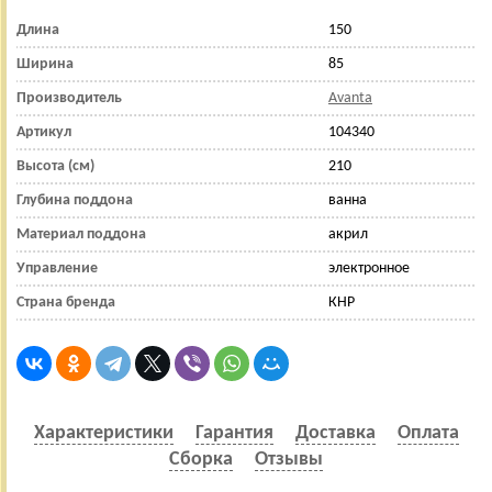
Длина
150
Ширина
85
Производитель
Avanta
Артикул
104340
Высота (см)
210
Глубина поддона
ванна
Материал поддона
акрил
Управление
электронное
Страна бренда
КНР
Характеристики
Гарантия
Доставка
Оплата
Сборка
Отзывы