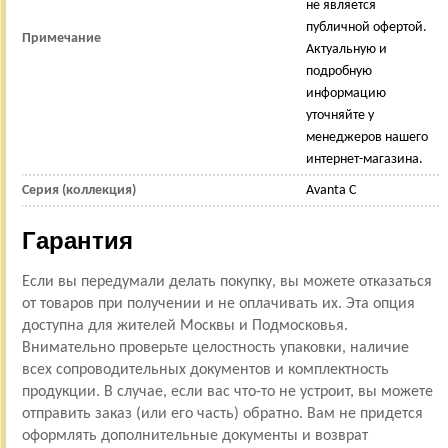
не является
публичной офертой.
Примечание
Актуальную и
подробную
информацию
уточняйте у
менеджеров нашего
интернет-магазина.
Серия (коллекция)
Avanta C
Гарантия
Если вы передумали делать покупку, вы можете отказаться
от товаров при получении и не оплачивать их. Эта опция
доступна для жителей Москвы и Подмосковья.
Внимательно проверьте целостность упаковки, наличие
всех сопроводительных документов и комплектность
продукции. В случае, если вас что-то не устроит, вы можете
отправить заказ (или его часть) обратно. Вам не придется
оформлять дополнительные документы и возврат