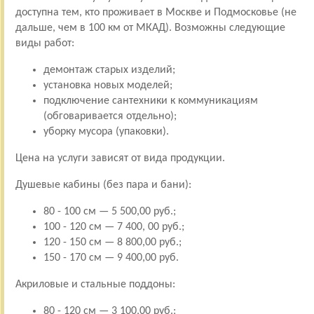
доступна тем, кто проживает в Москве и Подмосковье (не
дальше, чем в 100 км от МКАД). Возможны следующие
виды работ:
демонтаж старых изделий;
установка новых моделей;
подключение сантехники к коммуникациям
(обговаривается отдельно);
уборку мусора (упаковки).
Цена на услуги зависят от вида продукции.
Душевые кабины (без пара и бани):
80 - 100 см — 5 500,00 руб.;
100 - 120 см — 7 400, 00 руб.;
120 - 150 см — 8 800,00 руб.;
150 - 170 см — 9 400,00 руб.
Акриловые и стальные поддоны:
80 - 120 см — 3 100,00 руб.;