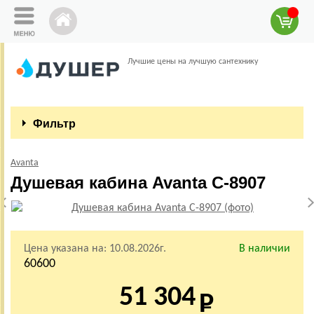
Лучшие цены на лучшую сантехнику
Фильтр
Avanta
Душевая кабина Avanta C-8907
Цена указана на:
10.08.2026г.
В наличии
60600
51 304