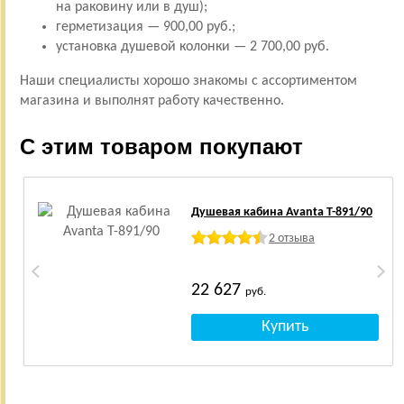
на раковину или в душ);
герметизация — 900,00 руб.;
установка душевой колонки — 2 700,00 руб.
Наши специалисты хорошо знакомы с ассортиментом
магазина и выполнят работу качественно.
С этим товаром покупают
Душевая кабина Avanta T-891/90
2 отзыва
22 627
руб.