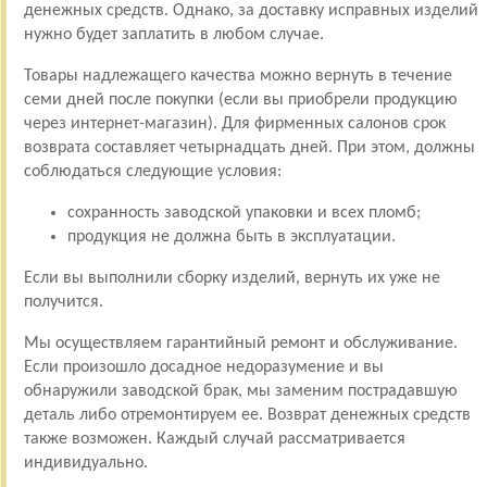
денежных средств. Однако, за доставку исправных изделий
нужно будет заплатить в любом случае.
Товары надлежащего качества можно вернуть в течение
семи дней после покупки (если вы приобрели продукцию
через интернет-магазин). Для фирменных салонов срок
возврата составляет четырнадцать дней. При этом, должны
соблюдаться следующие условия:
сохранность заводской упаковки и всех пломб;
продукция не должна быть в эксплуатации.
Если вы выполнили сборку изделий, вернуть их уже не
получится.
Мы осуществляем гарантийный ремонт и обслуживание.
Если произошло досадное недоразумение и вы
обнаружили заводской брак, мы заменим пострадавшую
деталь либо отремонтируем ее. Возврат денежных средств
также возможен. Каждый случай рассматривается
индивидуально.