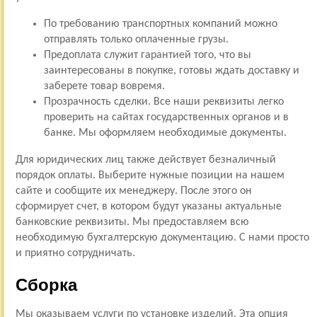
По требованию транспортных компаний можно
отправлять только оплаченные грузы.
Предоплата служит гарантией того, что вы
заинтересованы в покупке, готовы ждать доставку и
заберете товар вовремя.
Прозрачность сделки. Все наши реквизиты легко
проверить на сайтах государственных органов и в
банке. Мы оформляем необходимые документы.
Для юридических лиц также действует безналичный
порядок оплаты. Выберите нужные позиции на нашем
сайте и сообщите их менеджеру. После этого он
сформирует счет, в котором будут указаны актуальные
банковские реквизиты. Мы предоставляем всю
необходимую бухгалтерскую документацию. С нами просто
и приятно сотрудничать.
Сборка
Мы оказываем услуги по установке изделий. Эта опция