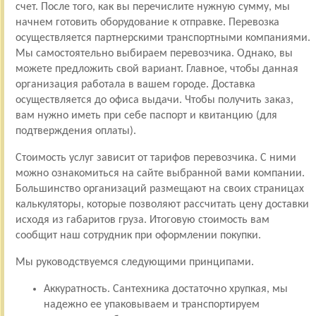
счет. После того, как вы перечислите нужную сумму, мы
начнем готовить оборудование к отправке. Перевозка
осуществляется партнерскими транспортными компаниями.
Мы самостоятельно выбираем перевозчика. Однако, вы
можете предложить свой вариант. Главное, чтобы данная
организация работала в вашем городе. Доставка
осуществляется до офиса выдачи. Чтобы получить заказ,
вам нужно иметь при себе паспорт и квитанцию (для
подтверждения оплаты).
Стоимость услуг зависит от тарифов перевозчика. С ними
можно ознакомиться на сайте выбранной вами компании.
Большинство организаций размещают на своих страницах
калькуляторы, которые позволяют рассчитать цену доставки
исходя из габаритов груза. Итоговую стоимость вам
сообщит наш сотрудник при оформлении покупки.
Мы руководствуемся следующими принципами.
Аккуратность. Сантехника достаточно хрупкая, мы
надежно ее упаковываем и транспортируем