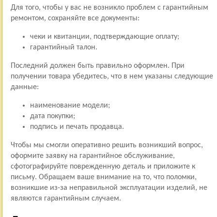
Для того, чтобы у вас не возникло проблем с гарантийным
ремонтом, сохраняйте все документы:
чеки и квитанции, подтверждающие оплату;
гарантийный талон.
Последний должен быть правильно оформлен. При
получении товара убедитесь, что в нем указаны следующие
данные:
наименование модели;
дата покупки;
подпись и печать продавца.
Чтобы мы смогли оперативно решить возникший вопрос,
оформите заявку на гарантийное обслуживание,
сфотографируйте поврежденную деталь и приложите к
письму. Обращаем ваше внимание на то, что поломки,
возникшие из-за неправильной эксплуатации изделий, не
являются гарантийным случаем.