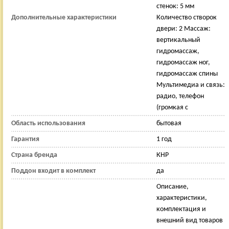
стенок: 5 мм
Дополнительные характеристики
Количество створок
двери: 2 Массаж:
вертикальный
гидромассаж,
гидромассаж ног,
гидромассаж спины
Мультимедиа и связь:
радио, телефон
(громкая с
Область использования
бытовая
Гарантия
1 год
Страна бренда
КНР
Поддон входит в комплект
да
Описание,
характеристики,
комплектация и
внешний вид товаров