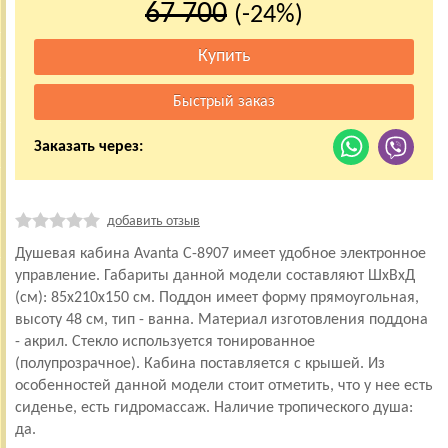
67 700
(-24%)
Заказать через:
добавить отзыв
Душевая кабина Avanta C-8907 имеет удобное электронное
управление. Габариты данной модели составляют ШхВхД
(см): 85x210x150 см. Поддон имеет форму прямоугольная,
высоту 48 см, тип - ванна. Материал изготовления поддона
- акрил. Стекло используется тонированное
(полупрозрачное). Кабина поставляется с крышей. Из
особенностей данной модели стоит отметить, что у нее есть
сиденье, есть гидромассаж. Наличие тропического душа:
да.