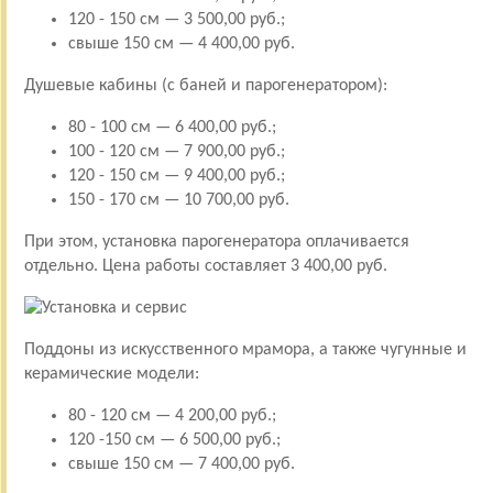
120 - 150 см — 3 500,00 руб.;
свыше 150 см — 4 400,00 руб.
Душевые кабины (с баней и парогенератором):
80 - 100 см — 6 400,00 руб.;
100 - 120 см — 7 900,00 руб.;
120 - 150 см — 9 400,00 руб.;
150 - 170 см — 10 700,00 руб.
При этом, установка парогенератора оплачивается
отдельно. Цена работы составляет 3 400,00 руб.
Поддоны из искусственного мрамора, а также чугунные и
керамические модели:
80 - 120 см — 4 200,00 руб.;
120 -150 см — 6 500,00 руб.;
свыше 150 см — 7 400,00 руб.