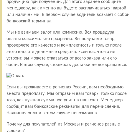
продукцию при получении. Для этого заранее сообщите
менеджеру, как именно вы будете расплачиваться: картой
или наличными. В первом случае водитель возьмет с собой
банковский терминал.
Мы не взимаем залог или комиссию. Вся процедура
оплаты максимально прозрачна. Вы получаете товар,
проверяете его качество и комплектность и только после
этого вносите денежные средства. Если вас что-то не
устроит, вы можете отказаться от всего заказа или его
части. В этом случае, стоимость доставки не возвращается.
Если вы проживаете в регионах России, вам необходимо
внести предоплату. Мы отправим вам товары только после
того, как нужная сумма поступит на наш счет. Менеджер
сообщит вам банковские реквизиты для перечисления.
Наличная оплата в этом случае невозможна.
Почему для покупателей из Москвы и регионов разные
условия?