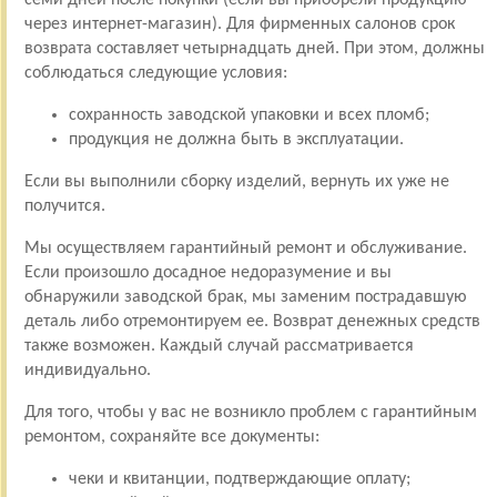
через интернет-магазин). Для фирменных салонов срок
возврата составляет четырнадцать дней. При этом, должны
соблюдаться следующие условия:
сохранность заводской упаковки и всех пломб;
продукция не должна быть в эксплуатации.
Если вы выполнили сборку изделий, вернуть их уже не
получится.
Мы осуществляем гарантийный ремонт и обслуживание.
Если произошло досадное недоразумение и вы
обнаружили заводской брак, мы заменим пострадавшую
деталь либо отремонтируем ее. Возврат денежных средств
также возможен. Каждый случай рассматривается
индивидуально.
Для того, чтобы у вас не возникло проблем с гарантийным
ремонтом, сохраняйте все документы:
чеки и квитанции, подтверждающие оплату;