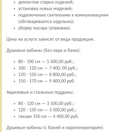
демонтаж старых изделий;
установка новых моделей;
подключение сантехники к коммуникациям
(обговаривается отдельно);
уборку мусора (упаковки).
Цена на услуги зависят от вида продукции.
Душевые кабины (без пара и бани):
80 - 100 см — 5 500,00 руб.;
100 - 120 см — 7 400, 00 руб.;
120 - 150 см — 8 800,00 руб.;
150 - 170 см — 9 400,00 руб.
Акриловые и стальные поддоны:
80 - 120 см — 3 100,00 руб.;
120 - 150 см — 3 500,00 руб.;
свыше 150 см — 4 400,00 руб.
Душевые кабины (с баней и парогенератором):