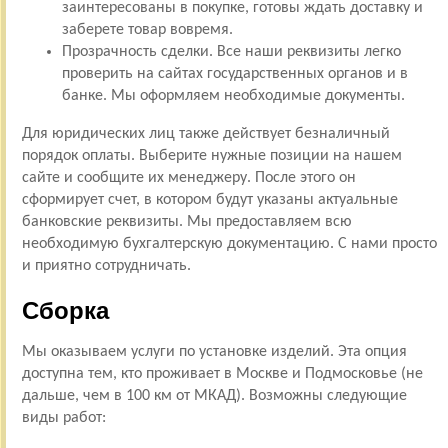
заинтересованы в покупке, готовы ждать доставку и
заберете товар вовремя.
Прозрачность сделки. Все наши реквизиты легко
проверить на сайтах государственных органов и в
банке. Мы оформляем необходимые документы.
Для юридических лиц также действует безналичный
порядок оплаты. Выберите нужные позиции на нашем
сайте и сообщите их менеджеру. После этого он
сформирует счет, в котором будут указаны актуальные
банковские реквизиты. Мы предоставляем всю
необходимую бухгалтерскую документацию. С нами просто
и приятно сотрудничать.
Сборка
Мы оказываем услуги по установке изделий. Эта опция
доступна тем, кто проживает в Москве и Подмосковье (не
дальше, чем в 100 км от МКАД). Возможны следующие
виды работ: