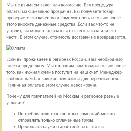
Мы не взимаем залог или комиссию. Вся процедура
оплаты максимально прозрачна. Вы получаете товар,
проверяете его качество и комплектность и только после
этого вносите денежные средства. Если вас что-то не
устроит, вы можете отказаться от всего заказа или его
части. В этом случае, стоимость доставки не возвращается.
Если вы проживаете в регионах России, вам необходимо
внести предоплату. Мы отправим вам товары только после
того, как нужная сумма поступит на наш счет. Менеджер
сообщит вам банковские реквизиты для перечисления.
Наличная оплата в этом случае невозможна.
Почему для покупателей из Москвы и регионов разные
условия?
По требованию транспортных компаний можно
отправлять только оплаченные грузы.
Предоплата служит гарантией того, что вы