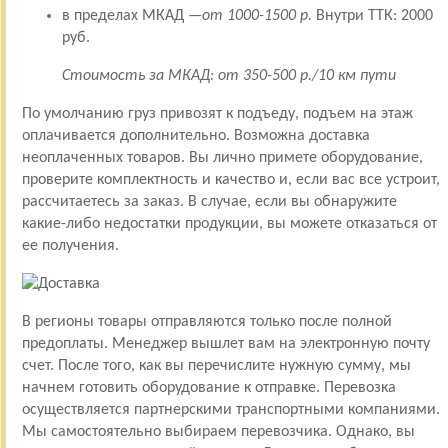
в пределах МКАД —
от 1000-1500 р.
Внутри ТТК: 2000
руб.
Стоимость за МКАД: от 350-500 р./10 км пути
По умолчанию груз привозят к подъеду, подъем на этаж
оплачивается дополнительно. Возможна доставка
неоплаченных товаров. Вы лично примете оборудование,
проверите комплектность и качество и, если вас все устроит,
рассчитаетесь за заказ. В случае, если вы обнаружите
какие-либо недостатки продукции, вы можете отказаться от
ее получения.
В регионы товары отправляются только после полной
предоплаты. Менеджер вышлет вам на электронную почту
счет. После того, как вы перечислите нужную сумму, мы
начнем готовить оборудование к отправке. Перевозка
осуществляется партнерскими транспортными компаниями.
Мы самостоятельно выбираем перевозчика. Однако, вы