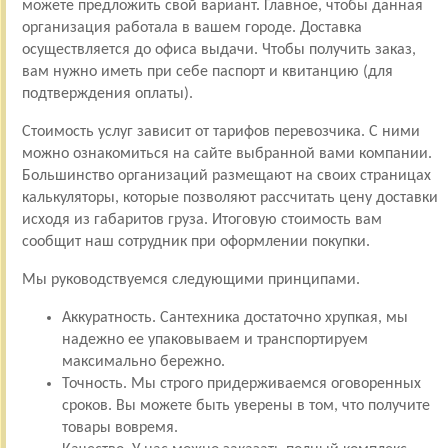
можете предложить свой вариант. Главное, чтобы данная
организация работала в вашем городе. Доставка
осуществляется до офиса выдачи. Чтобы получить заказ,
вам нужно иметь при себе паспорт и квитанцию (для
подтверждения оплаты).
Стоимость услуг зависит от тарифов перевозчика. С ними
можно ознакомиться на сайте выбранной вами компании.
Большинство организаций размещают на своих страницах
калькуляторы, которые позволяют рассчитать цену доставки
исходя из габаритов груза. Итоговую стоимость вам
сообщит наш сотрудник при оформлении покупки.
Мы руководствуемся следующими принципами.
Аккуратность. Сантехника достаточно хрупкая, мы
надежно ее упаковываем и транспортируем
максимально бережно.
Точность. Мы строго придерживаемся оговоренных
сроков. Вы можете быть уверены в том, что получите
товары вовремя.