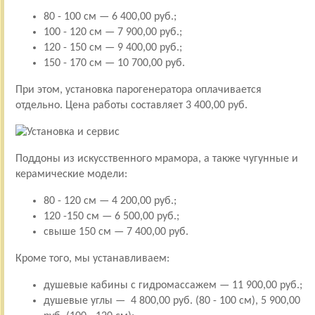
80 - 100 см — 6 400,00 руб.;
100 - 120 см — 7 900,00 руб.;
120 - 150 см — 9 400,00 руб.;
150 - 170 см — 10 700,00 руб.
При этом, установка парогенератора оплачивается
отдельно. Цена работы составляет 3 400,00 руб.
Поддоны из искусственного мрамора, а также чугунные и
керамические модели:
80 - 120 см — 4 200,00 руб.;
120 -150 см — 6 500,00 руб.;
свыше 150 см — 7 400,00 руб.
Кроме того, мы устанавливаем:
душевые кабины с гидромассажем — 11 900,00 руб.;
душевые углы — 4 800,00 руб. (80 - 100 см), 5 900,00