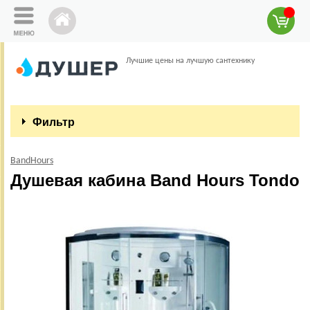
Лучшие цены на лучшую сантехнику
Фильтр
BandHours
Душевая кабина Band Hours Tondo