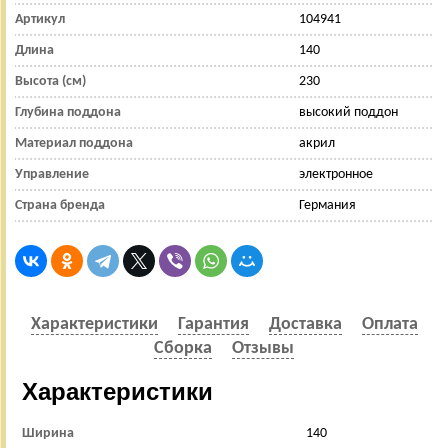
Артикул
104941
Длина
140
Высота (см)
230
Глубина поддона
высокий поддон
Материал поддона
акрил
Управление
электронное
Страна бренда
Германия
Характеристики
Гарантия
Доставка
Оплата
Сборка
Отзывы
Характеристики
Ширина
140