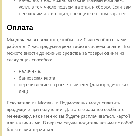
Качество. У нас можно заказать полный комплекс
услуг, в том числе подъем на этаж и сборку. Если вам
необходимы эти опции, сообщите об этом заранее.
Оплата
Мы делаем все для того, чтобы вам было удобно с нами
работать. У нас предусмотрена гибкая система оплаты. Вы
можете внести денежные средства за товары одним из
следующих способов:
наличные;
банковская карта;
перечисление на расчетный счет (для юридических
лиц).
Покупатели из Москвы и Подмосковья могут оплатить
продукцию при получении. Для этого заранее сообщите
менеджеру, как именно вы будете расплачиваться: картой
или наличными. В первом случае водитель возьмет с собой
банковский терминал.