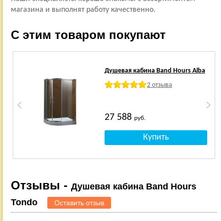
магазина и выполнят работу качественно.
С этим товаром покупают
Душевая кабина Band Hours Alba
2 отзыва
27 588
руб.
Отзывы -
Душевая кабина Band Hours
Tondo
Оставить отзыв