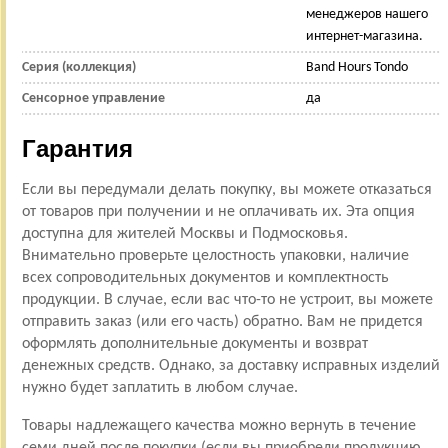
менеджеров нашего
интернет-магазина.
Серия (коллекция)
Band Hours Tondo
Сенсорное управление
да
Гарантия
Если вы передумали делать покупку, вы можете отказаться
от товаров при получении и не оплачивать их. Эта опция
доступна для жителей Москвы и Подмосковья.
Внимательно проверьте целостность упаковки, наличие
всех сопроводительных документов и комплектность
продукции. В случае, если вас что-то не устроит, вы можете
отправить заказ (или его часть) обратно. Вам не придется
оформлять дополнительные документы и возврат
денежных средств. Однако, за доставку исправных изделий
нужно будет заплатить в любом случае.
Товары надлежащего качества можно вернуть в течение
семи дней после покупки (если вы приобрели продукцию