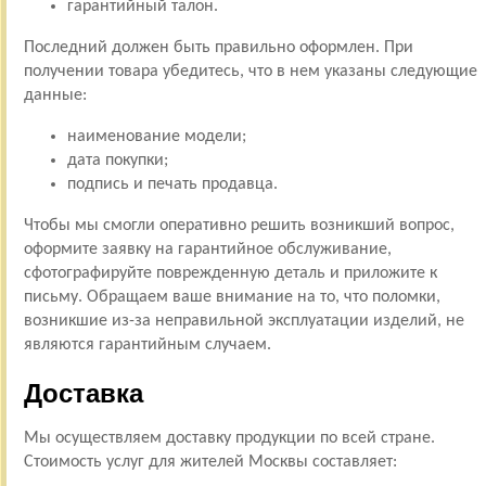
гарантийный талон.
Последний должен быть правильно оформлен. При
получении товара убедитесь, что в нем указаны следующие
данные:
наименование модели;
дата покупки;
подпись и печать продавца.
Чтобы мы смогли оперативно решить возникший вопрос,
оформите заявку на гарантийное обслуживание,
сфотографируйте поврежденную деталь и приложите к
письму. Обращаем ваше внимание на то, что поломки,
возникшие из-за неправильной эксплуатации изделий, не
являются гарантийным случаем.
Доставка
Мы осуществляем доставку продукции по всей стране.
Стоимость услуг для жителей Москвы составляет: