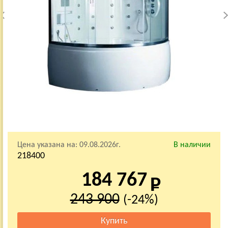
Цена указана на:
09.08.2026г.
В наличии
218400
184 767
243 900
(-24%)