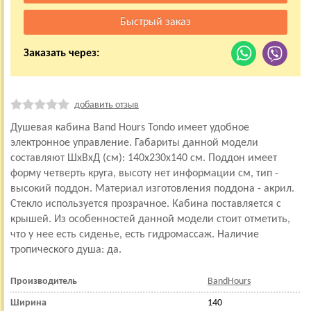
Заказать через:
добавить отзыв
Душевая кабина Band Hours Tondo имеет удобное
электронное управление. Габариты данной модели
составляют ШхВхД (см): 140x230x140 см. Поддон имеет
форму четверть круга, высоту нет информации см, тип -
высокий поддон. Материал изготовления поддона - акрил.
Стекло используется прозрачное. Кабина поставляется с
крышей. Из особенностей данной модели стоит отметить,
что у нее есть сиденье, есть гидромассаж. Наличие
тропического душа: да.
Производитель
BandHours
Ширина
140