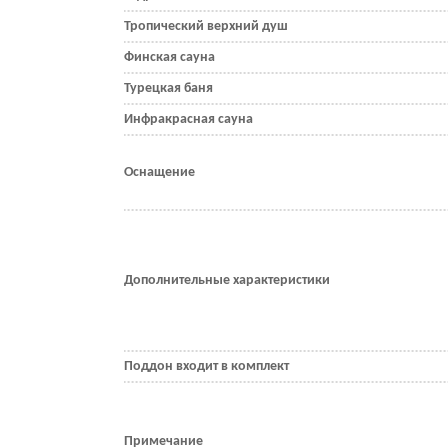
Тропический верхний душ
Финская сауна
Турецкая баня
Инфракрасная сауна
Оснащение
Дополнительные характеристики
Поддон входит в комплект
Примечание