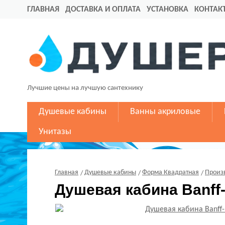
ГЛАВНАЯ
ДОСТАВКА И ОПЛАТА
УСТАНОВКА
КОНТАК
Лучшие цены на лучшую сантехнику
Душевые кабины
Ванны акриловые
Унитазы
Главная
Душевые кабины
Форма Квадратная
Произ
Душевая кабина Banff