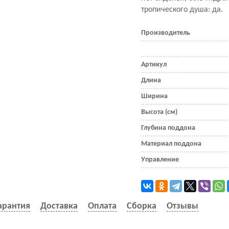
тропического душа: да.
Производитель
Артикул
Длина
Ширина
Высота (см)
Глубина поддона
Материал поддона
Управление
арантия
Доставка
Оплата
Сборка
Отзывы