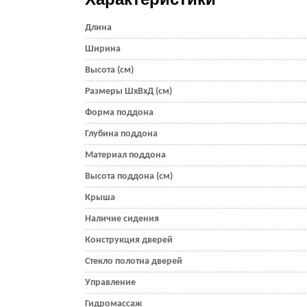
Длина
Ширина
Высота (см)
Размеры ШхВхД (см)
Форма поддона
Глубина поддона
Материал поддона
Высота поддона (см)
Крыша
Наличие сидения
Конструкция дверей
Стекло полотна дверей
Управление
Гидромассаж