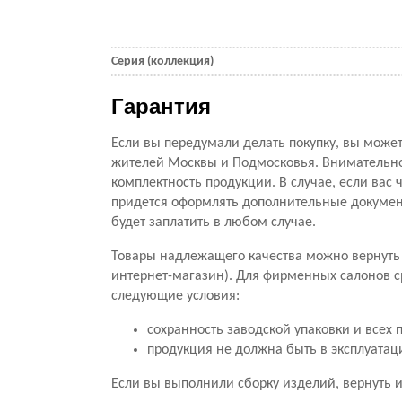
Серия (коллекция)
Гарантия
Если вы передумали делать покупку, вы можете
жителей Москвы и Подмосковья. Внимательно 
комплектность продукции. В случае, если вас ч
придется оформлять дополнительные документ
будет заплатить в любом случае.
Товары надлежащего качества можно вернуть 
интернет-магазин). Для фирменных салонов с
следующие условия:
сохранность заводской упаковки и всех 
продукция не должна быть в эксплуатац
Если вы выполнили сборку изделий, вернуть и