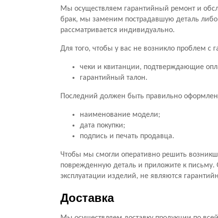
Мы осуществляем гарантийный ремонт и обсл
брак, мы заменим пострадавшую деталь либо
рассматривается индивидуально.
Для того, чтобы у вас не возникло проблем с
чеки и квитанции, подтверждающие опл
гарантийный талон.
Последний должен быть правильно оформлен.
наименование модели;
дата покупки;
подпись и печать продавца.
Чтобы мы смогли оперативно решить возникши
поврежденную деталь и приложите к письму. 
эксплуатации изделий, не являются гарантий
Доставка