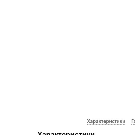
Характеристики
Г
Характеристики