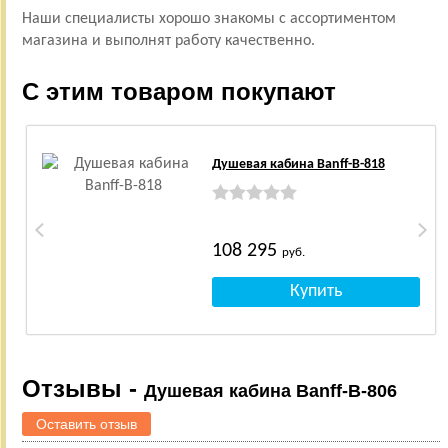
Наши специалисты хорошо знакомы с ассортиментом
магазина и выполнят работу качественно.
С этим товаром покупают
Душевая кабина Banff-B-818
108 295
руб.
Отзывы -
Душевая кабина Banff-B-806
Оставить отзыв