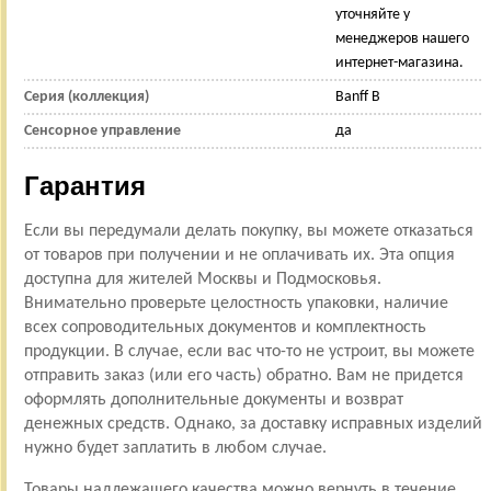
уточняйте у
менеджеров нашего
интернет-магазина.
Серия (коллекция)
Banff B
Сенсорное управление
да
Гарантия
Если вы передумали делать покупку, вы можете отказаться
от товаров при получении и не оплачивать их. Эта опция
доступна для жителей Москвы и Подмосковья.
Внимательно проверьте целостность упаковки, наличие
всех сопроводительных документов и комплектность
продукции. В случае, если вас что-то не устроит, вы можете
отправить заказ (или его часть) обратно. Вам не придется
оформлять дополнительные документы и возврат
денежных средств. Однако, за доставку исправных изделий
нужно будет заплатить в любом случае.
Товары надлежащего качества можно вернуть в течение