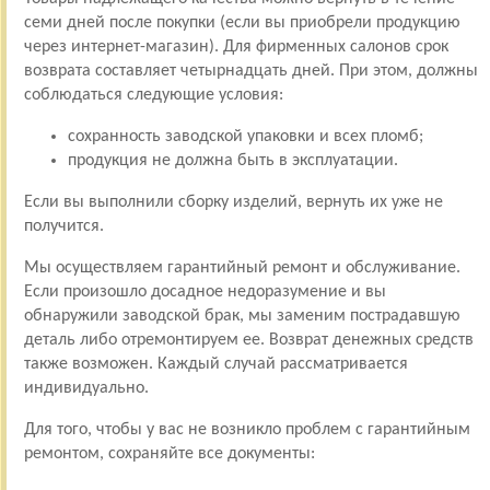
семи дней после покупки (если вы приобрели продукцию
через интернет-магазин). Для фирменных салонов срок
возврата составляет четырнадцать дней. При этом, должны
соблюдаться следующие условия:
сохранность заводской упаковки и всех пломб;
продукция не должна быть в эксплуатации.
Если вы выполнили сборку изделий, вернуть их уже не
получится.
Мы осуществляем гарантийный ремонт и обслуживание.
Если произошло досадное недоразумение и вы
обнаружили заводской брак, мы заменим пострадавшую
деталь либо отремонтируем ее. Возврат денежных средств
также возможен. Каждый случай рассматривается
индивидуально.
Для того, чтобы у вас не возникло проблем с гарантийным
ремонтом, сохраняйте все документы: