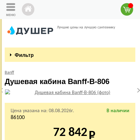
Лучшие цены на лучшую сантехнику
Фильтр
Banff
Душевая кабина Banff-B-806
Цена указана на:
08.08.2026г.
В наличии
86100
72 842