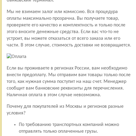
банковский терминал.
Мы не взимаем залог или комиссию. Вся процедура
оплаты максимально прозрачна. Вы получаете товар,
проверяете его качество и комплектность и только после
этого вносите денежные средства. Если вас что-то не
устроит, вы можете отказаться от всего заказа или его
части. В этом случае, стоимость доставки не возвращается.
Если вы проживаете в регионах России, вам необходимо
внести предоплату. Мы отправим вам товары только после
того, как нужная сумма поступит на наш счет. Менеджер
сообщит вам банковские реквизиты для перечисления.
Наличная оплата в этом случае невозможна.
Почему для покупателей из Москвы и регионов разные
условия?
По требованию транспортных компаний можно
отправлять только оплаченные грузы.