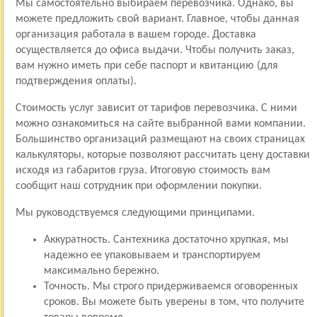
Мы самостоятельно выбираем перевозчика. Однако, вы
можете предложить свой вариант. Главное, чтобы данная
организация работала в вашем городе. Доставка
осуществляется до офиса выдачи. Чтобы получить заказ,
вам нужно иметь при себе паспорт и квитанцию (для
подтверждения оплаты).
Стоимость услуг зависит от тарифов перевозчика. С ними
можно ознакомиться на сайте выбранной вами компании.
Большинство организаций размещают на своих страницах
калькуляторы, которые позволяют рассчитать цену доставки
исходя из габаритов груза. Итоговую стоимость вам
сообщит наш сотрудник при оформлении покупки.
Мы руководствуемся следующими принципами.
Аккуратность. Сантехника достаточно хрупкая, мы
надежно ее упаковываем и транспортируем
максимально бережно.
Точность. Мы строго придерживаемся оговоренных
сроков. Вы можете быть уверены в том, что получите