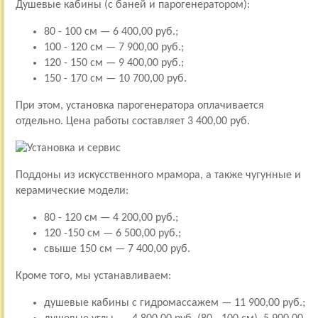
Душевые кабины (с баней и парогенератором):
80 - 100 см — 6 400,00 руб.;
100 - 120 см — 7 900,00 руб.;
120 - 150 см — 9 400,00 руб.;
150 - 170 см — 10 700,00 руб.
При этом, установка парогенератора оплачивается
отдельно. Цена работы составляет 3 400,00 руб.
Поддоны из искусственного мрамора, а также чугунные и
керамические модели:
80 - 120 см — 4 200,00 руб.;
120 -150 см — 6 500,00 руб.;
свыше 150 см — 7 400,00 руб.
Кроме того, мы устанавливаем:
душевые кабины с гидромассажем — 11 900,00 руб.;