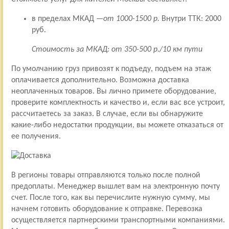
в пределах МКАД —
от 1000-1500 р.
Внутри ТТК: 2000
руб.
Стоимость за МКАД: от 350-500 р./10 км пути
По умолчанию груз привозят к подъеду, подъем на этаж
оплачивается дополнительно. Возможна доставка
неоплаченных товаров. Вы лично примете оборудование,
проверите комплектность и качество и, если вас все устроит,
рассчитаетесь за заказ. В случае, если вы обнаружите
какие-либо недостатки продукции, вы можете отказаться от
ее получения.
В регионы товары отправляются только после полной
предоплаты. Менеджер вышлет вам на электронную почту
счет. После того, как вы перечислите нужную сумму, мы
начнем готовить оборудование к отправке. Перевозка
осуществляется партнерскими транспортными компаниями.