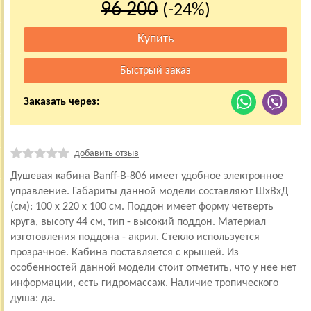
96 200
(-24%)
Заказать через:
добавить отзыв
Душевая кабина Banff-B-806 имеет удобное электронное
управление. Габариты данной модели составляют ШхВхД
(см): 100 х 220 х 100 см. Поддон имеет форму четверть
круга, высоту 44 см, тип - высокий поддон. Материал
изготовления поддона - акрил. Стекло используется
прозрачное. Кабина поставляется с крышей. Из
особенностей данной модели стоит отметить, что у нее нет
информации, есть гидромассаж. Наличие тропического
душа: да.