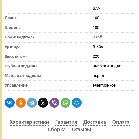
BANFF
Длина
100
Ширина
100
Производитель
Banff
Артикул
B-806
Высота (см)
220
Глубина поддона
высокий поддон
Материал поддона
акрил
Управление
электронное
Характеристики
Гарантия
Доставка
Оплата
Сборка
Отзывы