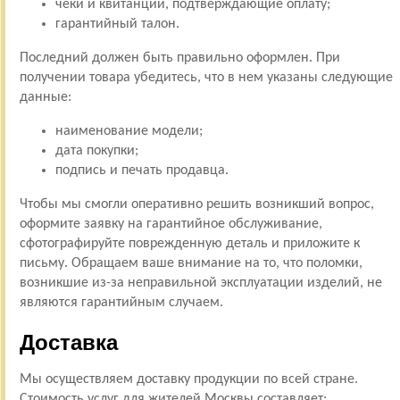
чеки и квитанции, подтверждающие оплату;
гарантийный талон.
Последний должен быть правильно оформлен. При
получении товара убедитесь, что в нем указаны следующие
данные:
наименование модели;
дата покупки;
подпись и печать продавца.
Чтобы мы смогли оперативно решить возникший вопрос,
оформите заявку на гарантийное обслуживание,
сфотографируйте поврежденную деталь и приложите к
письму. Обращаем ваше внимание на то, что поломки,
возникшие из-за неправильной эксплуатации изделий, не
являются гарантийным случаем.
Доставка
Мы осуществляем доставку продукции по всей стране.
Стоимость услуг для жителей Москвы составляет: