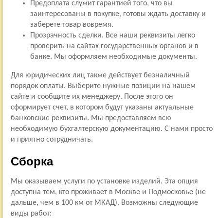
Предоплата служит гарантией того, что вы
заинтересованы в покупке, готовы ждать доставку и
заберете товар вовремя.
Прозрачность сделки. Все наши реквизиты легко
проверить на сайтах государственных органов и в
банке. Мы оформляем необходимые документы.
Для юридических лиц также действует безналичный
порядок оплаты. Выберите нужные позиции на нашем
сайте и сообщите их менеджеру. После этого он
сформирует счет, в котором будут указаны актуальные
банковские реквизиты. Мы предоставляем всю
необходимую бухгалтерскую документацию. С нами просто
и приятно сотрудничать.
Сборка
Мы оказываем услуги по установке изделий. Эта опция
доступна тем, кто проживает в Москве и Подмосковье (не
дальше, чем в 100 км от МКАД). Возможны следующие
виды работ: