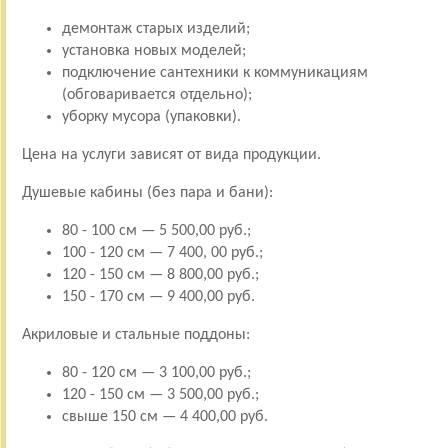
демонтаж старых изделий;
установка новых моделей;
подключение сантехники к коммуникациям
(обговаривается отдельно);
уборку мусора (упаковки).
Цена на услуги зависят от вида продукции.
Душевые кабины (без пара и бани):
80 - 100 см — 5 500,00 руб.;
100 - 120 см — 7 400, 00 руб.;
120 - 150 см — 8 800,00 руб.;
150 - 170 см — 9 400,00 руб.
Акриловые и стальные поддоны:
80 - 120 см — 3 100,00 руб.;
120 - 150 см — 3 500,00 руб.;
свыше 150 см — 4 400,00 руб.