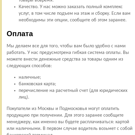
товары вовремя.
Качество. У нас можно заказать полный комплекс
услуг, в том числе подъем на этаж и сборку. Если вам
необходимы эти опции, сообщите об этом заранее.
Оплата
Мы делаем все для того, чтобы вам было удобно с нами
работать. У нас предусмотрена гибкая система оплаты. Вы
можете внести денежные средства за товары одним из
следующих способов:
наличные;
банковская карта;
перечисление на расчетный счет (для юридических
лиц).
Покупатели из Москвы и Подмосковья могут оплатить
продукцию при получении. Для этого заранее сообщите
менеджеру, как именно вы будете расплачиваться: картой
или наличными. В первом случае водитель возьмет с собой