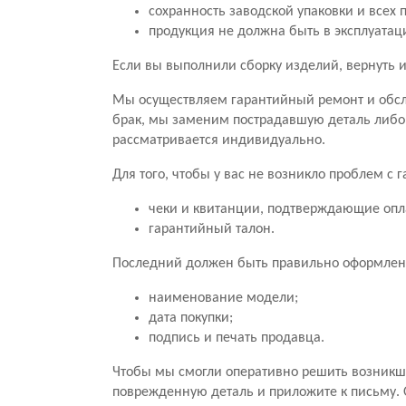
сохранность заводской упаковки и всех 
продукция не должна быть в эксплуатац
Если вы выполнили сборку изделий, вернуть и
Мы осуществляем гарантийный ремонт и обсл
брак, мы заменим пострадавшую деталь либо
рассматривается индивидуально.
Для того, чтобы у вас не возникло проблем с
чеки и квитанции, подтверждающие опл
гарантийный талон.
Последний должен быть правильно оформлен.
наименование модели;
дата покупки;
подпись и печать продавца.
Чтобы мы смогли оперативно решить возникши
поврежденную деталь и приложите к письму. 