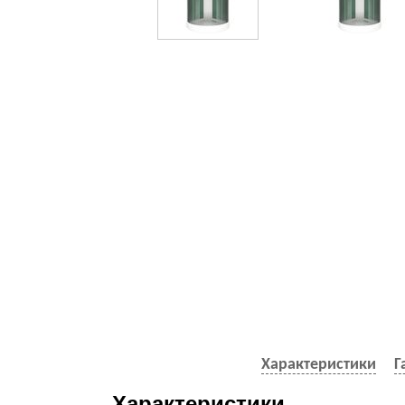
Характеристики
Г
Характеристики