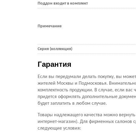
Поддон входит в комплект
Примечание
Серия (коллекция)
Гарантия
Если вы передумали делать покупку, вы можете
жителей Москвы и Подмосковья. Внимательно 
комплектность продукции. В случае, если вас ч
придется оформлять дополнительные документ
будет заплатить в любом случае.
Товары надлежащего качества можно вернуть 
интернет-магазин). Для фирменных салонов с
следующие условия: