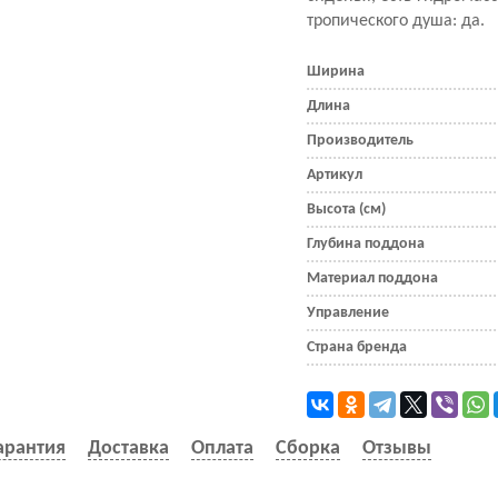
тропического душа: да.
Ширина
Длина
Производитель
Артикул
Высота (см)
Глубина поддона
Материал поддона
Управление
Страна бренда
арантия
Доставка
Оплата
Сборка
Отзывы