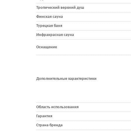
Тропический верхний душ
Финская сауна
Турецкая баня
Инфракрасная сауна
Оснащение
Дополнительные характеристики
Область использования
Гарантия
Страна бренда