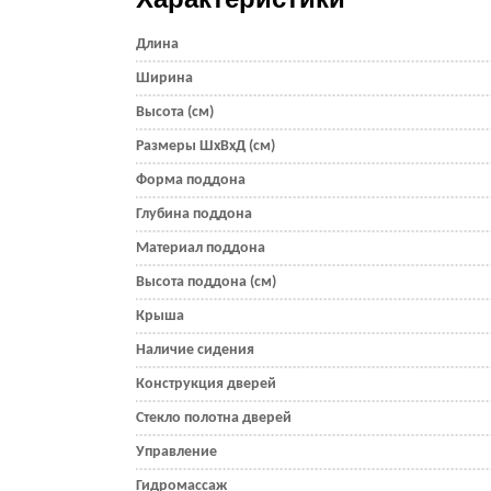
Длина
Ширина
Высота (см)
Размеры ШхВхД (см)
Форма поддона
Глубина поддона
Материал поддона
Высота поддона (см)
Крыша
Наличие сидения
Конструкция дверей
Стекло полотна дверей
Управление
Гидромассаж