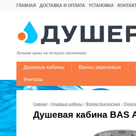
ГЛАВНАЯ
ДОСТАВКА И ОПЛАТА
УСТАНОВКА
КОНТАК
Лучшие цены на лучшую сантехнику
Душевые кабины
Ванны акриловые
Унитазы
Главная
Душевые кабины
Форма Квадратная
Произ
Душевая кабина BAS 