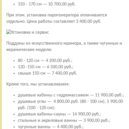
150 - 170 см — 10 700,00 руб.
При этом, установка парогенератора оплачивается
отдельно. Цена работы составляет 3 400,00 руб.
Поддоны из искусственного мрамора, а также чугунные и
керамические модели:
80 - 120 см — 4 200,00 руб.;
120 -150 см — 6 500,00 руб.;
свыше 150 см — 7 400,00 руб.
Кроме того, мы устанавливаем:
душевые кабины с гидромассажем — 11 900,00 руб.;
душевые углы — 4 800,00 руб. (80 - 100 см), 5 900,00
руб. (100 - 120 см);
душевые кабины-сауны — 14 900,00 руб.;
стальные и акриловые ванны — 3 900,00 руб.;
чугунные ванны — 4 400,00 руб.;