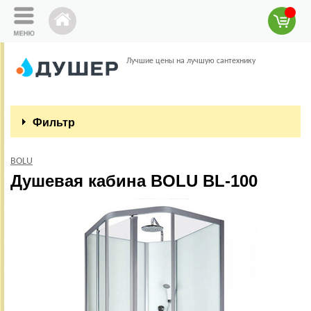
Лучшие цены на лучшую сантехнику
Фильтр
BOLU
Душевая кабина BOLU BL-100