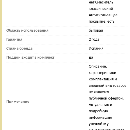
нет Смеситель:
классический
Антискользящее
покрытие: есть
Область использования
бытовая
Гарантия
2 года
Страна бренда
Испания
Поддон входит в комплект
да
Описание,
характеристики,
комплектация и
внешний вид товаров
не является
публичной офертой.
Примечание
Актуальную и
подробную
информацию
уточняйте у