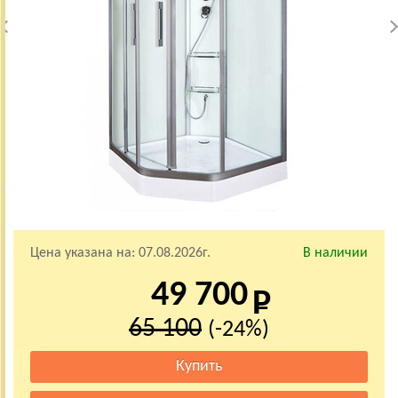
Цена указана на:
07.08.2026г.
В наличии
49 700
65 100
(-24%)