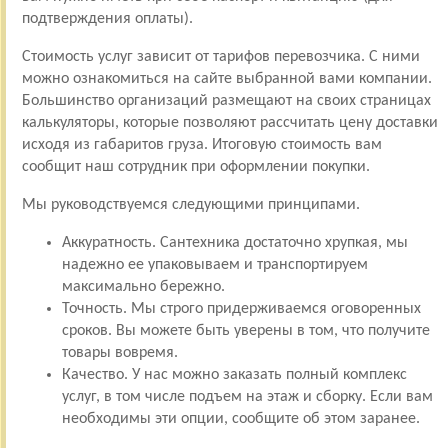
подтверждения оплаты).
Стоимость услуг зависит от тарифов перевозчика. С ними
можно ознакомиться на сайте выбранной вами компании.
Большинство организаций размещают на своих страницах
калькуляторы, которые позволяют рассчитать цену доставки
исходя из габаритов груза. Итоговую стоимость вам
сообщит наш сотрудник при оформлении покупки.
Мы руководствуемся следующими принципами.
Аккуратность. Сантехника достаточно хрупкая, мы
надежно ее упаковываем и транспортируем
максимально бережно.
Точность. Мы строго придерживаемся оговоренных
сроков. Вы можете быть уверены в том, что получите
товары вовремя.
Качество. У нас можно заказать полный комплекс
услуг, в том числе подъем на этаж и сборку. Если вам
необходимы эти опции, сообщите об этом заранее.