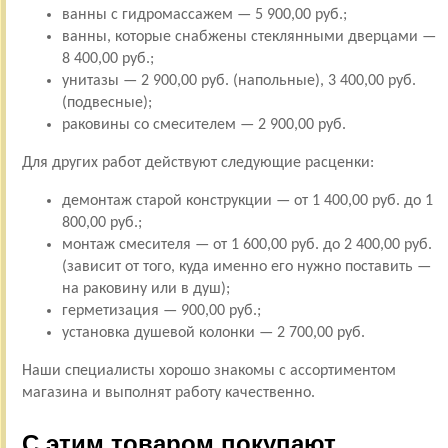
ванны с гидромассажем — 5 900,00 руб.;
ванны, которые снабжены стеклянными дверцами —
8 400,00 руб.;
унитазы — 2 900,00 руб. (напольные), 3 400,00 руб.
(подвесные);
раковины со смесителем — 2 900,00 руб.
Для других работ действуют следующие расценки:
демонтаж старой конструкции — от 1 400,00 руб. до 1
800,00 руб.;
монтаж смесителя — от 1 600,00 руб. до 2 400,00 руб.
(зависит от того, куда именно его нужно поставить —
на раковину или в душ);
герметизация — 900,00 руб.;
установка душевой колонки — 2 700,00 руб.
Наши специалисты хорошо знакомы с ассортиментом
магазина и выполнят работу качественно.
С этим товаром покупают