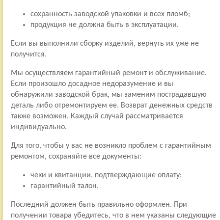
сохранность заводской упаковки и всех пломб;
продукция не должна быть в эксплуатации.
Если вы выполнили сборку изделий, вернуть их уже не
получится.
Мы осуществляем гарантийный ремонт и обслуживание.
Если произошло досадное недоразумение и вы
обнаружили заводской брак, мы заменим пострадавшую
деталь либо отремонтируем ее. Возврат денежных средств
также возможен. Каждый случай рассматривается
индивидуально.
Для того, чтобы у вас не возникло проблем с гарантийным
ремонтом, сохраняйте все документы:
чеки и квитанции, подтверждающие оплату;
гарантийный талон.
Последний должен быть правильно оформлен. При
получении товара убедитесь, что в нем указаны следующие