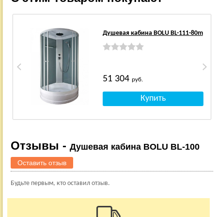
Душевая кабина BOLU BL-111-80m
51 304
руб.
Отзывы -
Душевая кабина BOLU BL-100
Оставить отзыв
Будьте первым, кто оставил отзыв.