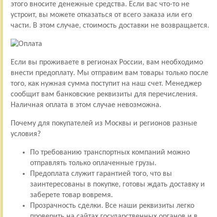
этого вносите денежные средства. Если вас что-то не
устроит, вы можете отказаться от всего заказа или его
части. В этом случае, стоимость доставки не возвращается.
Если вы проживаете в регионах России, вам необходимо
внести предоплату. Мы отправим вам товары только после
того, как нужная сумма поступит на наш счет. Менеджер
сообщит вам банковские реквизиты для перечисления.
Наличная оплата в этом случае невозможна.
Почему для покупателей из Москвы и регионов разные
условия?
По требованию транспортных компаний можно
отправлять только оплаченные грузы.
Предоплата служит гарантией того, что вы
заинтересованы в покупке, готовы ждать доставку и
заберете товар вовремя.
Прозрачность сделки. Все наши реквизиты легко
проверить на сайтах государственных органов и в