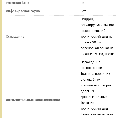
Турецкая баня
нет
Инфракрасная сауна
нет
Поддон,
регулируемая высота
ножек, верхний
Оснащение
тропический душ на
штанге 20 см,
переносная лейка на
шланге 150 см, полки.
Ограждение:
полностенное
Толщина передних
стенок: 5 мм
Количество створок
двери: 1
Дополнительные
Дополнительные характеристики
функции:
тропический душ
Защита от перегрева: