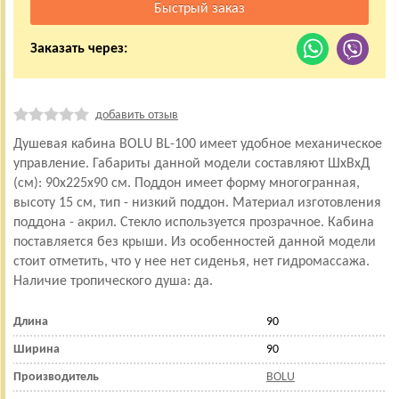
Заказать через:
добавить отзыв
Душевая кабина BOLU BL-100 имеет удобное механическое
управление. Габариты данной модели составляют ШхВхД
(см): 90x225x90 см. Поддон имеет форму многогранная,
высоту 15 см, тип - низкий поддон. Материал изготовления
поддона - акрил. Стекло используется прозрачное. Кабина
поставляется без крыши. Из особенностей данной модели
стоит отметить, что у нее нет сиденья, нет гидромассажа.
Наличие тропического душа: да.
Длина
90
Ширина
90
Производитель
BOLU