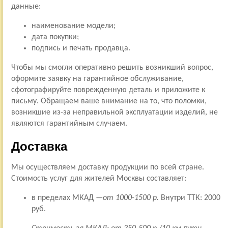
данные:
наименование модели;
дата покупки;
подпись и печать продавца.
Чтобы мы смогли оперативно решить возникший вопрос,
оформите заявку на гарантийное обслуживание,
сфотографируйте поврежденную деталь и приложите к
письму. Обращаем ваше внимание на то, что поломки,
возникшие из-за неправильной эксплуатации изделий, не
являются гарантийным случаем.
Доставка
Мы осуществляем доставку продукции по всей стране.
Стоимость услуг для жителей Москвы составляет:
в пределах МКАД —
от 1000-1500 р.
Внутри ТТК: 2000
руб.