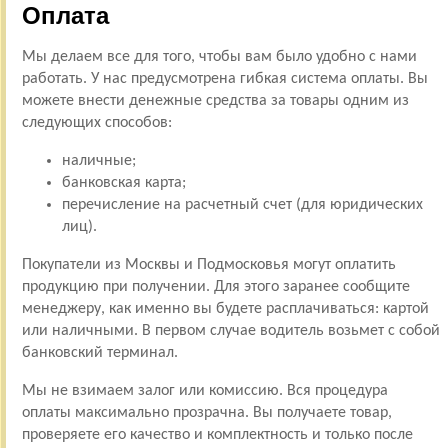
Оплата
Мы делаем все для того, чтобы вам было удобно с нами
работать. У нас предусмотрена гибкая система оплаты. Вы
можете внести денежные средства за товары одним из
следующих способов:
наличные;
банковская карта;
перечисление на расчетный счет (для юридических
лиц).
Покупатели из Москвы и Подмосковья могут оплатить
продукцию при получении. Для этого заранее сообщите
менеджеру, как именно вы будете расплачиваться: картой
или наличными. В первом случае водитель возьмет с собой
банковский терминал.
Мы не взимаем залог или комиссию. Вся процедура
оплаты максимально прозрачна. Вы получаете товар,
проверяете его качество и комплектность и только после