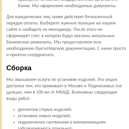
банке. Мы оформляем необходимые документы.
Для юридических лиц также действует безналичный
порядок оплаты. Выберите нужные позиции на нашем
сайте и сообщите их менеджеру. После этого он
сформирует счет, в котором будут указаны актуальные
банковские реквизиты. Мы предоставляем всю
необходимую бухгалтерскую документацию. С нами просто
и приятно сотрудничать.
Сборка
Мы оказываем услуги по установке изделий. Эта опция
доступна тем, кто проживает в Москве и Подмосковье (не
дальше, чем в 100 км от МКАД). Возможны следующие
виды работ:
демонтаж старых изделий;
установка новых моделей;
подключение сантехники к коммуникациям
(обговаривается отдельно);