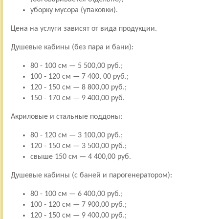
уборку мусора (упаковки).
Цена на услуги зависят от вида продукции.
Душевые кабины (без пара и бани):
80 - 100 см — 5 500,00 руб.;
100 - 120 см — 7 400, 00 руб.;
120 - 150 см — 8 800,00 руб.;
150 - 170 см — 9 400,00 руб.
Акриловые и стальные поддоны:
80 - 120 см — 3 100,00 руб.;
120 - 150 см — 3 500,00 руб.;
свыше 150 см — 4 400,00 руб.
Душевые кабины (с баней и парогенератором):
80 - 100 см — 6 400,00 руб.;
100 - 120 см — 7 900,00 руб.;
120 - 150 см — 9 400,00 руб.;