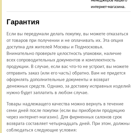
менеджеров нашего
интернет-магазина.
Гарантия
Если вы передумали делать покупку, вы можете отказаться
от товаров при получении и не оплачивать их. Эта опция
доступна для жителей Москвы и Подмосковья.
Внимательно проверьте целостность упаковки, наличие
всех сопроводительных документов и комплектность
продукции. В случае, если вас что-то не устроит, вы можете
отправить заказ (или его часть) обратно. Вам не придется
оформлять дополнительные документы и возврат
денежных средств. Однако, за доставку исправных изделий
нужно будет заплатить в любом случае.
Товары надлежащего качества можно вернуть в течение
семи дней после покупки (если вы приобрели продукцию
через интернет-магазин). Для фирменных салонов срок
возврата составляет четырнадцать дней. При этом, должны
соблюдаться следующие условия: