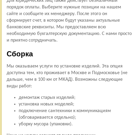
Для юридических лиц также действует безналичный
порядок оплаты. Выберите нужные позиции на нашем
сайте и сообщите их менеджеру. После этого он
сформирует счет, в котором будут указаны актуальные
банковские реквизиты. Мы предоставляем всю
необходимую бухгалтерскую документацию. С нами просто
и приятно сотрудничать.
Сборка
Мы оказываем услуги по установке изделий. Эта опция
доступна тем, кто проживает в Москве и Подмосковье (не
дальше, чем в 100 км от МКАД). Возможны следующие
виды работ:
демонтаж старых изделий;
установка новых моделей;
подключение сантехники к коммуникациям
(обговаривается отдельно);
уборку мусора (упаковки).