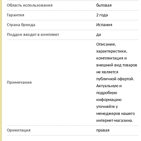
Область использования
бытовая
Гарантия
2 года
Страна бренда
Испания
Поддон входит в комплект
да
Описание,
характеристики,
комплектация и
внешний вид товаров
не является
публичной офертой.
Примечание
Актуальную и
подробную
информацию
уточняйте у
менеджеров нашего
интернет-магазина.
Ориентация
правая