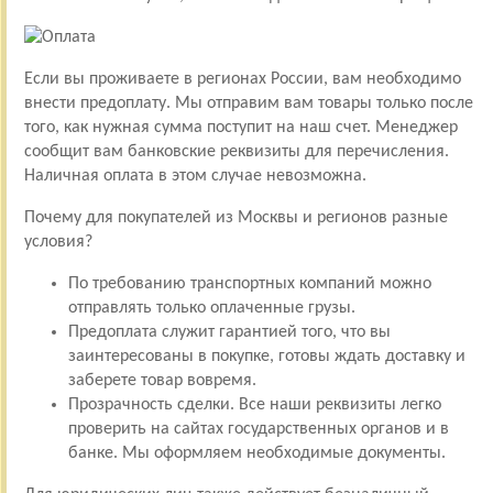
Если вы проживаете в регионах России, вам необходимо
внести предоплату. Мы отправим вам товары только после
того, как нужная сумма поступит на наш счет. Менеджер
сообщит вам банковские реквизиты для перечисления.
Наличная оплата в этом случае невозможна.
Почему для покупателей из Москвы и регионов разные
условия?
По требованию транспортных компаний можно
отправлять только оплаченные грузы.
Предоплата служит гарантией того, что вы
заинтересованы в покупке, готовы ждать доставку и
заберете товар вовремя.
Прозрачность сделки. Все наши реквизиты легко
проверить на сайтах государственных органов и в
банке. Мы оформляем необходимые документы.