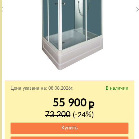
Цена указана на:
08.08.2026г.
В наличии
55 900
73 200
(-24%)