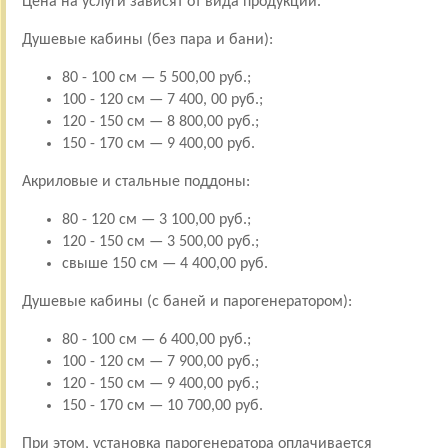
Цена на услуги зависят от вида продукции.
Душевые кабины (без пара и бани):
80 - 100 см — 5 500,00 руб.;
100 - 120 см — 7 400, 00 руб.;
120 - 150 см — 8 800,00 руб.;
150 - 170 см — 9 400,00 руб.
Акриловые и стальные поддоны:
80 - 120 см — 3 100,00 руб.;
120 - 150 см — 3 500,00 руб.;
свыше 150 см — 4 400,00 руб.
Душевые кабины (с баней и парогенератором):
80 - 100 см — 6 400,00 руб.;
100 - 120 см — 7 900,00 руб.;
120 - 150 см — 9 400,00 руб.;
150 - 170 см — 10 700,00 руб.
При этом, установка парогенератора оплачивается