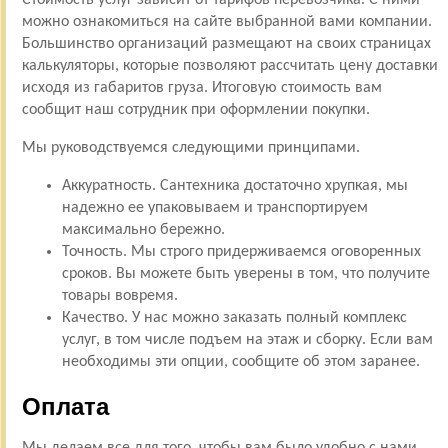
можно ознакомиться на сайте выбранной вами компании.
Большинство организаций размещают на своих страницах
калькуляторы, которые позволяют рассчитать цену доставки
исходя из габаритов груза. Итоговую стоимость вам
сообщит наш сотрудник при оформлении покупки.
Мы руководствуемся следующими принципами.
Аккуратность. Сантехника достаточно хрупкая, мы
надежно ее упаковываем и транспортируем
максимально бережно.
Точность. Мы строго придерживаемся оговоренных
сроков. Вы можете быть уверены в том, что получите
товары вовремя.
Качество. У нас можно заказать полный комплекс
услуг, в том числе подъем на этаж и сборку. Если вам
необходимы эти опции, сообщите об этом заранее.
Оплата
Мы делаем все для того, чтобы вам было удобно с нами