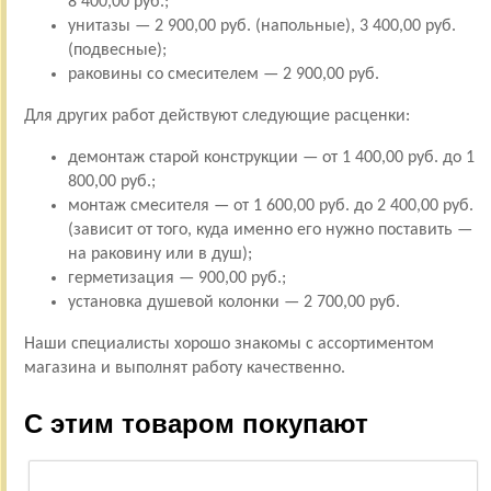
8 400,00 руб.;
унитазы — 2 900,00 руб. (напольные), 3 400,00 руб.
(подвесные);
раковины со смесителем — 2 900,00 руб.
Для других работ действуют следующие расценки:
демонтаж старой конструкции — от 1 400,00 руб. до 1
800,00 руб.;
монтаж смесителя — от 1 600,00 руб. до 2 400,00 руб.
(зависит от того, куда именно его нужно поставить —
на раковину или в душ);
герметизация — 900,00 руб.;
установка душевой колонки — 2 700,00 руб.
Наши специалисты хорошо знакомы с ассортиментом
магазина и выполнят работу качественно.
С этим товаром покупают