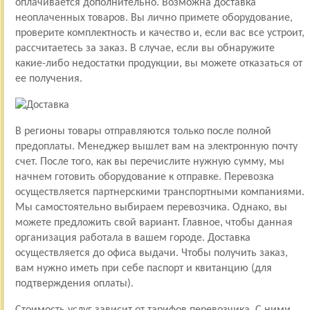
оплачивается дополнительно. Возможна доставка
неоплаченных товаров. Вы лично примете оборудование,
проверите комплектность и качество и, если вас все устроит,
рассчитаетесь за заказ. В случае, если вы обнаружите
какие-либо недостатки продукции, вы можете отказаться от
ее получения.
В регионы товары отправляются только после полной
предоплаты. Менеджер вышлет вам на электронную почту
счет. После того, как вы перечислите нужную сумму, мы
начнем готовить оборудование к отправке. Перевозка
осуществляется партнерскими транспортными компаниями.
Мы самостоятельно выбираем перевозчика. Однако, вы
можете предложить свой вариант. Главное, чтобы данная
организация работала в вашем городе. Доставка
осуществляется до офиса выдачи. Чтобы получить заказ,
вам нужно иметь при себе паспорт и квитанцию (для
подтверждения оплаты).
Стоимость услуг зависит от тарифов перевозчика. С ними