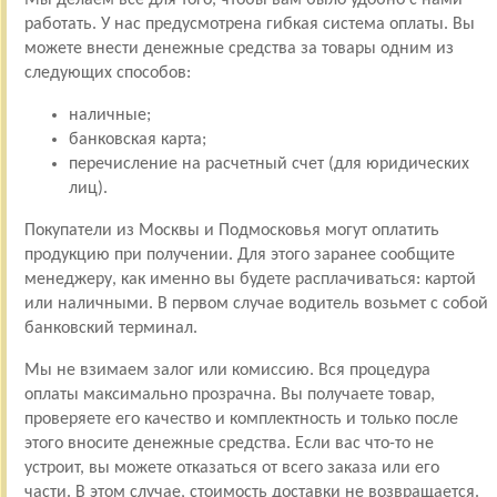
работать. У нас предусмотрена гибкая система оплаты. Вы
можете внести денежные средства за товары одним из
следующих способов:
наличные;
банковская карта;
перечисление на расчетный счет (для юридических
лиц).
Покупатели из Москвы и Подмосковья могут оплатить
продукцию при получении. Для этого заранее сообщите
менеджеру, как именно вы будете расплачиваться: картой
или наличными. В первом случае водитель возьмет с собой
банковский терминал.
Мы не взимаем залог или комиссию. Вся процедура
оплаты максимально прозрачна. Вы получаете товар,
проверяете его качество и комплектность и только после
этого вносите денежные средства. Если вас что-то не
устроит, вы можете отказаться от всего заказа или его
части. В этом случае, стоимость доставки не возвращается.