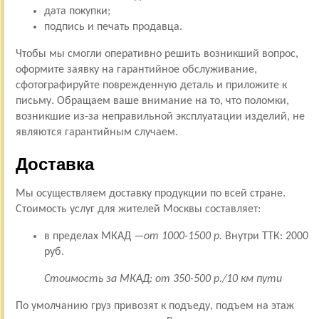
дата покупки;
подпись и печать продавца.
Чтобы мы смогли оперативно решить возникший вопрос,
оформите заявку на гарантийное обслуживание,
сфотографируйте поврежденную деталь и приложите к
письму. Обращаем ваше внимание на то, что поломки,
возникшие из-за неправильной эксплуатации изделий, не
являются гарантийным случаем.
Доставка
Мы осуществляем доставку продукции по всей стране.
Стоимость услуг для жителей Москвы составляет:
в пределах МКАД —
от 1000-1500 р.
Внутри ТТК: 2000
руб.
Стоимость за МКАД: от 350-500 р./10 км пути
По умолчанию груз привозят к подъеду, подъем на этаж