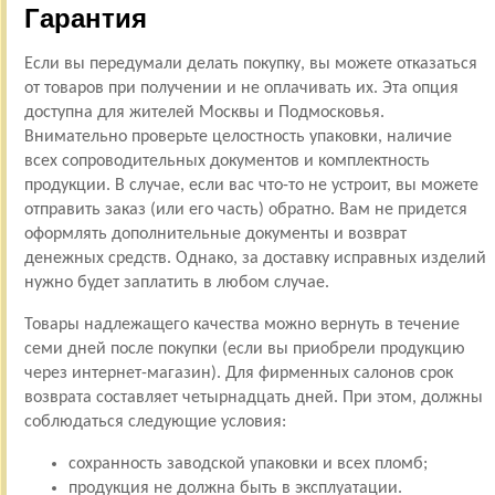
Гарантия
Если вы передумали делать покупку, вы можете отказаться
от товаров при получении и не оплачивать их. Эта опция
доступна для жителей Москвы и Подмосковья.
Внимательно проверьте целостность упаковки, наличие
всех сопроводительных документов и комплектность
продукции. В случае, если вас что-то не устроит, вы можете
отправить заказ (или его часть) обратно. Вам не придется
оформлять дополнительные документы и возврат
денежных средств. Однако, за доставку исправных изделий
нужно будет заплатить в любом случае.
Товары надлежащего качества можно вернуть в течение
семи дней после покупки (если вы приобрели продукцию
через интернет-магазин). Для фирменных салонов срок
возврата составляет четырнадцать дней. При этом, должны
соблюдаться следующие условия:
сохранность заводской упаковки и всех пломб;
продукция не должна быть в эксплуатации.