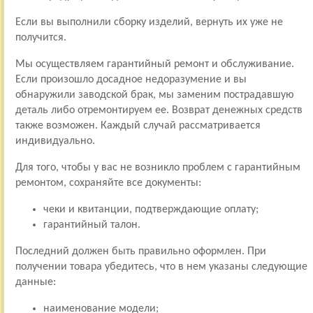
Если вы выполнили сборку изделий, вернуть их уже не
получится.
Мы осуществляем гарантийный ремонт и обслуживание.
Если произошло досадное недоразумение и вы
обнаружили заводской брак, мы заменим пострадавшую
деталь либо отремонтируем ее. Возврат денежных средств
также возможен. Каждый случай рассматривается
индивидуально.
Для того, чтобы у вас не возникло проблем с гарантийным
ремонтом, сохраняйте все документы:
чеки и квитанции, подтверждающие оплату;
гарантийный талон.
Последний должен быть правильно оформлен. При
получении товара убедитесь, что в нем указаны следующие
данные:
наименование модели;