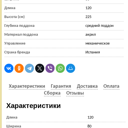
Длина
120
Высота (см)
225
Глубина поддона
средний поддон
Материал поддона
акрил
Управление
механическое
Страна бренда
Испания
Характеристики
Гарантия
Доставка
Оплата
Сборка
Отзывы
Характеристики
Длина
120
Ширина
80