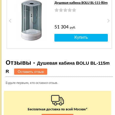
Душевая кабина BOLU BL-111-80m
51 304
руб.
Отзывы -
Душевая кабина BOLU BL-115m
R
Оставить отзыв
Будьте первым, кто оставил отзыв.
Бесплатная доставка по всей Москве*