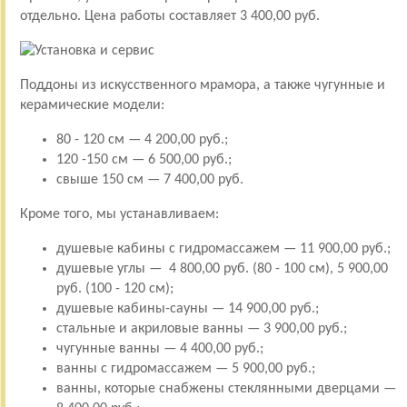
отдельно. Цена работы составляет 3 400,00 руб.
Поддоны из искусственного мрамора, а также чугунные и
керамические модели:
80 - 120 см — 4 200,00 руб.;
120 -150 см — 6 500,00 руб.;
свыше 150 см — 7 400,00 руб.
Кроме того, мы устанавливаем:
душевые кабины с гидромассажем — 11 900,00 руб.;
душевые углы — 4 800,00 руб. (80 - 100 см), 5 900,00
руб. (100 - 120 см);
душевые кабины-сауны — 14 900,00 руб.;
стальные и акриловые ванны — 3 900,00 руб.;
чугунные ванны — 4 400,00 руб.;
ванны с гидромассажем — 5 900,00 руб.;
ванны, которые снабжены стеклянными дверцами —