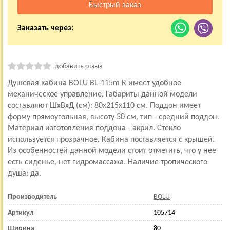
Заказать через:
добавить отзыв
Душевая кабина BOLU BL-115m R имеет удобное
механическое управление. Габариты данной модели
составляют ШхВхД (см): 80x215x110 см. Поддон имеет
форму прямоугольная, высоту 30 см, тип - средний поддон.
Материал изготовления поддона - акрил. Стекло
используется прозрачное. Кабина поставляется с крышей.
Из особенностей данной модели стоит отметить, что у нее
есть сиденье, нет гидромассажа. Наличие тропического
душа: да.
Производитель
BOLU
Артикул
105714
Ширина
80