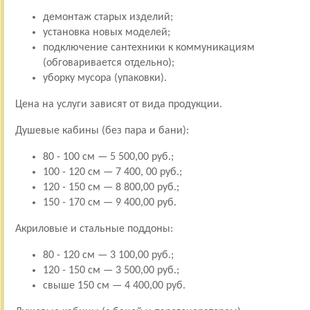
демонтаж старых изделий;
установка новых моделей;
подключение сантехники к коммуникациям
(обговаривается отдельно);
уборку мусора (упаковки).
Цена на услуги зависят от вида продукции.
Душевые кабины (без пара и бани):
80 - 100 см — 5 500,00 руб.;
100 - 120 см — 7 400, 00 руб.;
120 - 150 см — 8 800,00 руб.;
150 - 170 см — 9 400,00 руб.
Акриловые и стальные поддоны:
80 - 120 см — 3 100,00 руб.;
120 - 150 см — 3 500,00 руб.;
свыше 150 см — 4 400,00 руб.