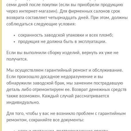
семи дней после покупки (если вы приобрели продукцию
через интернет-магазин). Для фирменных салонов срок
возврата составляет четырнадцать дней. При этом, должны
соблюдаться следующие условия:
сохранность заводской упаковки и всех пломб;
продукция не должна быть в эксплуатации.
Если вы выполнили сборку изделий, вернуть их уже не
получится.
Мы осуществляем гарантийный ремонт и обслуживание.
Если произошло досадное недоразумение и вы
обнаружили заводской брак, мы заменим пострадавшую
деталь либо отремонтируем ее. Возврат денежных средств
также возможен. Каждый случай рассматривается
индивидуально.
Для того, чтобы у вас не возникло проблем с гарантийным
ремонтом, сохраняйте все документы: