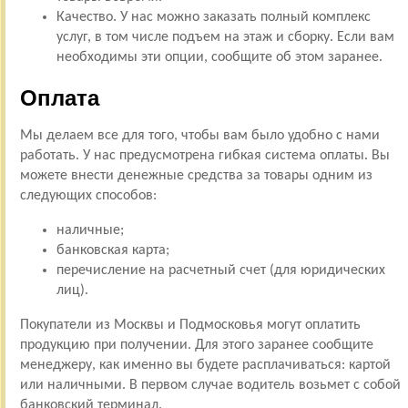
Качество. У нас можно заказать полный комплекс
услуг, в том числе подъем на этаж и сборку. Если вам
необходимы эти опции, сообщите об этом заранее.
Оплата
Мы делаем все для того, чтобы вам было удобно с нами
работать. У нас предусмотрена гибкая система оплаты. Вы
можете внести денежные средства за товары одним из
следующих способов:
наличные;
банковская карта;
перечисление на расчетный счет (для юридических
лиц).
Покупатели из Москвы и Подмосковья могут оплатить
продукцию при получении. Для этого заранее сообщите
менеджеру, как именно вы будете расплачиваться: картой
или наличными. В первом случае водитель возьмет с собой
банковский терминал.