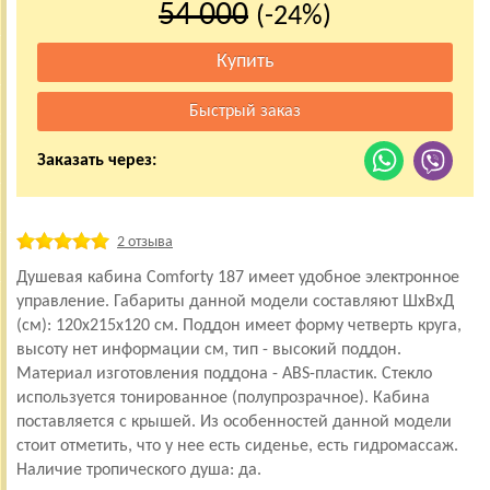
54 000
(-24%)
Заказать через:
2 отзыва
Душевая кабина Comforty 187 имеет удобное электронное
управление. Габариты данной модели составляют ШхВхД
(см): 120x215x120 см. Поддон имеет форму четверть круга,
высоту нет информации см, тип - высокий поддон.
Материал изготовления поддона - ABS-пластик. Стекло
используется тонированное (полупрозрачное). Кабина
поставляется с крышей. Из особенностей данной модели
стоит отметить, что у нее есть сиденье, есть гидромассаж.
Наличие тропического душа: да.