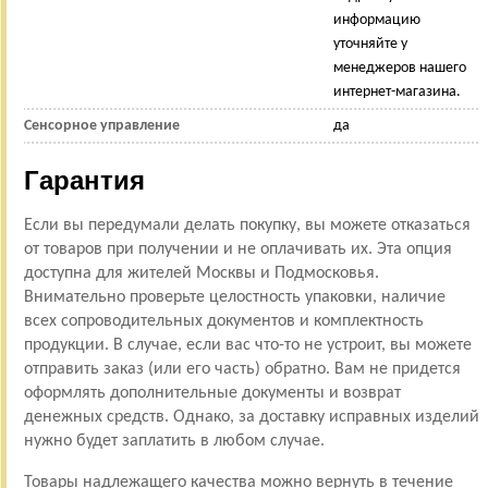
информацию
уточняйте у
менеджеров нашего
интернет-магазина.
Сенсорное управление
да
Гарантия
Если вы передумали делать покупку, вы можете отказаться
от товаров при получении и не оплачивать их. Эта опция
доступна для жителей Москвы и Подмосковья.
Внимательно проверьте целостность упаковки, наличие
всех сопроводительных документов и комплектность
продукции. В случае, если вас что-то не устроит, вы можете
отправить заказ (или его часть) обратно. Вам не придется
оформлять дополнительные документы и возврат
денежных средств. Однако, за доставку исправных изделий
нужно будет заплатить в любом случае.
Товары надлежащего качества можно вернуть в течение