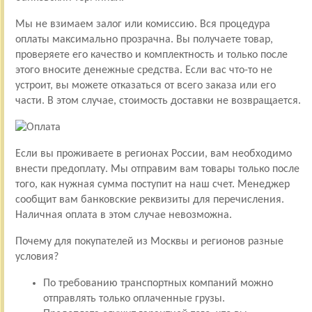
Мы не взимаем залог или комиссию. Вся процедура
оплаты максимально прозрачна. Вы получаете товар,
проверяете его качество и комплектность и только после
этого вносите денежные средства. Если вас что-то не
устроит, вы можете отказаться от всего заказа или его
части. В этом случае, стоимость доставки не возвращается.
Если вы проживаете в регионах России, вам необходимо
внести предоплату. Мы отправим вам товары только после
того, как нужная сумма поступит на наш счет. Менеджер
сообщит вам банковские реквизиты для перечисления.
Наличная оплата в этом случае невозможна.
Почему для покупателей из Москвы и регионов разные
условия?
По требованию транспортных компаний можно
отправлять только оплаченные грузы.