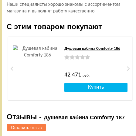
Наши специалисты хорошо знакомы с ассортиментом
магазина и выполнят работу качественно.
С этим товаром покупают
Душевая кабина Comforty 186
42 471
руб.
Отзывы -
Душевая кабина Comforty 187
Оставить отзыв