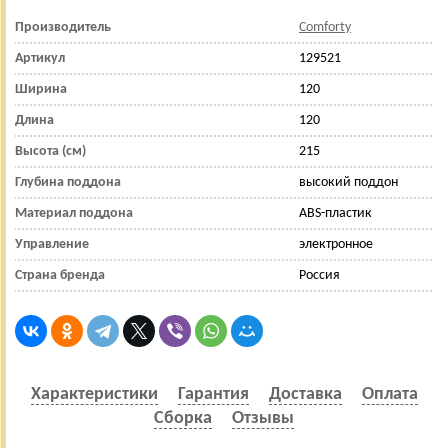
Производитель
Comforty
Артикул
129521
Ширина
120
Длина
120
Высота (см)
215
Глубина поддона
высокий поддон
Материал поддона
ABS-пластик
Управление
электронное
Страна бренда
Россия
Характеристики
Гарантия
Доставка
Оплата
Сборка
Отзывы