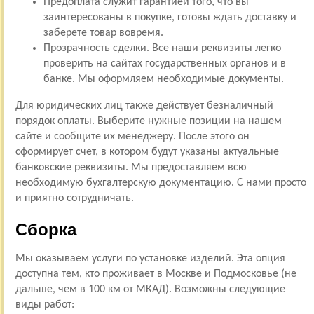
Предоплата служит гарантией того, что вы
заинтересованы в покупке, готовы ждать доставку и
заберете товар вовремя.
Прозрачность сделки. Все наши реквизиты легко
проверить на сайтах государственных органов и в
банке. Мы оформляем необходимые документы.
Для юридических лиц также действует безналичный
порядок оплаты. Выберите нужные позиции на нашем
сайте и сообщите их менеджеру. После этого он
сформирует счет, в котором будут указаны актуальные
банковские реквизиты. Мы предоставляем всю
необходимую бухгалтерскую документацию. С нами просто
и приятно сотрудничать.
Сборка
Мы оказываем услуги по установке изделий. Эта опция
доступна тем, кто проживает в Москве и Подмосковье (не
дальше, чем в 100 км от МКАД). Возможны следующие
виды работ: