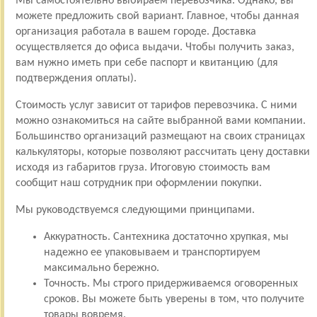
Мы самостоятельно выбираем перевозчика. Однако, вы
можете предложить свой вариант. Главное, чтобы данная
организация работала в вашем городе. Доставка
осуществляется до офиса выдачи. Чтобы получить заказ,
вам нужно иметь при себе паспорт и квитанцию (для
подтверждения оплаты).
Стоимость услуг зависит от тарифов перевозчика. С ними
можно ознакомиться на сайте выбранной вами компании.
Большинство организаций размещают на своих страницах
калькуляторы, которые позволяют рассчитать цену доставки
исходя из габаритов груза. Итоговую стоимость вам
сообщит наш сотрудник при оформлении покупки.
Мы руководствуемся следующими принципами.
Аккуратность. Сантехника достаточно хрупкая, мы
надежно ее упаковываем и транспортируем
максимально бережно.
Точность. Мы строго придерживаемся оговоренных
сроков. Вы можете быть уверены в том, что получите
товары вовремя.