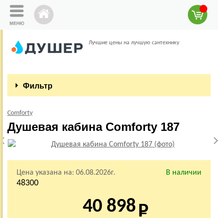
Лучшие цены на лучшую сантехнику
Фильтр
Comforty
Душевая кабина Comforty 187
Цена указана на:
06.08.2026г.
В наличии
48300
40 898