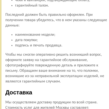
чеки и квитанции, подтверждающие оплату;
гарантийный талон.
Последний должен быть правильно оформлен. При
получении товара убедитесь, что в нем указаны следующие
данные:
наименование модели;
дата покупки;
подпись и печать продавца.
Чтобы мы смогли оперативно решить возникший вопрос,
оформите заявку на гарантийное обслуживание,
сфотографируйте поврежденную деталь и приложите к
письму. Обращаем ваше внимание на то, что поломки,
возникшие из-за неправильной эксплуатации изделий, не
являются гарантийным случаем.
Доставка
Мы осуществляем доставку продукции по всей стране.
Стоимость услуг для жителей Москвы составляет: