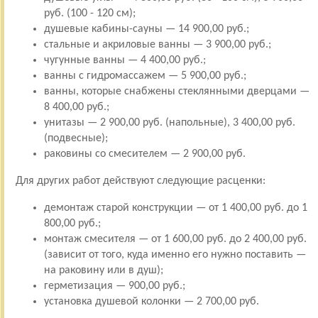
руб. (100 - 120 см);
душевые кабины-сауны — 14 900,00 руб.;
стальные и акриловые ванны — 3 900,00 руб.;
чугунные ванны — 4 400,00 руб.;
ванны с гидромассажем — 5 900,00 руб.;
ванны, которые снабжены стеклянными дверцами —
8 400,00 руб.;
унитазы — 2 900,00 руб. (напольные), 3 400,00 руб.
(подвесные);
раковины со смесителем — 2 900,00 руб.
Для других работ действуют следующие расценки:
демонтаж старой конструкции — от 1 400,00 руб. до 1
800,00 руб.;
монтаж смесителя — от 1 600,00 руб. до 2 400,00 руб.
(зависит от того, куда именно его нужно поставить —
на раковину или в душ);
герметизация — 900,00 руб.;
установка душевой колонки — 2 700,00 руб.