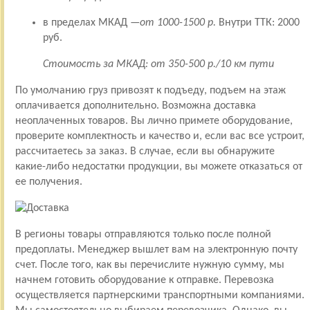
в пределах МКАД —
от 1000-1500 р.
Внутри ТТК: 2000
руб.
Стоимость за МКАД: от 350-500 р./10 км пути
По умолчанию груз привозят к подъеду, подъем на этаж
оплачивается дополнительно. Возможна доставка
неоплаченных товаров. Вы лично примете оборудование,
проверите комплектность и качество и, если вас все устроит,
рассчитаетесь за заказ. В случае, если вы обнаружите
какие-либо недостатки продукции, вы можете отказаться от
ее получения.
В регионы товары отправляются только после полной
предоплаты. Менеджер вышлет вам на электронную почту
счет. После того, как вы перечислите нужную сумму, мы
начнем готовить оборудование к отправке. Перевозка
осуществляется партнерскими транспортными компаниями.