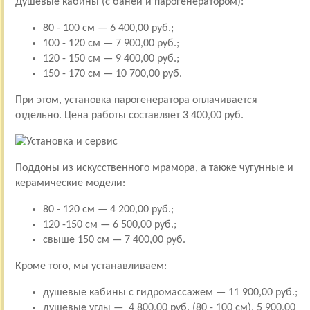
Душевые кабины (с баней и парогенератором):
80 - 100 см — 6 400,00 руб.;
100 - 120 см — 7 900,00 руб.;
120 - 150 см — 9 400,00 руб.;
150 - 170 см — 10 700,00 руб.
При этом, установка парогенератора оплачивается
отдельно. Цена работы составляет 3 400,00 руб.
Поддоны из искусственного мрамора, а также чугунные и
керамические модели:
80 - 120 см — 4 200,00 руб.;
120 -150 см — 6 500,00 руб.;
свыше 150 см — 7 400,00 руб.
Кроме того, мы устанавливаем:
душевые кабины с гидромассажем — 11 900,00 руб.;
душевые углы — 4 800,00 руб. (80 - 100 см), 5 900,00