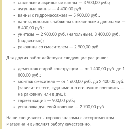
стальные и акриловые ванны — 3 900,00 руб.;
чугунные ванны — 4 400,00 руб.;
ванны с гидромассажем — 5 900,00 руб.;
ванны, которые снабжены стеклянными дверцами —
8 400,00 руб.;
унитазы — 2 900,00 руб. (напольные), 3 400,00 руб.
(подвесные);
раковины со смесителем — 2 900,00 руб.
Для других работ действуют следующие расценки:
демонтаж старой конструкции — от 1 400,00 руб. до 1
800,00 руб.;
монтаж смесителя — от 1 600,00 руб. до 2 400,00 руб.
(зависит от того, куда именно его нужно поставить —
на раковину или в душ);
герметизация — 900,00 руб.;
установка душевой колонки — 2 700,00 руб.
Наши специалисты хорошо знакомы с ассортиментом
магазина и выполнят работу качественно.