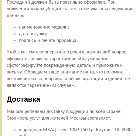
Последний должен быть правильно оформлен. При
получении товара убедитесь, что в нем указаны следующие
данные:
наименование модели;
дата покупки;
подпись и печать продавца.
Чтобы мы смогли оперативно решить возникший вопрос,
оформите заявку на гарантийное обслуживание,
сфотографируйте поврежденную деталь и приложите к
письму. Обращаем ваше внимание на то, что поломки,
возникшие из-за неправильной эксплуатации изделий, не
являются гарантийным случаем.
Доставка
Мы осуществляем доставку продукции по всей стране.
Стоимость услуг для жителей Москвы составляет:
в пределах МКАД —
от 1000-1500 р.
Внутри ТТК: 2000