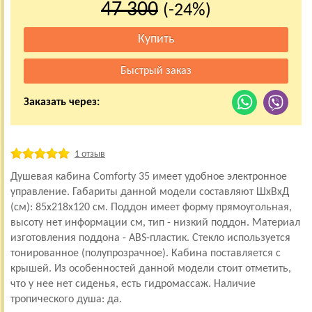
47 300
(-24%)
Заказать через:
1 отзыв
Душевая кабина Comforty 35 имеет удобное электронное
управление. Габариты данной модели составляют ШхВхД
(см): 85x218x120 см. Поддон имеет форму прямоугольная,
высоту нет информации см, тип - низкий поддон. Материал
изготовления поддона - ABS-пластик. Стекло используется
тонированное (полупрозрачное). Кабина поставляется с
крышей. Из особенностей данной модели стоит отметить,
что у нее нет сиденья, есть гидромассаж. Наличие
тропического душа: да.