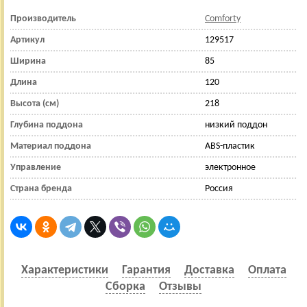
Производитель
Comforty
Артикул
129517
Ширина
85
Длина
120
Высота (см)
218
Глубина поддона
низкий поддон
Материал поддона
ABS-пластик
Управление
электронное
Страна бренда
Россия
Характеристики
Гарантия
Доставка
Оплата
Сборка
Отзывы