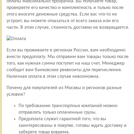
оплаты максимально прозрачна. Вы получаете товар,
проверяете его качество и комплектность и только после
этого вносите денежные средства. Если вас что-то не
устроит, вы можете отказаться от всего заказа или его
части. В этом случае, стоимость доставки не возвращается.
Если вы проживаете в регионах России, вам необходимо
внести предоплату. Мы отправим вам товары только после
того, как нужная сумма поступит на наш счет. Менеджер
сообщит вам банковские реквизиты для перечисления.
Наличная оплата в этом случае невозможна.
Почему для покупателей из Москвы и регионов разные
условия?
По требованию транспортных компаний можно
отправлять только оплаченные грузы.
Предоплата служит гарантией того, что вы
заинтересованы в покупке, готовы ждать доставку и
заберете товар вовремя.