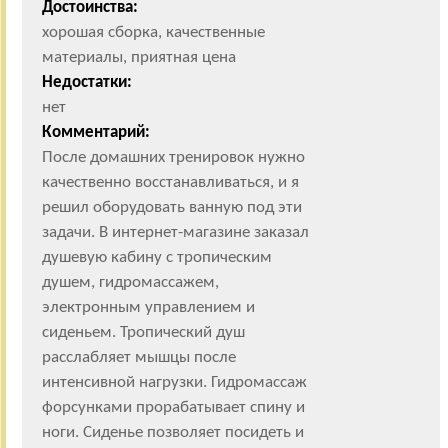
Достоинства:
хорошая сборка, качественные
материалы, приятная цена
Недостатки:
нет
Комментарий:
После домашних тренировок нужно
качественно восстанавливаться, и я
решил оборудовать ванную под эти
задачи. В интернет-магазине заказал
душевую кабину с тропическим
душем, гидромассажем,
электронным управлением и
сиденьем. Тропический душ
расслабляет мышцы после
интенсивной нагрузки. Гидромассаж
форсунками прорабатывает спину и
ноги. Сиденье позволяет посидеть и