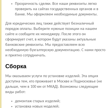
Прозрачность сделки. Все наши реквизиты легко
проверить на сайтах государственных органов и в
банке. Мы оформляем необходимые документы.
Для юридических лиц также действует безналичный
порядок оплаты. Выберите нужные позиции на нашем
сайте и сообщите их менеджеру. После этого он
сформирует счет, в котором будут указаны актуальные
банковские реквизиты. Мы предоставляем всю
необходимую бухгалтерскую документацию. С нами просто
и приятно сотрудничать.
Сборка
Мы оказываем услуги по установке изделий. Эта опция
доступна тем, кто проживает в Москве и Подмосковье (не
дальше, чем в 100 км от МКАД). Возможны следующие
виды работ:
демонтаж старых изделий;
установка новых моделей;