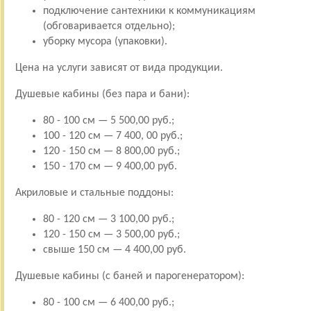
подключение сантехники к коммуникациям
(обговаривается отдельно);
уборку мусора (упаковки).
Цена на услуги зависят от вида продукции.
Душевые кабины (без пара и бани):
80 - 100 см — 5 500,00 руб.;
100 - 120 см — 7 400, 00 руб.;
120 - 150 см — 8 800,00 руб.;
150 - 170 см — 9 400,00 руб.
Акриловые и стальные поддоны:
80 - 120 см — 3 100,00 руб.;
120 - 150 см — 3 500,00 руб.;
свыше 150 см — 4 400,00 руб.
Душевые кабины (с баней и парогенератором):
80 - 100 см — 6 400,00 руб.;