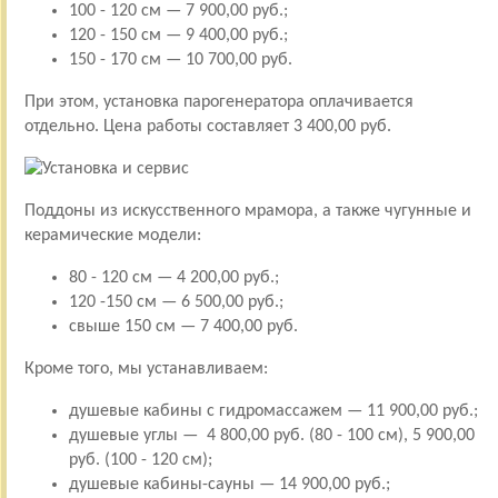
100 - 120 см — 7 900,00 руб.;
120 - 150 см — 9 400,00 руб.;
150 - 170 см — 10 700,00 руб.
При этом, установка парогенератора оплачивается
отдельно. Цена работы составляет 3 400,00 руб.
Поддоны из искусственного мрамора, а также чугунные и
керамические модели:
80 - 120 см — 4 200,00 руб.;
120 -150 см — 6 500,00 руб.;
свыше 150 см — 7 400,00 руб.
Кроме того, мы устанавливаем:
душевые кабины с гидромассажем — 11 900,00 руб.;
душевые углы — 4 800,00 руб. (80 - 100 см), 5 900,00
руб. (100 - 120 см);
душевые кабины-сауны — 14 900,00 руб.;