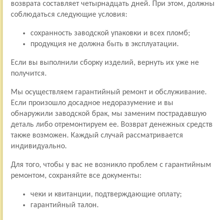
возврата составляет четырнадцать дней. При этом, должны
соблюдаться следующие условия:
сохранность заводской упаковки и всех пломб;
продукция не должна быть в эксплуатации.
Если вы выполнили сборку изделий, вернуть их уже не
получится.
Мы осуществляем гарантийный ремонт и обслуживание.
Если произошло досадное недоразумение и вы
обнаружили заводской брак, мы заменим пострадавшую
деталь либо отремонтируем ее. Возврат денежных средств
также возможен. Каждый случай рассматривается
индивидуально.
Для того, чтобы у вас не возникло проблем с гарантийным
ремонтом, сохраняйте все документы:
чеки и квитанции, подтверждающие оплату;
гарантийный талон.