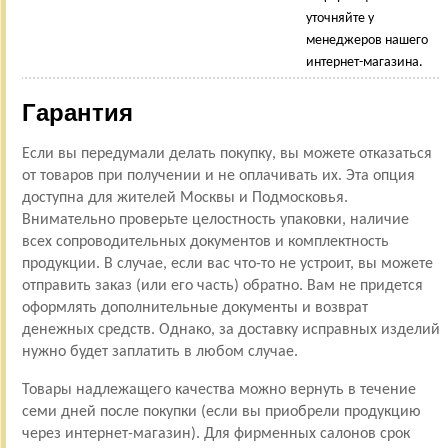
уточняйте у
менеджеров нашего
интернет-магазина.
Гарантия
Если вы передумали делать покупку, вы можете отказаться
от товаров при получении и не оплачивать их. Эта опция
доступна для жителей Москвы и Подмосковья.
Внимательно проверьте целостность упаковки, наличие
всех сопроводительных документов и комплектность
продукции. В случае, если вас что-то не устроит, вы можете
отправить заказ (или его часть) обратно. Вам не придется
оформлять дополнительные документы и возврат
денежных средств. Однако, за доставку исправных изделий
нужно будет заплатить в любом случае.
Товары надлежащего качества можно вернуть в течение
семи дней после покупки (если вы приобрели продукцию
через интернет-магазин). Для фирменных салонов срок