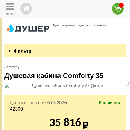
Лучшие цены на лучшую сантехнику
Фильтр
Comforty
Душевая кабина Comforty 35
Цена указана на:
06.08.2026г.
В наличии
42300
35 816