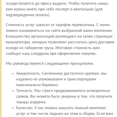
осуществляется до офиса выдачи. Чтобы получить заказ,
вам нужно иметь при себе паспорт и квитанцию (для
подтверждения оплаты).
Стоимость услуг зависит от тарифов перевозчика. С ними
можно ознакомиться на сайте выбранной вами компании.
Большинство организаций размещают на своих страницах
калькуляторы, которые позволяют рассчитать цену доставки
исходя из габаритов груза. Итоговую стоимость вам
сообщит наш сотрудник при оформлении покупки.
Мы руководствуемся следующими принципами.
Аккуратность. Сантехника достаточно хрупкая, мы
надежно ее упаковываем и транспортируем
максимально бережно.
Точность. Мы строго придерживаемся оговоренных
сроков. Вы можете быть уверены в том, что получите
товары вовремя.
Качество. У нас можно заказать полный комплекс
услуг, в том числе подъем на этаж и сборку. Если вам