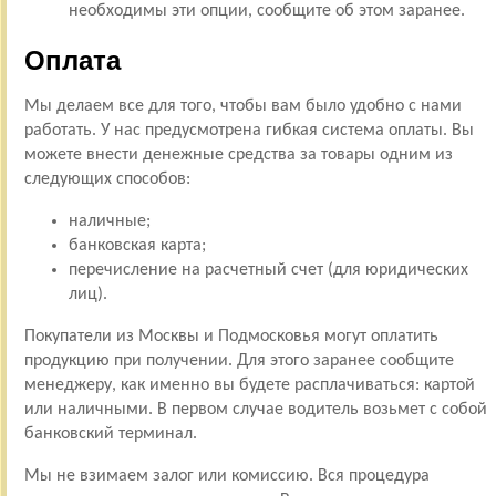
необходимы эти опции, сообщите об этом заранее.
Оплата
Мы делаем все для того, чтобы вам было удобно с нами
работать. У нас предусмотрена гибкая система оплаты. Вы
можете внести денежные средства за товары одним из
следующих способов:
наличные;
банковская карта;
перечисление на расчетный счет (для юридических
лиц).
Покупатели из Москвы и Подмосковья могут оплатить
продукцию при получении. Для этого заранее сообщите
менеджеру, как именно вы будете расплачиваться: картой
или наличными. В первом случае водитель возьмет с собой
банковский терминал.
Мы не взимаем залог или комиссию. Вся процедура