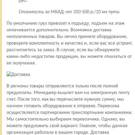
руб.
Стоимость за МКАД: от 350-500 р./10 км пути
По умолчанию груз привозят к подъеду, подъем на этаж
оплачивается дополнительно. Возможна доставка
неоплаченных товаров. Вы лично примете оборудование,
проверите комплектность и качество и, если вас все устроит,
рассчитаетесь за заказ. В случае, если вы обнаружите
какие-либо недостатки продукции, вы можете отказаться от
ее получения.
В регионы товары отправляются только после полной
предоплаты. Менеджер вышлет вам на электронную почту
счет. После того, как вы перечислите нужную сумму, мы
начнем готовить оборудование к отправке. Перевозка
осуществляется партнерскими транспортными компаниями.
Мы самостоятельно выбираем перевозчика. Однако, вы
можете предложить свой вариант. Главное, чтобы данная
организация работала в вашем городе. Доставка