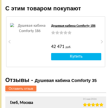
С этим товаром покупают
Душевая кабина Comforty 186
42 471
руб.
Отзывы -
Душевая кабина Comforty 35
Оставить отзыв
31 мая 2026
Глеб, Москва