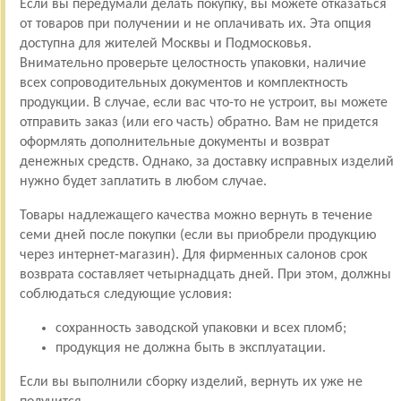
Если вы передумали делать покупку, вы можете отказаться
от товаров при получении и не оплачивать их. Эта опция
доступна для жителей Москвы и Подмосковья.
Внимательно проверьте целостность упаковки, наличие
всех сопроводительных документов и комплектность
продукции. В случае, если вас что-то не устроит, вы можете
отправить заказ (или его часть) обратно. Вам не придется
оформлять дополнительные документы и возврат
денежных средств. Однако, за доставку исправных изделий
нужно будет заплатить в любом случае.
Товары надлежащего качества можно вернуть в течение
семи дней после покупки (если вы приобрели продукцию
через интернет-магазин). Для фирменных салонов срок
возврата составляет четырнадцать дней. При этом, должны
соблюдаться следующие условия:
сохранность заводской упаковки и всех пломб;
продукция не должна быть в эксплуатации.
Если вы выполнили сборку изделий, вернуть их уже не