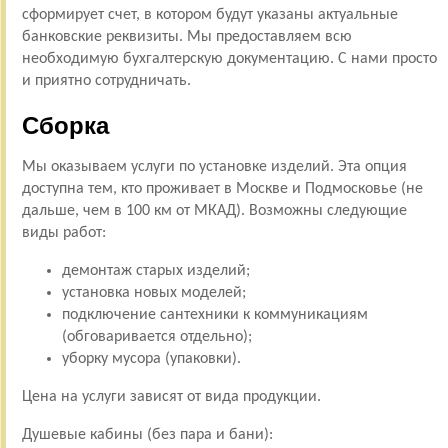
сформирует счет, в котором будут указаны актуальные
банковские реквизиты. Мы предоставляем всю
необходимую бухгалтерскую документацию. С нами просто
и приятно сотрудничать.
Сборка
Мы оказываем услуги по установке изделий. Эта опция
доступна тем, кто проживает в Москве и Подмосковье (не
дальше, чем в 100 км от МКАД). Возможны следующие
виды работ:
демонтаж старых изделий;
установка новых моделей;
подключение сантехники к коммуникациям
(обговаривается отдельно);
уборку мусора (упаковки).
Цена на услуги зависят от вида продукции.
Душевые кабины (без пара и бани):