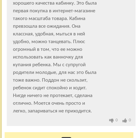
хорошего качества кабинку. Это была
первая покупка в интернет-магазине
такого масштаба товара. Кабина
превзошла все ожидания. Она
классная, удобная, мыться в ней
удобно, можно танцевать. Плюс
огромный в том, что ее можно
использовать как ванночку для
купания ребенка. Мы с супругой
родители молодые, для нас это была
тоже важно. Поддон не скользит,
ребенок сидит спокойно и ходит.
Нигде ничего не протекает, сделана
отлично. Моется очень просто и
легко, запариваться не приходится.
0
0