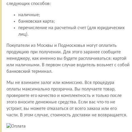
следующих способов:
наличные;
банковская карта;
перечисление на расчетный счет (для юридических
лиц).
Покупатели из Москвы и Подмосковья могут оплатить
продукцию при получении. Для этого заранее сообщите
менеджеру, как именно вы будете расплачиваться: картой
или наличными. В первом случае водитель возьмет с собой
банковский терминал.
Мы не взимаем залог или комиссию. Вся процедура
оплаты максимально прозрачна. Вы получаете товар,
проверяете его качество и комплектность и только после
этого вносите денежные средства. Если вас что-то не
устроит, вы можете отказаться от всего заказа или его
части. В этом случае, стоимость доставки не возвращается.