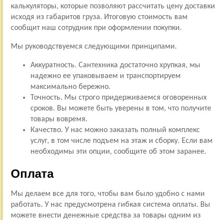
калькуляторы, которые позволяют рассчитать цену доставки
исходя из габаритов груза. Итоговую стоимость вам
сообщит наш сотрудник при оформлении покупки.
Мы руководствуемся следующими принципами.
Аккуратность. Сантехника достаточно хрупкая, мы
надежно ее упаковываем и транспортируем
максимально бережно.
Точность. Мы строго придерживаемся оговоренных
сроков. Вы можете быть уверены в том, что получите
товары вовремя.
Качество. У нас можно заказать полный комплекс
услуг, в том числе подъем на этаж и сборку. Если вам
необходимы эти опции, сообщите об этом заранее.
Оплата
Мы делаем все для того, чтобы вам было удобно с нами
работать. У нас предусмотрена гибкая система оплаты. Вы
можете внести денежные средства за товары одним из