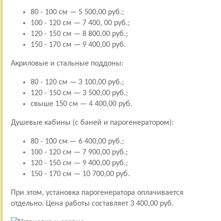
80 - 100 см — 5 500,00 руб.;
100 - 120 см — 7 400, 00 руб.;
120 - 150 см — 8 800,00 руб.;
150 - 170 см — 9 400,00 руб.
Акриловые и стальные поддоны:
80 - 120 см — 3 100,00 руб.;
120 - 150 см — 3 500,00 руб.;
свыше 150 см — 4 400,00 руб.
Душевые кабины (с баней и парогенератором):
80 - 100 см — 6 400,00 руб.;
100 - 120 см — 7 900,00 руб.;
120 - 150 см — 9 400,00 руб.;
150 - 170 см — 10 700,00 руб.
При этом, установка парогенератора оплачивается
отдельно. Цена работы составляет 3 400,00 руб.