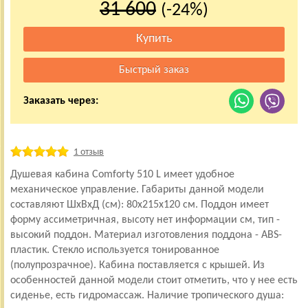
31 600
(-24%)
Заказать через:
1 отзыв
Душевая кабина Comforty 510 L имеет удобное
механическое управление. Габариты данной модели
составляют ШхВхД (см): 80x215x120 см. Поддон имеет
форму ассиметричная, высоту нет информации см, тип -
высокий поддон. Материал изготовления поддона - ABS-
пластик. Стекло используется тонированное
(полупрозрачное). Кабина поставляется с крышей. Из
особенностей данной модели стоит отметить, что у нее есть
сиденье, есть гидромассаж. Наличие тропического душа: