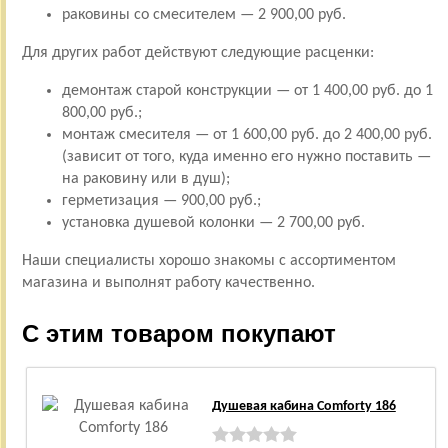
раковины со смесителем — 2 900,00 руб.
Для других работ действуют следующие расценки:
демонтаж старой конструкции — от 1 400,00 руб. до 1
800,00 руб.;
монтаж смесителя — от 1 600,00 руб. до 2 400,00 руб.
(зависит от того, куда именно его нужно поставить —
на раковину или в душ);
герметизация — 900,00 руб.;
установка душевой колонки — 2 700,00 руб.
Наши специалисты хорошо знакомы с ассортиментом
магазина и выполнят работу качественно.
С этим товаром покупают
Душевая кабина Comforty 186