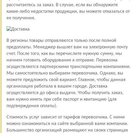
рассчитаетесь за заказ. В случае, если вы обнаружите
какие-либо недостатки продукции, вы можете отказаться от
ее получения.
В регионы товары отправляются только после полной
предоплаты. Менеджер вышлет вам на электронную почту
счет. После того, как вы перечислите нужную сумму, мы
начнем готовить оборудование к отправке. Перевозка
осуществляется партнерскими транспортными компаниями.
Мы самостоятельно выбираем перевозчика. Однако, вы
можете предложить свой вариант. Главное, чтобы данная
организация работала в вашем городе. Доставка
осуществляется до офиса выдачи. Чтобы получить заказ,
вам нужно иметь при себе паспорт и квитанцию (для
подтверждения оплаты).
Стоимость услуг зависит от тарифов перевозчика. С ними
можно ознакомиться на сайте выбранной вами компании.
Большинство организаций размещают на своих страницах