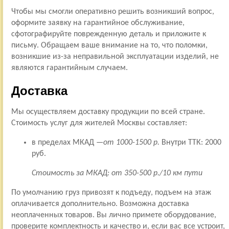
Чтобы мы смогли оперативно решить возникший вопрос,
оформите заявку на гарантийное обслуживание,
сфотографируйте поврежденную деталь и приложите к
письму. Обращаем ваше внимание на то, что поломки,
возникшие из-за неправильной эксплуатации изделий, не
являются гарантийным случаем.
Доставка
Мы осуществляем доставку продукции по всей стране.
Стоимость услуг для жителей Москвы составляет:
в пределах МКАД —
от 1000-1500 р.
Внутри ТТК: 2000
руб.
Стоимость за МКАД: от 350-500 р./10 км пути
По умолчанию груз привозят к подъеду, подъем на этаж
оплачивается дополнительно. Возможна доставка
неоплаченных товаров. Вы лично примете оборудование,
проверите комплектность и качество и, если вас все устроит,