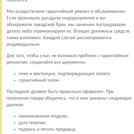
получится.
Мы осуществляем гарантийный ремонт и обслуживание.
Если произошло досадное недоразумение и вы
обнаружили заводской брак, мы заменим пострадавшую
деталь либо отремонтируем ее. Возврат денежных средств
также возможен. Каждый случай рассматривается
индивидуально.
Для того, чтобы у вас не возникло проблем с гарантийным
ремонтом, сохраняйте все документы:
чеки и квитанции, подтверждающие оплату;
гарантийный талон.
Последний должен быть правильно оформлен. При
получении товара убедитесь, что в нем указаны следующие
данные:
наименование модели;
дата покупки;
подпись и печать продавца.