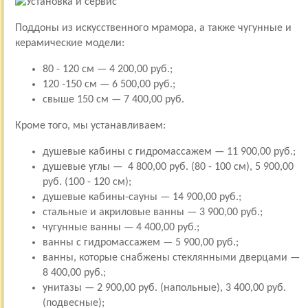
Поддоны из искусственного мрамора, а также чугунные и
керамические модели:
80 - 120 см — 4 200,00 руб.;
120 -150 см — 6 500,00 руб.;
свыше 150 см — 7 400,00 руб.
Кроме того, мы устанавливаем:
душевые кабины с гидромассажем — 11 900,00 руб.;
душевые углы — 4 800,00 руб. (80 - 100 см), 5 900,00
руб. (100 - 120 см);
душевые кабины-сауны — 14 900,00 руб.;
стальные и акриловые ванны — 3 900,00 руб.;
чугунные ванны — 4 400,00 руб.;
ванны с гидромассажем — 5 900,00 руб.;
ванны, которые снабжены стеклянными дверцами —
8 400,00 руб.;
унитазы — 2 900,00 руб. (напольные), 3 400,00 руб.
(подвесные);