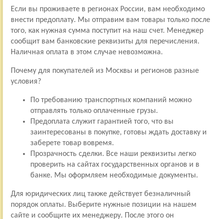
Если вы проживаете в регионах России, вам необходимо
внести предоплату. Мы отправим вам товары только после
того, как нужная сумма поступит на наш счет. Менеджер
сообщит вам банковские реквизиты для перечисления.
Наличная оплата в этом случае невозможна.
Почему для покупателей из Москвы и регионов разные
условия?
По требованию транспортных компаний можно
отправлять только оплаченные грузы.
Предоплата служит гарантией того, что вы
заинтересованы в покупке, готовы ждать доставку и
заберете товар вовремя.
Прозрачность сделки. Все наши реквизиты легко
проверить на сайтах государственных органов и в
банке. Мы оформляем необходимые документы.
Для юридических лиц также действует безналичный
порядок оплаты. Выберите нужные позиции на нашем
сайте и сообщите их менеджеру. После этого он