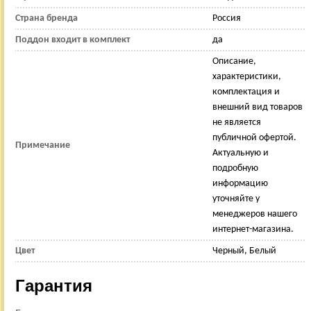
Страна бренда
Россия
Поддон входит в комплект
да
Описание,
характеристики,
комплектация и
внешний вид товаров
не является
публичной офертой.
Примечание
Актуальную и
подробную
информацию
уточняйте у
менеджеров нашего
интернет-магазина.
Цвет
Черный, Белый
Гарантия