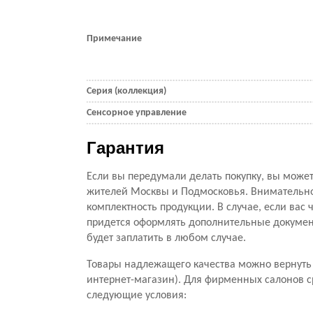
Примечание
Серия (коллекция)
Сенсорное управление
Гарантия
Если вы передумали делать покупку, вы можете
жителей Москвы и Подмосковья. Внимательно 
комплектность продукции. В случае, если вас ч
придется оформлять дополнительные документ
будет заплатить в любом случае.
Товары надлежащего качества можно вернуть 
интернет-магазин). Для фирменных салонов с
следующие условия: