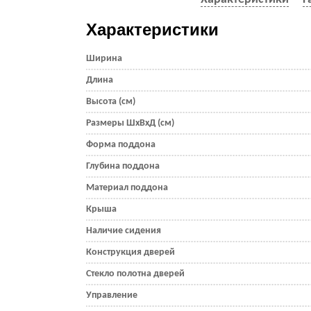
Характеристики
Ширина
Длина
Высота (см)
Размеры ШхВхД (см)
Форма поддона
Глубина поддона
Материал поддона
Крыша
Наличие сидения
Конструкция дверей
Стекло полотна дверей
Управление