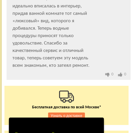
идеально вписалась в интерьер,
придав ванной комнате тот самый
«люксовый» вид, которого я
добивался. Теперь водные
процедуры приносят только
удовольствие. Спасибо за
качественный сервис и отличный
товар, теперь советуем эту модель
всем знакомым, кто затеял ремонт.
0
0
Бесплатная доставка по всей Москве*
Узнать о доставке