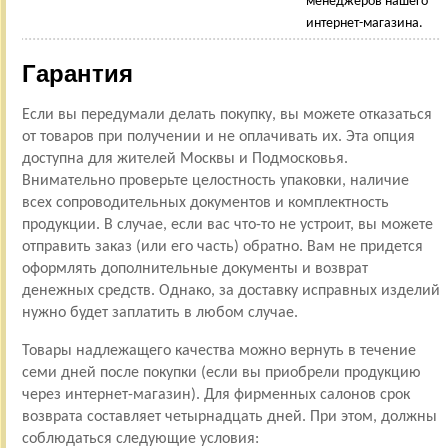
менеджеров нашего
интернет-магазина.
Гарантия
Если вы передумали делать покупку, вы можете отказаться
от товаров при получении и не оплачивать их. Эта опция
доступна для жителей Москвы и Подмосковья.
Внимательно проверьте целостность упаковки, наличие
всех сопроводительных документов и комплектность
продукции. В случае, если вас что-то не устроит, вы можете
отправить заказ (или его часть) обратно. Вам не придется
оформлять дополнительные документы и возврат
денежных средств. Однако, за доставку исправных изделий
нужно будет заплатить в любом случае.
Товары надлежащего качества можно вернуть в течение
семи дней после покупки (если вы приобрели продукцию
через интернет-магазин). Для фирменных салонов срок
возврата составляет четырнадцать дней. При этом, должны
соблюдаться следующие условия: