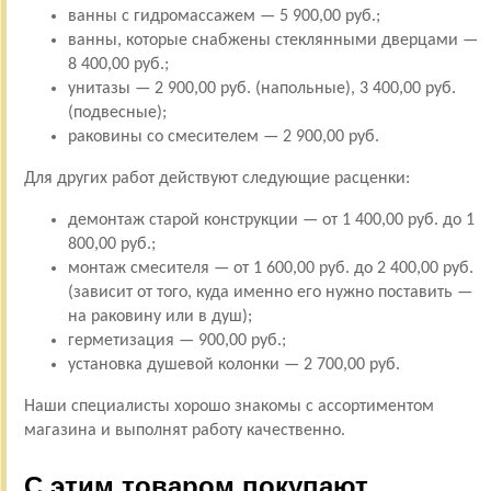
ванны с гидромассажем — 5 900,00 руб.;
ванны, которые снабжены стеклянными дверцами —
8 400,00 руб.;
унитазы — 2 900,00 руб. (напольные), 3 400,00 руб.
(подвесные);
раковины со смесителем — 2 900,00 руб.
Для других работ действуют следующие расценки:
демонтаж старой конструкции — от 1 400,00 руб. до 1
800,00 руб.;
монтаж смесителя — от 1 600,00 руб. до 2 400,00 руб.
(зависит от того, куда именно его нужно поставить —
на раковину или в душ);
герметизация — 900,00 руб.;
установка душевой колонки — 2 700,00 руб.
Наши специалисты хорошо знакомы с ассортиментом
магазина и выполнят работу качественно.
С этим товаром покупают