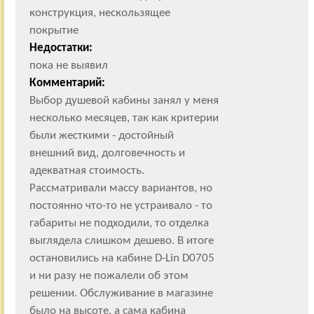
конструкция, нескользящее
покрытие
Недостатки:
пока не выявил
Комментарий:
Выбор душевой кабины занял у меня
несколько месяцев, так как критерии
были жесткими - достойный
внешний вид, долговечность и
адекватная стоимость.
Рассматривали массу вариантов, но
постоянно что-то не устраивало - то
габариты не подходили, то отделка
выглядела слишком дешево. В итоге
остановились на кабине D-Lin D0705
и ни разу не пожалели об этом
решении. Обслуживание в магазине
было на высоте, а сама кабина