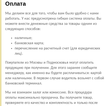
Оплата
Мы делаем все для того, чтобы вам было удобно с нами
работать. У нас предусмотрена гибкая система оплаты. Вы
можете внести денежные средства за товары одним из
следующих способов:
наличные;
банковская карта;
перечисление на расчетный счет (для юридических
лиц).
Покупатели из Москвы и Подмосковья могут оплатить
продукцию при получении. Для этого заранее сообщите
менеджеру, как именно вы будете расплачиваться: картой
или наличными. В первом случае водитель возьмет с собой
банковский терминал.
Мы не взимаем залог или комиссию. Вся процедура
оплаты максимально прозрачна. Вы получаете товар,
проверяете его качество и комплектность и только после