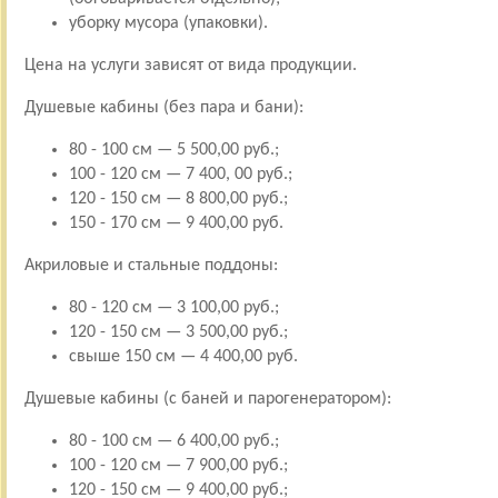
уборку мусора (упаковки).
Цена на услуги зависят от вида продукции.
Душевые кабины (без пара и бани):
80 - 100 см — 5 500,00 руб.;
100 - 120 см — 7 400, 00 руб.;
120 - 150 см — 8 800,00 руб.;
150 - 170 см — 9 400,00 руб.
Акриловые и стальные поддоны:
80 - 120 см — 3 100,00 руб.;
120 - 150 см — 3 500,00 руб.;
свыше 150 см — 4 400,00 руб.
Душевые кабины (с баней и парогенератором):
80 - 100 см — 6 400,00 руб.;
100 - 120 см — 7 900,00 руб.;
120 - 150 см — 9 400,00 руб.;