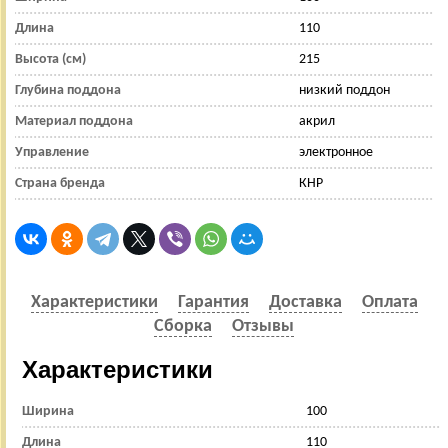
Длина
110
Высота (см)
215
Глубина поддона
низкий поддон
Материал поддона
акрил
Управление
электронное
Страна бренда
КНР
Характеристики
Гарантия
Доставка
Оплата
Сборка
Отзывы
Характеристики
Ширина
100
Длина
110