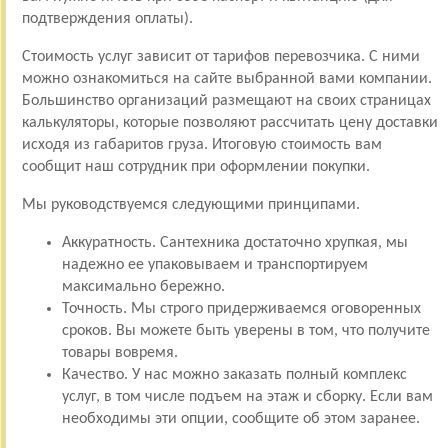
подтверждения оплаты).
Стоимость услуг зависит от тарифов перевозчика. С ними
можно ознакомиться на сайте выбранной вами компании.
Большинство организаций размещают на своих страницах
калькуляторы, которые позволяют рассчитать цену доставки
исходя из габаритов груза. Итоговую стоимость вам
сообщит наш сотрудник при оформлении покупки.
Мы руководствуемся следующими принципами.
Аккуратность. Сантехника достаточно хрупкая, мы
надежно ее упаковываем и транспортируем
максимально бережно.
Точность. Мы строго придерживаемся оговоренных
сроков. Вы можете быть уверены в том, что получите
товары вовремя.
Качество. У нас можно заказать полный комплекс
услуг, в том числе подъем на этаж и сборку. Если вам
необходимы эти опции, сообщите об этом заранее.