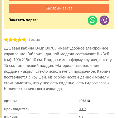
Заказать через:
1 отзыв
Душевая кабина D-Lin D0705 имеет удобное электронное
управление. Габариты данной модели составляют ШхВхД
(см): 100x215x110 см. Поддон имеет форму круглая, высоту
15 см, тип - низкий поддон. Материал изготовления
поддона - акрил. Стекло используется прозрачное. Кабина
поставляется с крышей. Из особенностей данной модели
стоит отметить, что у нее есть сиденье, есть гидромассаж.
Наличие тропического душа: да.
Артикул
107310
Производитель
D-Lin
Ширина
100