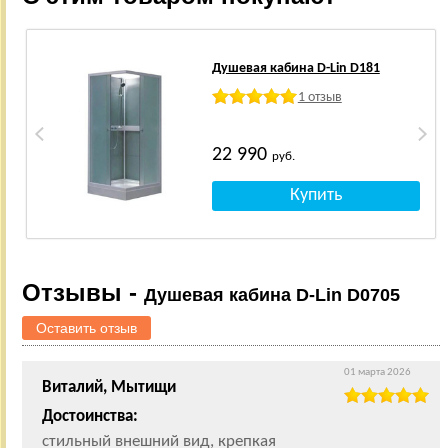
Душевая кабина D-Lin D181
1 отзыв
22 990
руб.
Отзывы -
Душевая кабина D-Lin D0705
Оставить отзыв
01 марта 2026
Виталий, Мытищи
Достоинства:
стильный внешний вид, крепкая