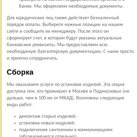
банке. Мы оформляем необходимые документы.
Для юридических лиц также действует безналичный
порядок оплаты. Выберите нужные позиции на нашем
сайте и сообщите их менеджеру. После этого он
сформирует счет, в котором будут указаны актуальные
банковские реквизиты. Мы предоставляем всю
необходимую бухгалтерскую документацию. С нами просто
и приятно сотрудничать.
Сборка
Мы оказываем услуги по установке изделий. Эта опция
доступна тем, кто проживает в Москве и Подмосковье (не
дальше, чем в 100 км от МКАД). Возможны следующие
виды работ:
демонтаж старых изделий;
установка новых моделей;
подключение сантехники к коммуникациям
(обговаривается отдельно);