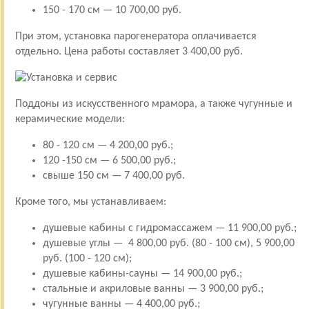
150 - 170 см — 10 700,00 руб.
При этом, установка парогенератора оплачивается
отдельно. Цена работы составляет 3 400,00 руб.
Поддоны из искусственного мрамора, а также чугунные и
керамические модели:
80 - 120 см — 4 200,00 руб.;
120 -150 см — 6 500,00 руб.;
свыше 150 см — 7 400,00 руб.
Кроме того, мы устанавливаем:
душевые кабины с гидромассажем — 11 900,00 руб.;
душевые углы — 4 800,00 руб. (80 - 100 см), 5 900,00
руб. (100 - 120 см);
душевые кабины-сауны — 14 900,00 руб.;
стальные и акриловые ванны — 3 900,00 руб.;
чугунные ванны — 4 400,00 руб.;