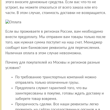
этого вносите денежные средства. Если вас что-то не
устроит, вы можете отказаться от всего заказа или его
части. В этом случае, стоимость доставки не возвращается.
Если вы проживаете в регионах России, вам необходимо
внести предоплату. Мы отправим вам товары только после
того, как нужная сумма поступит на наш счет. Менеджер
сообщит вам банковские реквизиты для перечисления.
Наличная оплата в этом случае невозможна.
Почему для покупателей из Москвы и регионов разные
условия?
По требованию транспортных компаний можно
отправлять только оплаченные грузы.
Предоплата служит гарантией того, что вы
заинтересованы в покупке, готовы ждать доставку и
заберете товар вовремя.
Прозрачность сделки. Все наши реквизиты легко
проверить на сайтах государственных органов и в