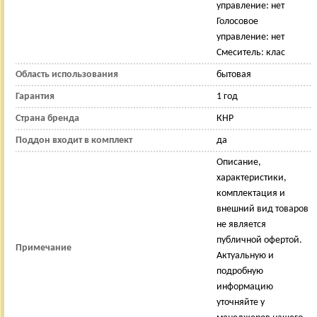
управление: нет
Голосовое
управление: нет
Смеситель: клас
Область использования
бытовая
Гарантия
1 год
Страна бренда
КНР
Поддон входит в комплект
да
Описание,
характеристики,
комплектация и
внешний вид товаров
не является
публичной офертой.
Примечание
Актуальную и
подробную
информацию
уточняйте у