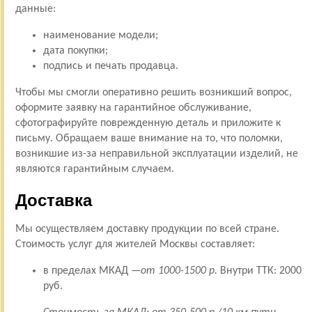
данные:
наименование модели;
дата покупки;
подпись и печать продавца.
Чтобы мы смогли оперативно решить возникший вопрос,
оформите заявку на гарантийное обслуживание,
сфотографируйте поврежденную деталь и приложите к
письму. Обращаем ваше внимание на то, что поломки,
возникшие из-за неправильной эксплуатации изделий, не
являются гарантийным случаем.
Доставка
Мы осуществляем доставку продукции по всей стране.
Стоимость услуг для жителей Москвы составляет:
в пределах МКАД —
от 1000-1500 р.
Внутри ТТК: 2000
руб.