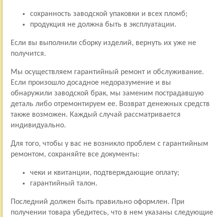
сохранность заводской упаковки и всех пломб;
продукция не должна быть в эксплуатации.
Если вы выполнили сборку изделий, вернуть их уже не
получится.
Мы осуществляем гарантийный ремонт и обслуживание.
Если произошло досадное недоразумение и вы
обнаружили заводской брак, мы заменим пострадавшую
деталь либо отремонтируем ее. Возврат денежных средств
также возможен. Каждый случай рассматривается
индивидуально.
Для того, чтобы у вас не возникло проблем с гарантийным
ремонтом, сохраняйте все документы:
чеки и квитанции, подтверждающие оплату;
гарантийный талон.
Последний должен быть правильно оформлен. При
получении товара убедитесь, что в нем указаны следующие