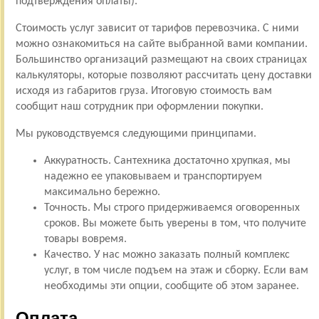
подтверждения оплаты).
Стоимость услуг зависит от тарифов перевозчика. С ними
можно ознакомиться на сайте выбранной вами компании.
Большинство организаций размещают на своих страницах
калькуляторы, которые позволяют рассчитать цену доставки
исходя из габаритов груза. Итоговую стоимость вам
сообщит наш сотрудник при оформлении покупки.
Мы руководствуемся следующими принципами.
Аккуратность. Сантехника достаточно хрупкая, мы
надежно ее упаковываем и транспортируем
максимально бережно.
Точность. Мы строго придерживаемся оговоренных
сроков. Вы можете быть уверены в том, что получите
товары вовремя.
Качество. У нас можно заказать полный комплекс
услуг, в том числе подъем на этаж и сборку. Если вам
необходимы эти опции, сообщите об этом заранее.
Оплата