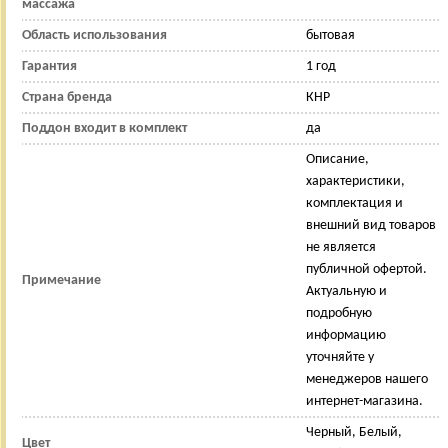
массажа
Область использования
бытовая
Гарантия
1 год
Страна бренда
КНР
Поддон входит в комплект
да
Описание,
характеристики,
комплектация и
внешний вид товаров
не является
публичной офертой.
Примечание
Актуальную и
подробную
информацию
уточняйте у
менеджеров нашего
интернет-магазина.
Черный, Белый,
Цвет