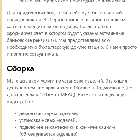
банке. Мы оформляем необходимые документы.
Для юридических лиц также действует безналичный
порядок оплаты. Выберите нужные позиции на нашем
сайте и сообщите их менеджеру. После этого он
сформирует счет, в котором будут указаны актуальные
банковские реквизиты. Мы предоставляем всю
необходимую бухгалтерскую документацию. С нами просто
и приятно сотрудничать.
Сборка
Мы оказываем услуги по установке изделий. Эта опция
доступна тем, кто проживает в Москве и Подмосковье (не
дальше, чем в 100 км от МКАД). Возможны следующие
виды работ:
демонтаж старых изделий;
установка новых моделей;
подключение сантехники к коммуникациям
(обговаривается отдельно);