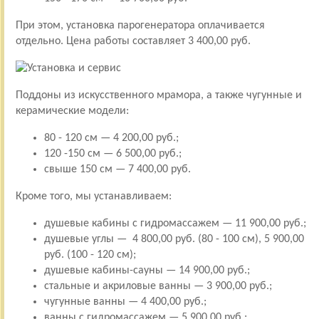
При этом, установка парогенератора оплачивается
отдельно. Цена работы составляет 3 400,00 руб.
Поддоны из искусственного мрамора, а также чугунные и
керамические модели:
80 - 120 см — 4 200,00 руб.;
120 -150 см — 6 500,00 руб.;
свыше 150 см — 7 400,00 руб.
Кроме того, мы устанавливаем:
душевые кабины с гидромассажем — 11 900,00 руб.;
душевые углы — 4 800,00 руб. (80 - 100 см), 5 900,00
руб. (100 - 120 см);
душевые кабины-сауны — 14 900,00 руб.;
стальные и акриловые ванны — 3 900,00 руб.;
чугунные ванны — 4 400,00 руб.;
ванны с гидромассажем — 5 900,00 руб.;