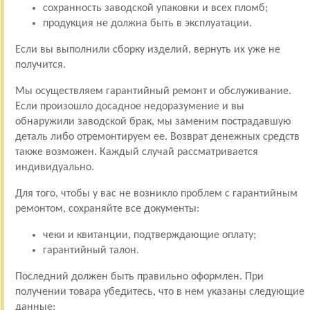
сохранность заводской упаковки и всех пломб;
продукция не должна быть в эксплуатации.
Если вы выполнили сборку изделий, вернуть их уже не
получится.
Мы осуществляем гарантийный ремонт и обслуживание.
Если произошло досадное недоразумение и вы
обнаружили заводской брак, мы заменим пострадавшую
деталь либо отремонтируем ее. Возврат денежных средств
также возможен. Каждый случай рассматривается
индивидуально.
Для того, чтобы у вас не возникло проблем с гарантийным
ремонтом, сохраняйте все документы:
чеки и квитанции, подтверждающие оплату;
гарантийный талон.
Последний должен быть правильно оформлен. При
получении товара убедитесь, что в нем указаны следующие
данные: