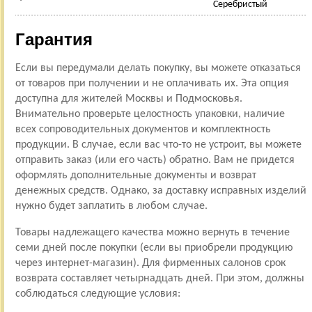
Серебристый
Гарантия
Если вы передумали делать покупку, вы можете отказаться
от товаров при получении и не оплачивать их. Эта опция
доступна для жителей Москвы и Подмосковья.
Внимательно проверьте целостность упаковки, наличие
всех сопроводительных документов и комплектность
продукции. В случае, если вас что-то не устроит, вы можете
отправить заказ (или его часть) обратно. Вам не придется
оформлять дополнительные документы и возврат
денежных средств. Однако, за доставку исправных изделий
нужно будет заплатить в любом случае.
Товары надлежащего качества можно вернуть в течение
семи дней после покупки (если вы приобрели продукцию
через интернет-магазин). Для фирменных салонов срок
возврата составляет четырнадцать дней. При этом, должны
соблюдаться следующие условия: