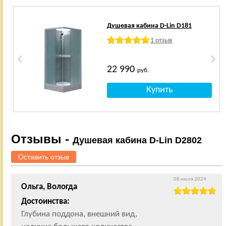
Душевая кабина D-Lin D181
1 отзыв
22 990
руб.
Отзывы -
Душевая кабина D-Lin D2802
Оставить отзыв
08 июля 2024
Ольга, Вологда
Достоинства:
Глубина поддона, внешний вид,