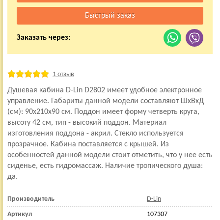
Заказать через:
1 отзыв
Душевая кабина D-Lin D2802 имеет удобное электронное
управление. Габариты данной модели составляют ШхВхД
(см): 90x210x90 см. Поддон имеет форму четверть круга,
высоту 42 см, тип - высокий поддон. Материал
изготовления поддона - акрил. Стекло используется
прозрачное. Кабина поставляется с крышей. Из
особенностей данной модели стоит отметить, что у нее есть
сиденье, есть гидромассаж. Наличие тропического душа:
да.
Производитель
D-Lin
Артикул
107307