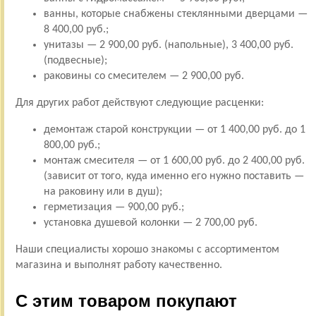
ванны, которые снабжены стеклянными дверцами —
8 400,00 руб.;
унитазы — 2 900,00 руб. (напольные), 3 400,00 руб.
(подвесные);
раковины со смесителем — 2 900,00 руб.
Для других работ действуют следующие расценки:
демонтаж старой конструкции — от 1 400,00 руб. до 1
800,00 руб.;
монтаж смесителя — от 1 600,00 руб. до 2 400,00 руб.
(зависит от того, куда именно его нужно поставить —
на раковину или в душ);
герметизация — 900,00 руб.;
установка душевой колонки — 2 700,00 руб.
Наши специалисты хорошо знакомы с ассортиментом
магазина и выполнят работу качественно.
С этим товаром покупают