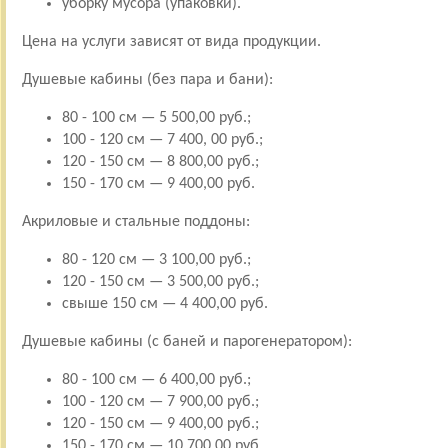
уборку мусора (упаковки).
Цена на услуги зависят от вида продукции.
Душевые кабины (без пара и бани):
80 - 100 см — 5 500,00 руб.;
100 - 120 см — 7 400, 00 руб.;
120 - 150 см — 8 800,00 руб.;
150 - 170 см — 9 400,00 руб.
Акриловые и стальные поддоны:
80 - 120 см — 3 100,00 руб.;
120 - 150 см — 3 500,00 руб.;
свыше 150 см — 4 400,00 руб.
Душевые кабины (с баней и парогенератором):
80 - 100 см — 6 400,00 руб.;
100 - 120 см — 7 900,00 руб.;
120 - 150 см — 9 400,00 руб.;
150 - 170 см — 10 700,00 руб.