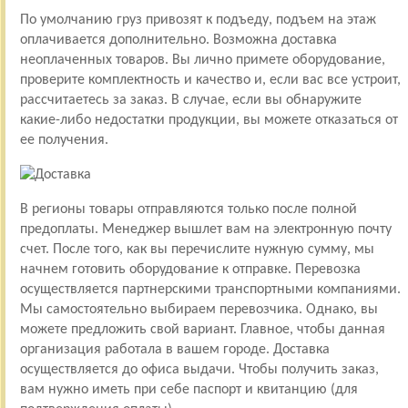
По умолчанию груз привозят к подъеду, подъем на этаж
оплачивается дополнительно. Возможна доставка
неоплаченных товаров. Вы лично примете оборудование,
проверите комплектность и качество и, если вас все устроит,
рассчитаетесь за заказ. В случае, если вы обнаружите
какие-либо недостатки продукции, вы можете отказаться от
ее получения.
В регионы товары отправляются только после полной
предоплаты. Менеджер вышлет вам на электронную почту
счет. После того, как вы перечислите нужную сумму, мы
начнем готовить оборудование к отправке. Перевозка
осуществляется партнерскими транспортными компаниями.
Мы самостоятельно выбираем перевозчика. Однако, вы
можете предложить свой вариант. Главное, чтобы данная
организация работала в вашем городе. Доставка
осуществляется до офиса выдачи. Чтобы получить заказ,
вам нужно иметь при себе паспорт и квитанцию (для