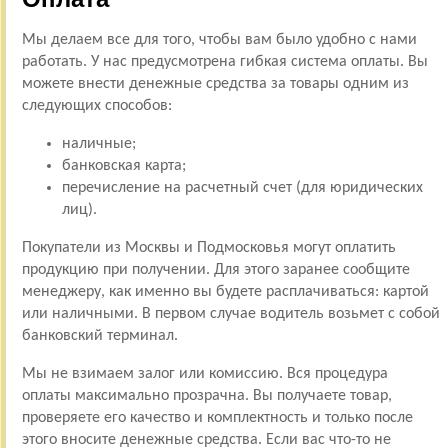
Мы делаем все для того, чтобы вам было удобно с нами
работать. У нас предусмотрена гибкая система оплаты. Вы
можете внести денежные средства за товары одним из
следующих способов:
наличные;
банковская карта;
перечисление на расчетный счет (для юридических
лиц).
Покупатели из Москвы и Подмосковья могут оплатить
продукцию при получении. Для этого заранее сообщите
менеджеру, как именно вы будете расплачиваться: картой
или наличными. В первом случае водитель возьмет с собой
банковский терминал.
Мы не взимаем залог или комиссию. Вся процедура
оплаты максимально прозрачна. Вы получаете товар,
проверяете его качество и комплектность и только после
этого вносите денежные средства. Если вас что-то не