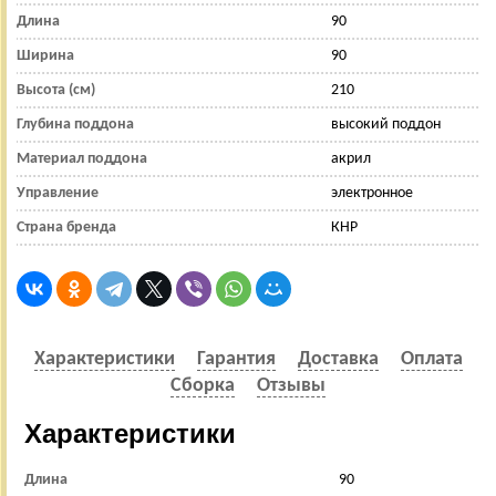
Длина
90
Ширина
90
Высота (см)
210
Глубина поддона
высокий поддон
Материал поддона
акрил
Управление
электронное
Страна бренда
КНР
Характеристики
Гарантия
Доставка
Оплата
Сборка
Отзывы
Характеристики
Длина
90