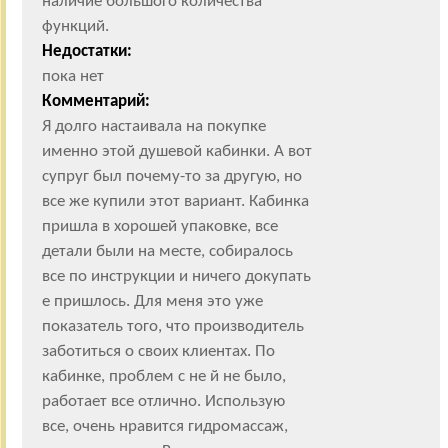
наличие большого количества
функций.
Недостатки:
пока нет
Комментарий:
Я долго настаивала на покупке
именно этой душевой кабинки. А вот
супруг был почему-то за другую, но
все же купили этот вариант. Кабинка
пришла в хорошей упаковке, все
детали были на месте, собиралось
все по инструкции и ничего докупать
е пришлось. Для меня это уже
показатель того, что производитель
заботиться о своих клиентах. По
кабинке, проблем с не й не было,
работает все отлично. Использую
все, очень нравится гидромассаж,