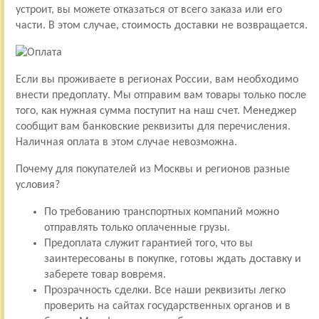
устроит, вы можете отказаться от всего заказа или его
части. В этом случае, стоимость доставки не возвращается.
Если вы проживаете в регионах России, вам необходимо
внести предоплату. Мы отправим вам товары только после
того, как нужная сумма поступит на наш счет. Менеджер
сообщит вам банковские реквизиты для перечисления.
Наличная оплата в этом случае невозможна.
Почему для покупателей из Москвы и регионов разные
условия?
По требованию транспортных компаний можно
отправлять только оплаченные грузы.
Предоплата служит гарантией того, что вы
заинтересованы в покупке, готовы ждать доставку и
заберете товар вовремя.
Прозрачность сделки. Все наши реквизиты легко
проверить на сайтах государственных органов и в