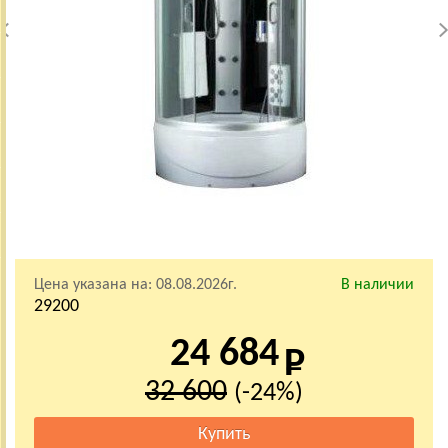
Цена указана на:
08.08.2026г.
В наличии
29200
24 684
32 600
(-24%)