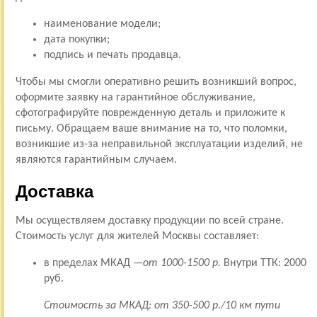
наименование модели;
дата покупки;
подпись и печать продавца.
Чтобы мы смогли оперативно решить возникший вопрос,
оформите заявку на гарантийное обслуживание,
сфотографируйте поврежденную деталь и приложите к
письму. Обращаем ваше внимание на то, что поломки,
возникшие из-за неправильной эксплуатации изделий, не
являются гарантийным случаем.
Доставка
Мы осуществляем доставку продукции по всей стране.
Стоимость услуг для жителей Москвы составляет:
в пределах МКАД —
от 1000-1500 р.
Внутри ТТК: 2000
руб.
Стоимость за МКАД: от 350-500 р./10 км пути