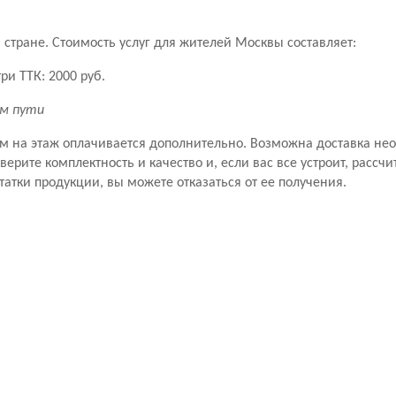
стране. Стоимость услуг для жителей Москвы составляет:
ри ТТК: 2000 руб.
км пути
ем на этаж оплачивается дополнительно. Возможна доставка не
рите комплектность и качество и, если вас все устроит, рассчит
татки продукции, вы можете отказаться от ее получения.