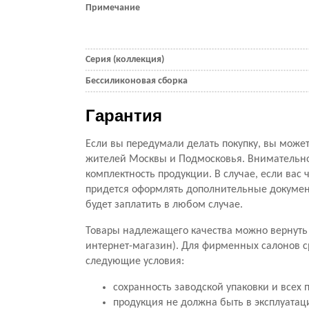
Примечание
Серия (коллекция)
Бессиликоновая сборка
Гарантия
Если вы передумали делать покупку, вы можете
жителей Москвы и Подмосковья. Внимательно 
комплектность продукции. В случае, если вас ч
придется оформлять дополнительные документ
будет заплатить в любом случае.
Товары надлежащего качества можно вернуть 
интернет-магазин). Для фирменных салонов с
следующие условия:
сохранность заводской упаковки и всех 
продукция не должна быть в эксплуатац