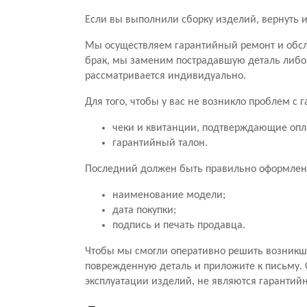
Если вы выполнили сборку изделий, вернуть и
Мы осуществляем гарантийный ремонт и обсл
брак, мы заменим пострадавшую деталь либо
рассматривается индивидуально.
Для того, чтобы у вас не возникло проблем с
чеки и квитанции, подтверждающие опл
гарантийный талон.
Последний должен быть правильно оформлен.
наименование модели;
дата покупки;
подпись и печать продавца.
Чтобы мы смогли оперативно решить возникши
поврежденную деталь и приложите к письму. 
эксплуатации изделий, не являются гарантий