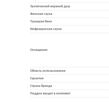
Тропический верхний душ
Финская сауна
Турецкая баня
Инфракрасная сауна
Оснащение
Область использования
Гарантия
Страна бренда
Поддон входит в комплект