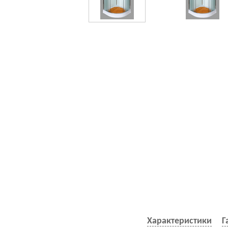
Характеристики
Г