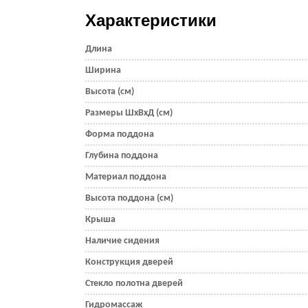
Характеристики
Длина
Ширина
Высота (см)
Размеры ШхВхД (см)
Форма поддона
Глубина поддона
Материал поддона
Высота поддона (см)
Крыша
Наличие сидения
Конструкция дверей
Стекло полотна дверей
Гидромассаж