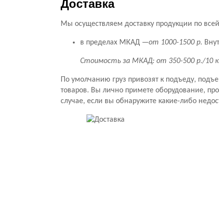
Доставка
Мы осуществляем доставку продукции по всей 
в пределах МКАД —
от 1000-1500 р.
Внут
Стоимость за МКАД: от 350-500 р./10 
По умолчанию груз привозят к подъеду, подъ
товаров. Вы лично примете оборудование, прове
случае, если вы обнаружите какие-либо недос