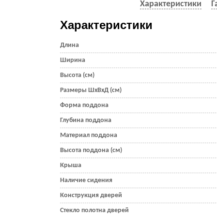
Характеристики
Г
Характеристики
Длина
Ширина
Высота (см)
Размеры ШхВхД (см)
Форма поддона
Глубина поддона
Материал поддона
Высота поддона (см)
Крыша
Наличие сидения
Конструкция дверей
Стекло полотна дверей