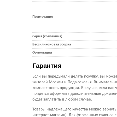
Примечание
Серия (коллекция)
Бессиликоновая сборка
Ориентация
Гарантия
Если вы передумали делать покупку, вы можете
жителей Москвы и Подмосковья. Внимательно 
комплектность продукции. В случае, если вас ч
придется оформлять дополнительные документ
будет заплатить в любом случае.
Товары надлежащего качества можно вернуть 
интернет-магазин). Для фирменных салонов с