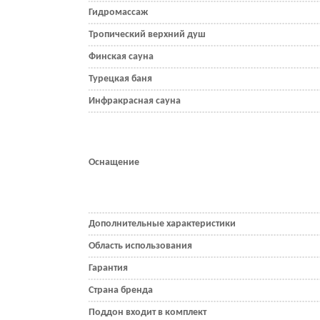
Гидромассаж
Тропический верхний душ
Финская сауна
Турецкая баня
Инфракрасная сауна
Оснащение
Дополнительные характеристики
Область использования
Гарантия
Страна бренда
Поддон входит в комплект