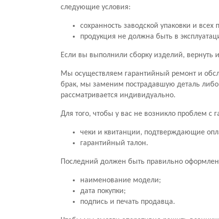
следующие условия:
сохранность заводской упаковки и всех 
продукция не должна быть в эксплуатац
Если вы выполнили сборку изделий, вернуть и
Мы осуществляем гарантийный ремонт и обсл
брак, мы заменим пострадавшую деталь либо
рассматривается индивидуально.
Для того, чтобы у вас не возникло проблем с
чеки и квитанции, подтверждающие опл
гарантийный талон.
Последний должен быть правильно оформлен.
наименование модели;
дата покупки;
подпись и печать продавца.