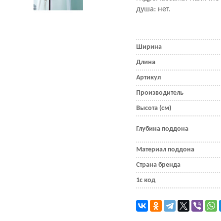
душа: нет.
Ширина
Длина
Артикул
Производитель
Высота (см)
Глубина поддона
Материал поддона
Страна бренда
1с код