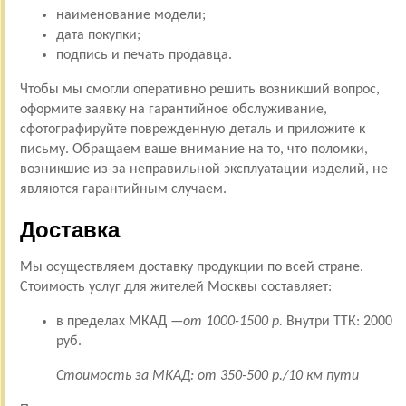
наименование модели;
дата покупки;
подпись и печать продавца.
Чтобы мы смогли оперативно решить возникший вопрос,
оформите заявку на гарантийное обслуживание,
сфотографируйте поврежденную деталь и приложите к
письму. Обращаем ваше внимание на то, что поломки,
возникшие из-за неправильной эксплуатации изделий, не
являются гарантийным случаем.
Доставка
Мы осуществляем доставку продукции по всей стране.
Стоимость услуг для жителей Москвы составляет:
в пределах МКАД —
от 1000-1500 р.
Внутри ТТК: 2000
руб.
Стоимость за МКАД: от 350-500 р./10 км пути