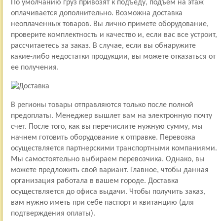
По умолчанию груз привозят к подъеду, подъем на этаж
оплачивается дополнительно. Возможна доставка
неоплаченных товаров. Вы лично примете оборудование,
проверите комплектность и качество и, если вас все устроит,
рассчитаетесь за заказ. В случае, если вы обнаружите
какие-либо недостатки продукции, вы можете отказаться от
ее получения.
В регионы товары отправляются только после полной
предоплаты. Менеджер вышлет вам на электронную почту
счет. После того, как вы перечислите нужную сумму, мы
начнем готовить оборудование к отправке. Перевозка
осуществляется партнерскими транспортными компаниями.
Мы самостоятельно выбираем перевозчика. Однако, вы
можете предложить свой вариант. Главное, чтобы данная
организация работала в вашем городе. Доставка
осуществляется до офиса выдачи. Чтобы получить заказ,
вам нужно иметь при себе паспорт и квитанцию (для
подтверждения оплаты).