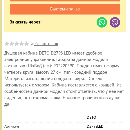
Заказать через:
добавить отзыв
Душевая кабина DETO D279S LED имеет удобное
электронное управление. Габариты данной модели
составляют ШхВхД (см): 90*220*90. Поддон имеет форму
четверть круга, высоту 27 см, тип - средний поддон.
Материал изготовления поддона - акрил. Стекло
используется с узором. Кабина поставляется с крышей. Из
особенностей данной модели стоит отметить, что у нее нет
сиденья, нет гидромассажа. Наличие тропического душа:
да.
DETO
Артикул
D279SLED