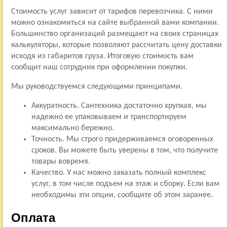
Стоимость услуг зависит от тарифов перевозчика. С ними
можно ознакомиться на сайте выбранной вами компании.
Большинство организаций размещают на своих страницах
калькуляторы, которые позволяют рассчитать цену доставки
исходя из габаритов груза. Итоговую стоимость вам
сообщит наш сотрудник при оформлении покупки.
Мы руководствуемся следующими принципами.
Аккуратность. Сантехника достаточно хрупкая, мы
надежно ее упаковываем и транспортируем
максимально бережно.
Точность. Мы строго придерживаемся оговоренных
сроков. Вы можете быть уверены в том, что получите
товары вовремя.
Качество. У нас можно заказать полный комплекс
услуг, в том числе подъем на этаж и сборку. Если вам
необходимы эти опции, сообщите об этом заранее.
Оплата