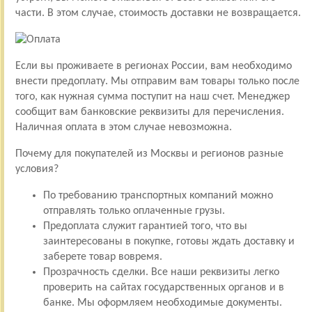
части. В этом случае, стоимость доставки не возвращается.
Если вы проживаете в регионах России, вам необходимо
внести предоплату. Мы отправим вам товары только после
того, как нужная сумма поступит на наш счет. Менеджер
сообщит вам банковские реквизиты для перечисления.
Наличная оплата в этом случае невозможна.
Почему для покупателей из Москвы и регионов разные
условия?
По требованию транспортных компаний можно
отправлять только оплаченные грузы.
Предоплата служит гарантией того, что вы
заинтересованы в покупке, готовы ждать доставку и
заберете товар вовремя.
Прозрачность сделки. Все наши реквизиты легко
проверить на сайтах государственных органов и в
банке. Мы оформляем необходимые документы.