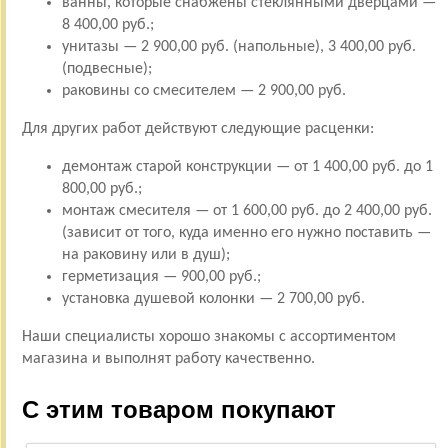
ванны, которые снабжены стеклянными дверцами —
8 400,00 руб.;
унитазы — 2 900,00 руб. (напольные), 3 400,00 руб.
(подвесные);
раковины со смесителем — 2 900,00 руб.
Для других работ действуют следующие расценки:
демонтаж старой конструкции — от 1 400,00 руб. до 1
800,00 руб.;
монтаж смесителя — от 1 600,00 руб. до 2 400,00 руб.
(зависит от того, куда именно его нужно поставить —
на раковину или в душ);
герметизация — 900,00 руб.;
установка душевой колонки — 2 700,00 руб.
Наши специалисты хорошо знакомы с ассортиментом
магазина и выполнят работу качественно.
С этим товаром покупают