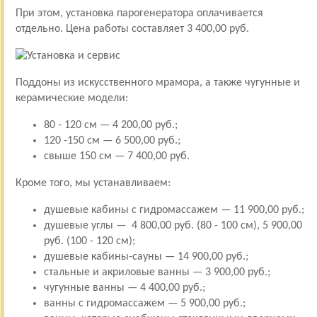
При этом, установка парогенератора оплачивается
отдельно. Цена работы составляет 3 400,00 руб.
Поддоны из искусственного мрамора, а также чугунные и
керамические модели:
80 - 120 см — 4 200,00 руб.;
120 -150 см — 6 500,00 руб.;
свыше 150 см — 7 400,00 руб.
Кроме того, мы устанавливаем:
душевые кабины с гидромассажем — 11 900,00 руб.;
душевые углы — 4 800,00 руб. (80 - 100 см), 5 900,00
руб. (100 - 120 см);
душевые кабины-сауны — 14 900,00 руб.;
стальные и акриловые ванны — 3 900,00 руб.;
чугунные ванны — 4 400,00 руб.;
ванны с гидромассажем — 5 900,00 руб.;