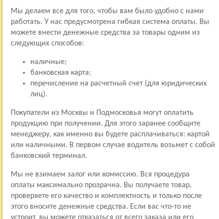
Мы делаем все для того, чтобы вам было удобно с нами
работать. У нас предусмотрена гибкая система оплаты. Вы
можете внести денежные средства за товары одним из
следующих способов:
наличные;
банковская карта;
перечисление на расчетный счет (для юридических
лиц).
Покупатели из Москвы и Подмосковья могут оплатить
продукцию при получении. Для этого заранее сообщите
менеджеру, как именно вы будете расплачиваться: картой
или наличными. В первом случае водитель возьмет с собой
банковский терминал.
Мы не взимаем залог или комиссию. Вся процедура
оплаты максимально прозрачна. Вы получаете товар,
проверяете его качество и комплектность и только после
этого вносите денежные средства. Если вас что-то не
устроит, вы можете отказаться от всего заказа или его