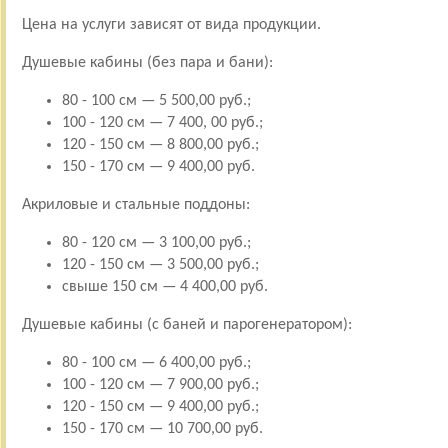
Цена на услуги зависят от вида продукции.
Душевые кабины (без пара и бани):
80 - 100 см — 5 500,00 руб.;
100 - 120 см — 7 400, 00 руб.;
120 - 150 см — 8 800,00 руб.;
150 - 170 см — 9 400,00 руб.
Акриловые и стальные поддоны:
80 - 120 см — 3 100,00 руб.;
120 - 150 см — 3 500,00 руб.;
свыше 150 см — 4 400,00 руб.
Душевые кабины (с баней и парогенератором):
80 - 100 см — 6 400,00 руб.;
100 - 120 см — 7 900,00 руб.;
120 - 150 см — 9 400,00 руб.;
150 - 170 см — 10 700,00 руб.