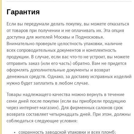
Гарантия
Если вы передумали делать покупку, вы можете отказаться
от товаров при получении и не оплачивать их. Эта опция
доступна для жителей Москвы и Подмосковья.
Внимательно проверьте целостность упаковки, наличие
всех сопроводительных документов и комплектность
продукции. В случае, если вас что-то не устроит, вы можете
отправить заказ (или его часть) обратно. Вам не придется
оформлять дополнительные документы и возврат
денежных средств. Однако, за доставку исправных изделий
нужно будет заплатить в любом случае.
Товары надлежащего качества можно вернуть в течение
семи дней после покупки (если вы приобрели продукцию
через интернет-магазин). Для фирменных салонов срок
возврата составляет четырнадцать дней. При этом, должны
соблюдаться следующие условия:
сохранность заводской упаковки и всех пломб;