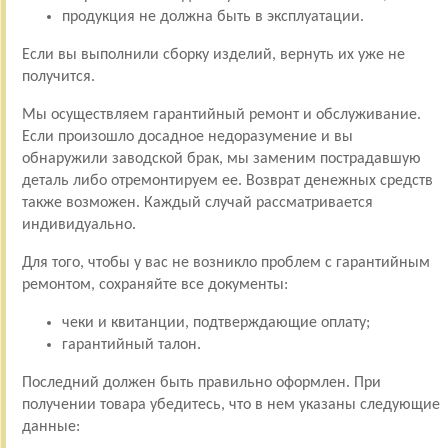
продукция не должна быть в эксплуатации.
Если вы выполнили сборку изделий, вернуть их уже не
получится.
Мы осуществляем гарантийный ремонт и обслуживание.
Если произошло досадное недоразумение и вы
обнаружили заводской брак, мы заменим пострадавшую
деталь либо отремонтируем ее. Возврат денежных средств
также возможен. Каждый случай рассматривается
индивидуально.
Для того, чтобы у вас не возникло проблем с гарантийным
ремонтом, сохраняйте все документы:
чеки и квитанции, подтверждающие оплату;
гарантийный талон.
Последний должен быть правильно оформлен. При
получении товара убедитесь, что в нем указаны следующие
данные: