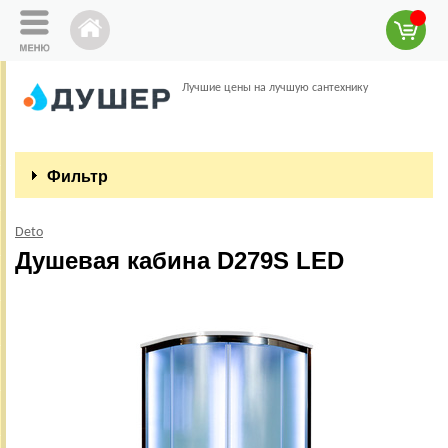
Лучшие цены на лучшую сантехнику
Фильтр
Deto
Душевая кабина D279S LED