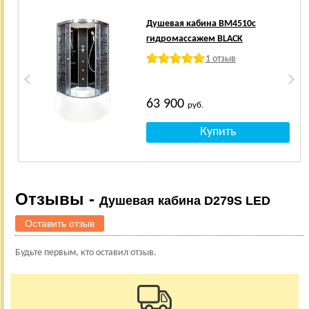
Душевая кабина BM4510с
гидромассажем BLACK
1 отзыв
63 900
руб.
Отзывы -
Душевая кабина D279S LED
Оставить отзыв
Будьте первым, кто оставил отзыв.