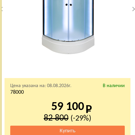
Цена указана на:
08.08.2026г.
В наличии
78000
59 100
82 800
(-29%)