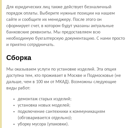
Для юридических лиц также действует безналичный
порядок оплаты. Выберите нужные позиции на нашем
сайте и сообщите их менеджеру. После этого он
сформирует счет, в котором будут указаны актуальные
банковские реквизиты. Мы предоставляем всю
необходимую бухгалтерскую документацию. С нами просто
и приятно сотрудничать.
Сборка
Мы оказываем услуги по установке изделий. Эта опция
доступна тем, кто проживает в Москве и Подмосковье (не
дальше, чем в 100 км от МКАД). Возможны следующие
виды работ:
демонтаж старых изделий;
установка новых моделей;
подключение сантехники к коммуникациям
(обговаривается отдельно);
уборку мусора (упаковки).