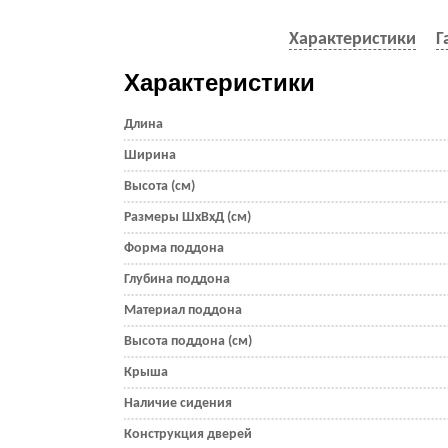
Характеристики
Г
Характеристики
Длина
Ширина
Высота (см)
Размеры ШхВхД (см)
Форма поддона
Глубина поддона
Материал поддона
Высота поддона (см)
Крыша
Наличие сидения
Конструкция дверей