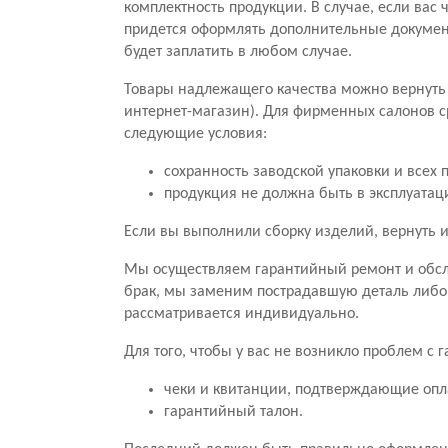
комплектность продукции. В случае, если вас ч
придется оформлять дополнительные документ
будет заплатить в любом случае.
Товары надлежащего качества можно вернуть 
интернет-магазин). Для фирменных салонов с
следующие условия:
сохранность заводской упаковки и всех 
продукция не должна быть в эксплуатац
Если вы выполнили сборку изделий, вернуть и
Мы осуществляем гарантийный ремонт и обсл
брак, мы заменим пострадавшую деталь либо
рассматривается индивидуально.
Для того, чтобы у вас не возникло проблем с
чеки и квитанции, подтверждающие опл
гарантийный талон.