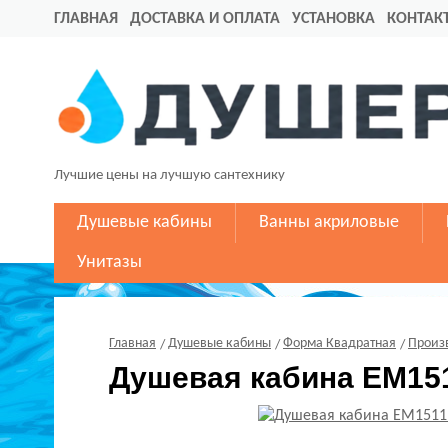
ГЛАВНАЯ
ДОСТАВКА И ОПЛАТА
УСТАНОВКА
КОНТАК
Лучшие цены на лучшую сантехнику
Душевые кабины
Ванны акриловые
Унитазы
Главная
Душевые кабины
Форма Квадратная
Произ
Душевая кабина EM151