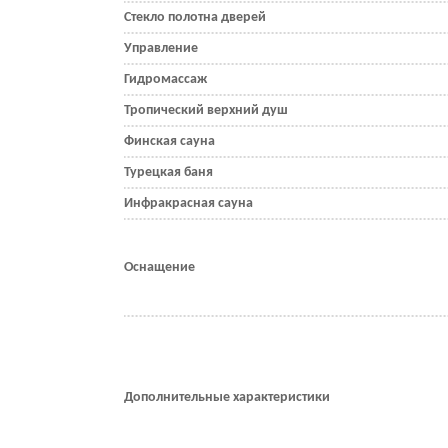
Стекло полотна дверей
Управление
Гидромассаж
Тропический верхний душ
Финская сауна
Турецкая баня
Инфракрасная сауна
Оснащение
Дополнительные характеристики