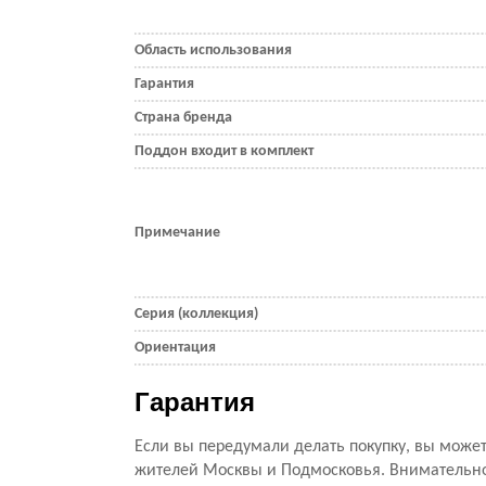
Область использования
Гарантия
Страна бренда
Поддон входит в комплект
Примечание
Серия (коллекция)
Ориентация
Гарантия
Если вы передумали делать покупку, вы можете
жителей Москвы и Подмосковья. Внимательно 