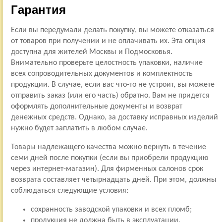
Гарантия
Если вы передумали делать покупку, вы можете отказаться
от товаров при получении и не оплачивать их. Эта опция
доступна для жителей Москвы и Подмосковья.
Внимательно проверьте целостность упаковки, наличие
всех сопроводительных документов и комплектность
продукции. В случае, если вас что-то не устроит, вы можете
отправить заказ (или его часть) обратно. Вам не придется
оформлять дополнительные документы и возврат
денежных средств. Однако, за доставку исправных изделий
нужно будет заплатить в любом случае.
Товары надлежащего качества можно вернуть в течение
семи дней после покупки (если вы приобрели продукцию
через интернет-магазин). Для фирменных салонов срок
возврата составляет четырнадцать дней. При этом, должны
соблюдаться следующие условия:
сохранность заводской упаковки и всех пломб;
продукция не должна быть в эксплуатации.