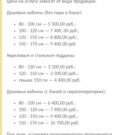
Цена на услуги зависят от вида продукции.
Душевые кабины (без пара и бани):
80 - 100 см — 5 500,00 руб.;
100 - 120 см — 7 400, 00 руб.;
120 - 150 см — 8 800,00 руб.;
150 - 170 см — 9 400,00 руб.
Акриловые и стальные поддоны:
80 - 120 см — 3 100,00 руб.;
120 - 150 см — 3 500,00 руб.;
свыше 150 см — 4 400,00 руб.
Душевые кабины (с баней и парогенератором):
80 - 100 см — 6 400,00 руб.;
100 - 120 см — 7 900,00 руб.;
120 - 150 см — 9 400,00 руб.;
150 - 170 см — 10 700,00 руб.
При этом, установка парогенератора оплачивается