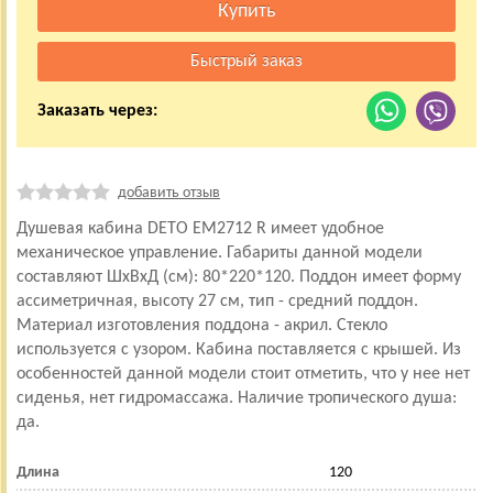
Заказать через:
добавить отзыв
Душевая кабина DETO ЕМ2712 R имеет удобное
механическое управление. Габариты данной модели
составляют ШхВхД (см): 80*220*120. Поддон имеет форму
ассиметричная, высоту 27 см, тип - средний поддон.
Материал изготовления поддона - акрил. Стекло
используется с узором. Кабина поставляется с крышей. Из
особенностей данной модели стоит отметить, что у нее нет
сиденья, нет гидромассажа. Наличие тропического душа:
да.
Длина
120