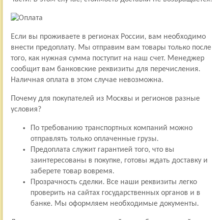
Если вы проживаете в регионах России, вам необходимо
внести предоплату. Мы отправим вам товары только после
того, как нужная сумма поступит на наш счет. Менеджер
сообщит вам банковские реквизиты для перечисления.
Наличная оплата в этом случае невозможна.
Почему для покупателей из Москвы и регионов разные
условия?
По требованию транспортных компаний можно
отправлять только оплаченные грузы.
Предоплата служит гарантией того, что вы
заинтересованы в покупке, готовы ждать доставку и
заберете товар вовремя.
Прозрачность сделки. Все наши реквизиты легко
проверить на сайтах государственных органов и в
банке. Мы оформляем необходимые документы.