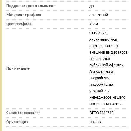
Поддон входит в комплект
да
Материал профиля
алюминий
Цвет профиля
хром
Описание,
характеристики,
комплектация и
внешний вид товаров
не является
публичной офертой.
Примечание
Актуальную и
подробную
информацию
уточняйте у
менеджеров нашего
интернет-магазина.
Серия (коллекция)
DETO ЕМ2712
Ориентация
правая