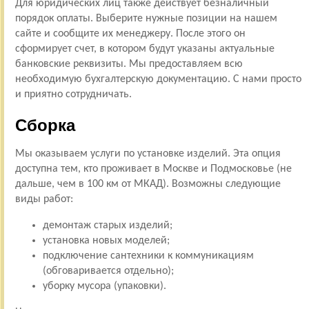
Для юридических лиц также действует безналичный
порядок оплаты. Выберите нужные позиции на нашем
сайте и сообщите их менеджеру. После этого он
сформирует счет, в котором будут указаны актуальные
банковские реквизиты. Мы предоставляем всю
необходимую бухгалтерскую документацию. С нами просто
и приятно сотрудничать.
Сборка
Мы оказываем услуги по установке изделий. Эта опция
доступна тем, кто проживает в Москве и Подмосковье (не
дальше, чем в 100 км от МКАД). Возможны следующие
виды работ:
демонтаж старых изделий;
установка новых моделей;
подключение сантехники к коммуникациям
(обговаривается отдельно);
уборку мусора (упаковки).