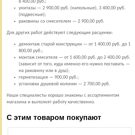
8 400,00 руб.;
унитазы — 2 900,00 руб. (напольные), 3 400,00 руб.
(подвесные);
раковины со смесителем — 2 900,00 руб.
Для других работ действуют следующие расценки:
демонтаж старой конструкции — от 1 400,00 руб. до 1
800,00 руб.;
монтаж смесителя — от 1 600,00 руб. до 2 400,00 руб.
(зависит от того, куда именно его нужно поставить —
на раковину или в душ);
герметизация — 900,00 руб.;
установка душевой колонки — 2 700,00 руб.
Наши специалисты хорошо знакомы с ассортиментом
магазина и выполнят работу качественно.
С этим товаром покупают