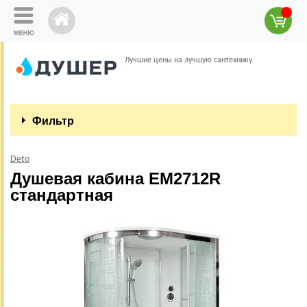
Лучшие цены на лучшую сантехнику
Фильтр
Deto
Душевая кабина EM2712R
стандартная