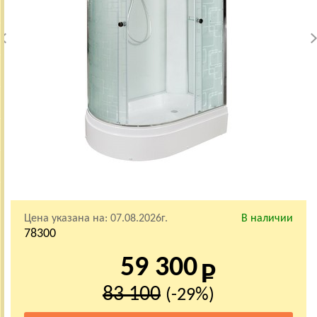
Цена указана на:
07.08.2026г.
В наличии
78300
59 300
83 100
(-29%)