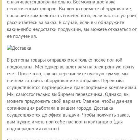
оплачивается дополнительно. Возможна доставка
неоплаченных товаров. Вы лично примете оборудование,
проверите комплектность и качество и, если вас все устроит,
рассчитаетесь за заказ. В случае, если вы обнаружите
какие-либо недостатки продукции, вы можете отказаться от
ее получения.
В регионы товары отправляются только после полной
предоплаты. Менеджер вышлет вам на электронную почту
счет. После того, как вы перечислите нужную сумму, мы
начнем готовить оборудование к отправке. Перевозка
осуществляется партнерскими транспортными компаниями.
Мы самостоятельно выбираем перевозчика. Однако, вы
можете предложить свой вариант. Главное, чтобы данная
организация работала в вашем городе. Доставка
осуществляется до офиса выдачи. Чтобы получить заказ,
вам нужно иметь при себе паспорт и квитанцию (для
подтверждения оплаты).