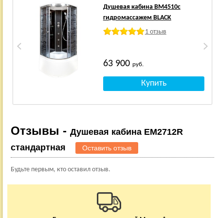
Душевая кабина BM4510с
гидромассажем BLACK
1 отзыв
63 900
руб.
Отзывы -
Душевая кабина EM2712R
стандартная
Оставить отзыв
Будьте первым, кто оставил отзыв.