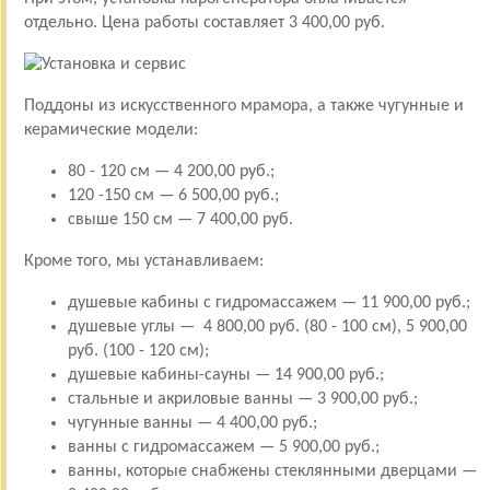
отдельно. Цена работы составляет 3 400,00 руб.
Поддоны из искусственного мрамора, а также чугунные и
керамические модели:
80 - 120 см — 4 200,00 руб.;
120 -150 см — 6 500,00 руб.;
свыше 150 см — 7 400,00 руб.
Кроме того, мы устанавливаем:
душевые кабины с гидромассажем — 11 900,00 руб.;
душевые углы — 4 800,00 руб. (80 - 100 см), 5 900,00
руб. (100 - 120 см);
душевые кабины-сауны — 14 900,00 руб.;
стальные и акриловые ванны — 3 900,00 руб.;
чугунные ванны — 4 400,00 руб.;
ванны с гидромассажем — 5 900,00 руб.;
ванны, которые снабжены стеклянными дверцами —