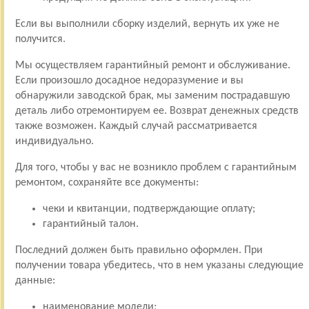
Если вы выполнили сборку изделий, вернуть их уже не
получится.
Мы осуществляем гарантийный ремонт и обслуживание.
Если произошло досадное недоразумение и вы
обнаружили заводской брак, мы заменим пострадавшую
деталь либо отремонтируем ее. Возврат денежных средств
также возможен. Каждый случай рассматривается
индивидуально.
Для того, чтобы у вас не возникло проблем с гарантийным
ремонтом, сохраняйте все документы:
чеки и квитанции, подтверждающие оплату;
гарантийный талон.
Последний должен быть правильно оформлен. При
получении товара убедитесь, что в нем указаны следующие
данные:
наименование модели;