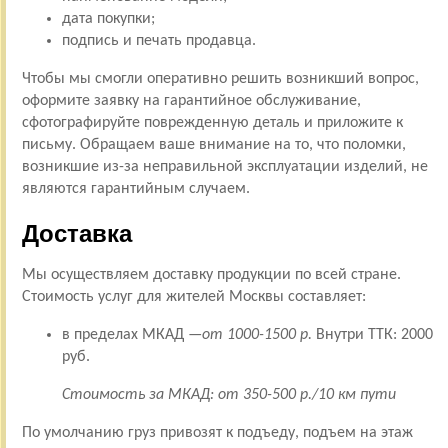
дата покупки;
подпись и печать продавца.
Чтобы мы смогли оперативно решить возникший вопрос,
оформите заявку на гарантийное обслуживание,
сфотографируйте поврежденную деталь и приложите к
письму. Обращаем ваше внимание на то, что поломки,
возникшие из-за неправильной эксплуатации изделий, не
являются гарантийным случаем.
Доставка
Мы осуществляем доставку продукции по всей стране.
Стоимость услуг для жителей Москвы составляет:
в пределах МКАД —
от 1000-1500 р.
Внутри ТТК: 2000
руб.
Стоимость за МКАД: от 350-500 р./10 км пути
По умолчанию груз привозят к подъеду, подъем на этаж