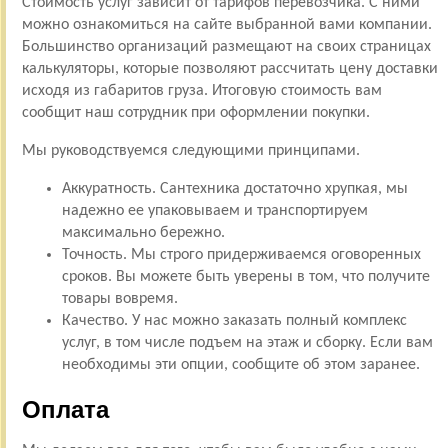
Стоимость услуг зависит от тарифов перевозчика. С ними
можно ознакомиться на сайте выбранной вами компании.
Большинство организаций размещают на своих страницах
калькуляторы, которые позволяют рассчитать цену доставки
исходя из габаритов груза. Итоговую стоимость вам
сообщит наш сотрудник при оформлении покупки.
Мы руководствуемся следующими принципами.
Аккуратность. Сантехника достаточно хрупкая, мы
надежно ее упаковываем и транспортируем
максимально бережно.
Точность. Мы строго придерживаемся оговоренных
сроков. Вы можете быть уверены в том, что получите
товары вовремя.
Качество. У нас можно заказать полный комплекс
услуг, в том числе подъем на этаж и сборку. Если вам
необходимы эти опции, сообщите об этом заранее.
Оплата