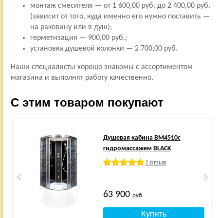
монтаж смесителя — от 1 600,00 руб. до 2 400,00 руб.
(зависит от того, куда именно его нужно поставить —
на раковину или в душ);
герметизация — 900,00 руб.;
установка душевой колонки — 2 700,00 руб.
Наши специалисты хорошо знакомы с ассортиментом
магазина и выполнят работу качественно.
С этим товаром покупают
Душевая кабина BM4510с
гидромассажем BLACK
1 отзыв
63 900
руб.