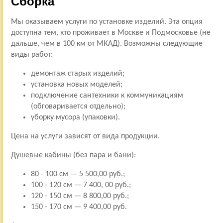
Сборка
Мы оказываем услуги по установке изделий. Эта опция
доступна тем, кто проживает в Москве и Подмосковье (не
дальше, чем в 100 км от МКАД). Возможны следующие
виды работ:
демонтаж старых изделий;
установка новых моделей;
подключение сантехники к коммуникациям
(обговаривается отдельно);
уборку мусора (упаковки).
Цена на услуги зависят от вида продукции.
Душевые кабины (без пара и бани):
80 - 100 см — 5 500,00 руб.;
100 - 120 см — 7 400, 00 руб.;
120 - 150 см — 8 800,00 руб.;
150 - 170 см — 9 400,00 руб.