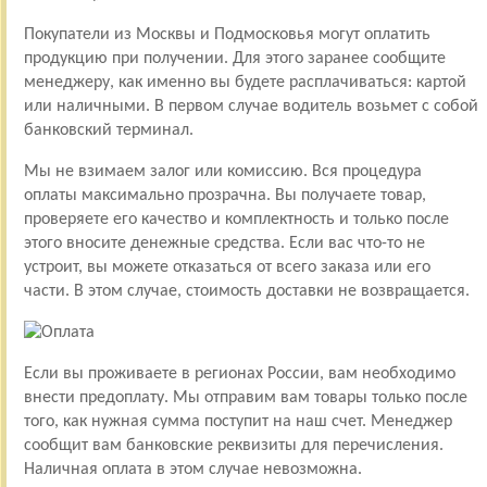
Покупатели из Москвы и Подмосковья могут оплатить
продукцию при получении. Для этого заранее сообщите
менеджеру, как именно вы будете расплачиваться: картой
или наличными. В первом случае водитель возьмет с собой
банковский терминал.
Мы не взимаем залог или комиссию. Вся процедура
оплаты максимально прозрачна. Вы получаете товар,
проверяете его качество и комплектность и только после
этого вносите денежные средства. Если вас что-то не
устроит, вы можете отказаться от всего заказа или его
части. В этом случае, стоимость доставки не возвращается.
Если вы проживаете в регионах России, вам необходимо
внести предоплату. Мы отправим вам товары только после
того, как нужная сумма поступит на наш счет. Менеджер
сообщит вам банковские реквизиты для перечисления.
Наличная оплата в этом случае невозможна.