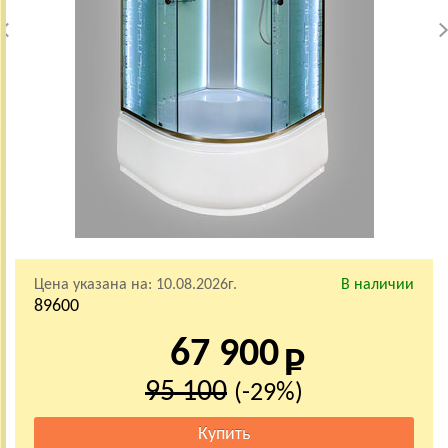
Цена указана на:
10.08.2026г.
В наличии
89600
67 900
95 100
(-29%)