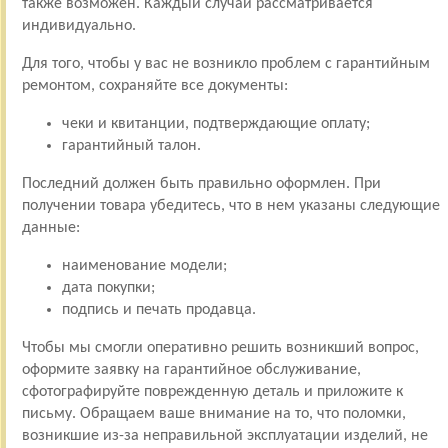
также возможен. Каждый случай рассматривается
индивидуально.
Для того, чтобы у вас не возникло проблем с гарантийным
ремонтом, сохраняйте все документы:
чеки и квитанции, подтверждающие оплату;
гарантийный талон.
Последний должен быть правильно оформлен. При
получении товара убедитесь, что в нем указаны следующие
данные:
наименование модели;
дата покупки;
подпись и печать продавца.
Чтобы мы смогли оперативно решить возникший вопрос,
оформите заявку на гарантийное обслуживание,
сфотографируйте поврежденную деталь и приложите к
письму. Обращаем ваше внимание на то, что поломки,
возникшие из-за неправильной эксплуатации изделий, не