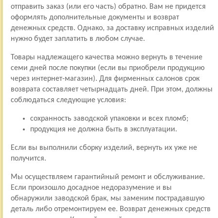
отправить заказ (или его часть) обратно. Вам не придется
оформлять дополнительные документы и возврат
денежных средств. Однако, за доставку исправных изделий
нужно будет заплатить в любом случае.
Товары надлежащего качества можно вернуть в течение
семи дней после покупки (если вы приобрели продукцию
через интернет-магазин). Для фирменных салонов срок
возврата составляет четырнадцать дней. При этом, должны
соблюдаться следующие условия:
сохранность заводской упаковки и всех пломб;
продукция не должна быть в эксплуатации.
Если вы выполнили сборку изделий, вернуть их уже не
получится.
Мы осуществляем гарантийный ремонт и обслуживание.
Если произошло досадное недоразумение и вы
обнаружили заводской брак, мы заменим пострадавшую
деталь либо отремонтируем ее. Возврат денежных средств