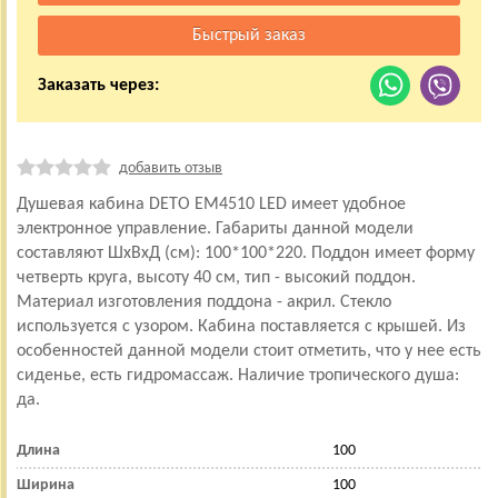
Заказать через:
добавить отзыв
Душевая кабина DETO ЕМ4510 LED имеет удобное
электронное управление. Габариты данной модели
составляют ШхВхД (см): 100*100*220. Поддон имеет форму
четверть круга, высоту 40 см, тип - высокий поддон.
Материал изготовления поддона - акрил. Стекло
используется с узором. Кабина поставляется с крышей. Из
особенностей данной модели стоит отметить, что у нее есть
сиденье, есть гидромассаж. Наличие тропического душа:
да.
Длина
100
Ширина
100