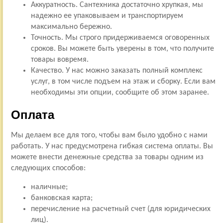
Аккуратность. Сантехника достаточно хрупкая, мы
надежно ее упаковываем и транспортируем
максимально бережно.
Точность. Мы строго придерживаемся оговоренных
сроков. Вы можете быть уверены в том, что получите
товары вовремя.
Качество. У нас можно заказать полный комплекс
услуг, в том числе подъем на этаж и сборку. Если вам
необходимы эти опции, сообщите об этом заранее.
Оплата
Мы делаем все для того, чтобы вам было удобно с нами
работать. У нас предусмотрена гибкая система оплаты. Вы
можете внести денежные средства за товары одним из
следующих способов:
наличные;
банковская карта;
перечисление на расчетный счет (для юридических
лиц).