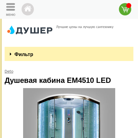
Лучшие цены на лучшую сантехнику
Фильтр
Deto
Душевая кабина EM4510 LED