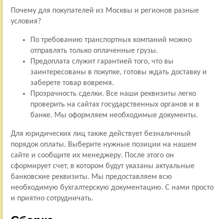
Почему для покупателей из Москвы и регионов разные
условия?
По требованию транспортных компаний можно
отправлять только оплаченные грузы.
Предоплата служит гарантией того, что вы
заинтересованы в покупке, готовы ждать доставку и
заберете товар вовремя.
Прозрачность сделки. Все наши реквизиты легко
проверить на сайтах государственных органов и в
банке. Мы оформляем необходимые документы.
Для юридических лиц также действует безналичный
порядок оплаты. Выберите нужные позиции на нашем
сайте и сообщите их менеджеру. После этого он
сформирует счет, в котором будут указаны актуальные
банковские реквизиты. Мы предоставляем всю
необходимую бухгалтерскую документацию. С нами просто
и приятно сотрудничать.