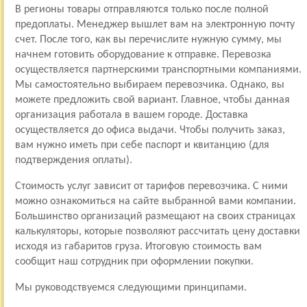
В регионы товары отправляются только после полной
предоплаты. Менеджер вышлет вам на электронную почту
счет. После того, как вы перечислите нужную сумму, мы
начнем готовить оборудование к отправке. Перевозка
осуществляется партнерскими транспортными компаниями.
Мы самостоятельно выбираем перевозчика. Однако, вы
можете предложить свой вариант. Главное, чтобы данная
организация работала в вашем городе. Доставка
осуществляется до офиса выдачи. Чтобы получить заказ,
вам нужно иметь при себе паспорт и квитанцию (для
подтверждения оплаты).
Стоимость услуг зависит от тарифов перевозчика. С ними
можно ознакомиться на сайте выбранной вами компании.
Большинство организаций размещают на своих страницах
калькуляторы, которые позволяют рассчитать цену доставки
исходя из габаритов груза. Итоговую стоимость вам
сообщит наш сотрудник при оформлении покупки.
Мы руководствуемся следующими принципами.