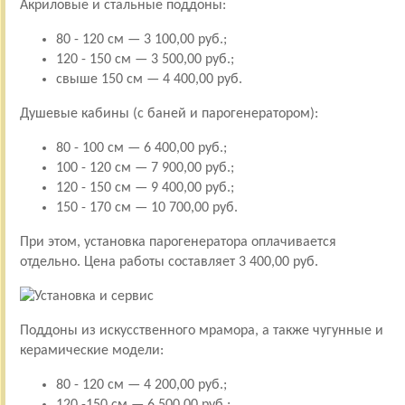
Акриловые и стальные поддоны:
80 - 120 см — 3 100,00 руб.;
120 - 150 см — 3 500,00 руб.;
свыше 150 см — 4 400,00 руб.
Душевые кабины (с баней и парогенератором):
80 - 100 см — 6 400,00 руб.;
100 - 120 см — 7 900,00 руб.;
120 - 150 см — 9 400,00 руб.;
150 - 170 см — 10 700,00 руб.
При этом, установка парогенератора оплачивается
отдельно. Цена работы составляет 3 400,00 руб.
Поддоны из искусственного мрамора, а также чугунные и
керамические модели:
80 - 120 см — 4 200,00 руб.;
120 -150 см — 6 500,00 руб.;