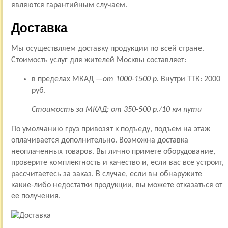
являются гарантийным случаем.
Доставка
Мы осуществляем доставку продукции по всей стране.
Стоимость услуг для жителей Москвы составляет:
в пределах МКАД —
от 1000-1500 р.
Внутри ТТК: 2000
руб.
Стоимость за МКАД: от 350-500 р./10 км пути
По умолчанию груз привозят к подъеду, подъем на этаж
оплачивается дополнительно. Возможна доставка
неоплаченных товаров. Вы лично примете оборудование,
проверите комплектность и качество и, если вас все устроит,
рассчитаетесь за заказ. В случае, если вы обнаружите
какие-либо недостатки продукции, вы можете отказаться от
ее получения.