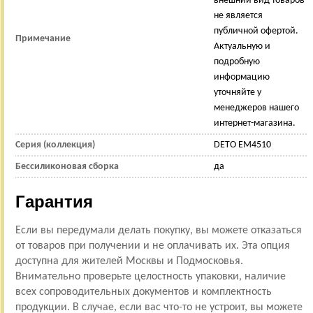
внешний вид товаров
не является
публичной офертой.
Примечание
Актуальную и
подробную
информацию
уточняйте у
менеджеров нашего
интернет-магазина.
Серия (коллекция)
DETO ЕМ4510
Бессиликоновая сборка
да
Гарантия
Если вы передумали делать покупку, вы можете отказаться
от товаров при получении и не оплачивать их. Эта опция
доступна для жителей Москвы и Подмосковья.
Внимательно проверьте целостность упаковки, наличие
всех сопроводительных документов и комплектность
продукции. В случае, если вас что-то не устроит, вы можете