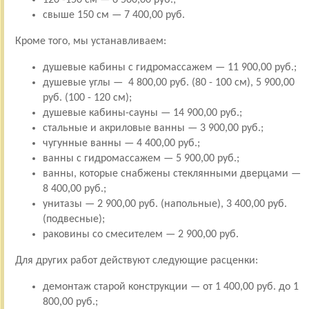
свыше 150 см — 7 400,00 руб.
Кроме того, мы устанавливаем:
душевые кабины с гидромассажем — 11 900,00 руб.;
душевые углы — 4 800,00 руб. (80 - 100 см), 5 900,00
руб. (100 - 120 см);
душевые кабины-сауны — 14 900,00 руб.;
стальные и акриловые ванны — 3 900,00 руб.;
чугунные ванны — 4 400,00 руб.;
ванны с гидромассажем — 5 900,00 руб.;
ванны, которые снабжены стеклянными дверцами —
8 400,00 руб.;
унитазы — 2 900,00 руб. (напольные), 3 400,00 руб.
(подвесные);
раковины со смесителем — 2 900,00 руб.
Для других работ действуют следующие расценки:
демонтаж старой конструкции — от 1 400,00 руб. до 1
800,00 руб.;