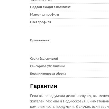
Поддон входит в комплект
Материал профиля
Цвет профиля
Примечание
Серия (коллекция)
Сенсорное управление
Бессиликоновая сборка
Гарантия
Если вы передумали делать покупку, вы можете
жителей Москвы и Подмосковья. Внимательно 
комплектность продукции. В случае, если вас ч