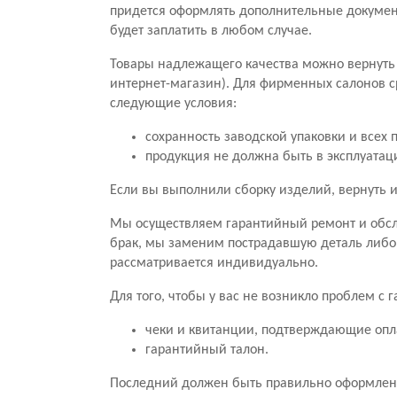
придется оформлять дополнительные документ
будет заплатить в любом случае.
Товары надлежащего качества можно вернуть 
интернет-магазин). Для фирменных салонов с
следующие условия:
сохранность заводской упаковки и всех 
продукция не должна быть в эксплуатац
Если вы выполнили сборку изделий, вернуть и
Мы осуществляем гарантийный ремонт и обсл
брак, мы заменим пострадавшую деталь либо
рассматривается индивидуально.
Для того, чтобы у вас не возникло проблем с
чеки и квитанции, подтверждающие опл
гарантийный талон.
Последний должен быть правильно оформлен.