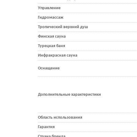
Управление
Гидромассаж
Тропический верхний душ
Финская сауна
Турецкая баня
Инфракрасная сауна
Оснащение
Дополнительные характеристики
Область использования
Гарантия
Страна бренда