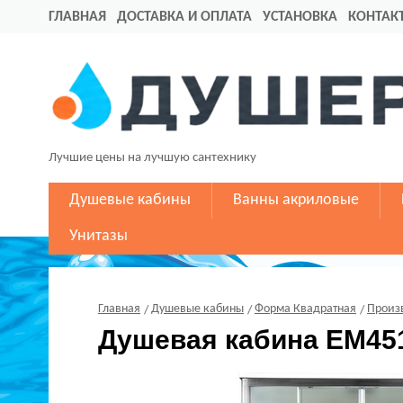
ГЛАВНАЯ
ДОСТАВКА И ОПЛАТА
УСТАНОВКА
КОНТАК
Лучшие цены на лучшую сантехнику
Душевые кабины
Ванны акриловые
Унитазы
Главная
Душевые кабины
Форма Квадратная
Произ
Душевая кабина EM451