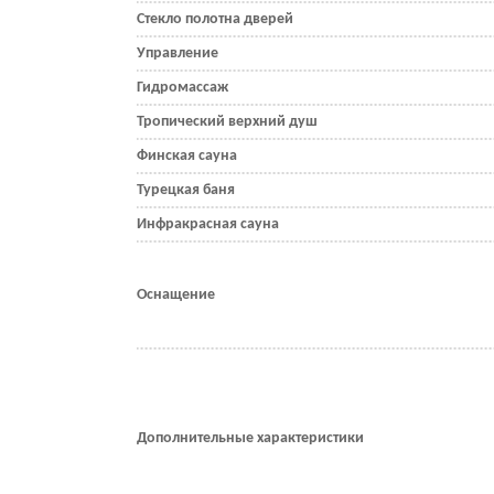
Стекло полотна дверей
Управление
Гидромассаж
Тропический верхний душ
Финская сауна
Турецкая баня
Инфракрасная сауна
Оснащение
Дополнительные характеристики