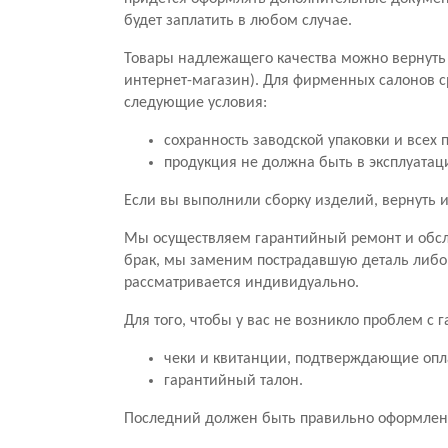
будет заплатить в любом случае.
Товары надлежащего качества можно вернуть 
интернет-магазин). Для фирменных салонов с
следующие условия:
сохранность заводской упаковки и всех 
продукция не должна быть в эксплуатац
Если вы выполнили сборку изделий, вернуть и
Мы осуществляем гарантийный ремонт и обсл
брак, мы заменим пострадавшую деталь либо
рассматривается индивидуально.
Для того, чтобы у вас не возникло проблем с
чеки и квитанции, подтверждающие опл
гарантийный талон.
Последний должен быть правильно оформлен.