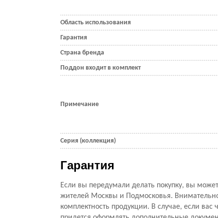
Область использования
Гарантия
Страна бренда
Поддон входит в комплект
Примечание
Серия (коллекция)
Гарантия
Если вы передумали делать покупку, вы можете
жителей Москвы и Подмосковья. Внимательно 
комплектность продукции. В случае, если вас ч
придется оформлять дополнительные документ