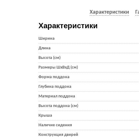
Характеристики
Г
Характеристики
Ширина
Длина
Высота (см)
Размеры ШхВхД (см)
Форма поддона
Глубина поддона
Материал поддона
Высота поддона (см)
Крыша
Наличие сидения
Конструкция дверей