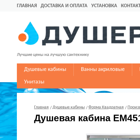
ГЛАВНАЯ
ДОСТАВКА И ОПЛАТА
УСТАНОВКА
КОНТАК
Лучшие цены на лучшую сантехнику
Душевые кабины
Ванны акриловые
Унитазы
Главная
Душевые кабины
Форма Квадратная
Произ
Душевая кабина EM451