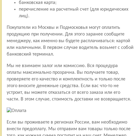
банковская карта;
перечисление на расчетный счет (для юридических
лиц).
Покупатели из Москвы и Подмосковья могут оплатить
продукцию при получении. Для этого заранее сообщите
менеджеру, как именно вы будете расплачиваться: картой
или наличными. В первом случае водитель возьмет с собой
банковский терминал.
Мы не взимаем залог или комиссию. Вся процедура
оплаты максимально прозрачна. Вы получаете товар,
проверяете его качество и комплектность и только после
этого вносите денежные средства. Если вас что-то не
устроит, вы можете отказаться от всего заказа или его
части. В этом случае, стоимость доставки не возвращается.
Если вы проживаете в регионах России, вам необходимо
внести предоплату. Мы отправим вам товары только после
того, как нужная сумма поступит на наш счет. Менеджер