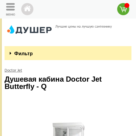
Лучшие цены на лучшую сантехнику
Фильтр
Doctor Jet
Душевая кабина Doctor Jet
Butterfly - Q