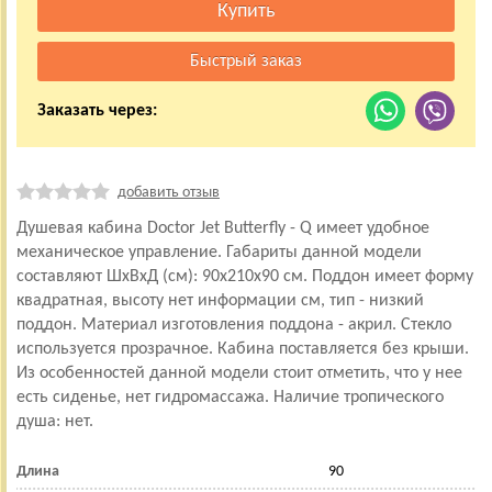
Заказать через:
добавить отзыв
Душевая кабина Doctor Jet Butterfly - Q имеет удобное
механическое управление. Габариты данной модели
составляют ШхВхД (см): 90x210x90 см. Поддон имеет форму
квадратная, высоту нет информации см, тип - низкий
поддон. Материал изготовления поддона - акрил. Стекло
используется прозрачное. Кабина поставляется без крыши.
Из особенностей данной модели стоит отметить, что у нее
есть сиденье, нет гидромассажа. Наличие тропического
душа: нет.
Длина
90