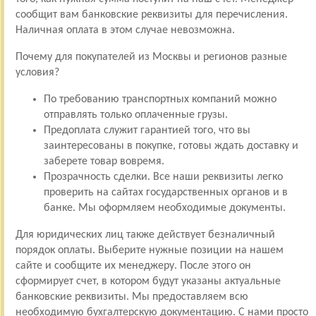
сообщит вам банковские реквизиты для перечисления.
Наличная оплата в этом случае невозможна.
Почему для покупателей из Москвы и регионов разные
условия?
По требованию транспортных компаний можно
отправлять только оплаченные грузы.
Предоплата служит гарантией того, что вы
заинтересованы в покупке, готовы ждать доставку и
заберете товар вовремя.
Прозрачность сделки. Все наши реквизиты легко
проверить на сайтах государственных органов и в
банке. Мы оформляем необходимые документы.
Для юридических лиц также действует безналичный
порядок оплаты. Выберите нужные позиции на нашем
сайте и сообщите их менеджеру. После этого он
сформирует счет, в котором будут указаны актуальные
банковские реквизиты. Мы предоставляем всю
необходимую бухгалтерскую документацию. С нами просто