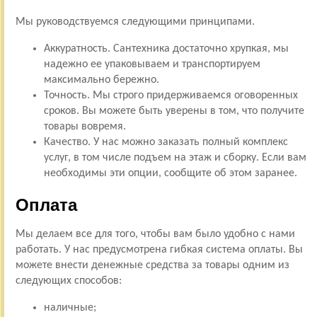
Мы руководствуемся следующими принципами.
Аккуратность. Сантехника достаточно хрупкая, мы
надежно ее упаковываем и транспортируем
максимально бережно.
Точность. Мы строго придерживаемся оговоренных
сроков. Вы можете быть уверены в том, что получите
товары вовремя.
Качество. У нас можно заказать полный комплекс
услуг, в том числе подъем на этаж и сборку. Если вам
необходимы эти опции, сообщите об этом заранее.
Оплата
Мы делаем все для того, чтобы вам было удобно с нами
работать. У нас предусмотрена гибкая система оплаты. Вы
можете внести денежные средства за товары одним из
следующих способов:
наличные;