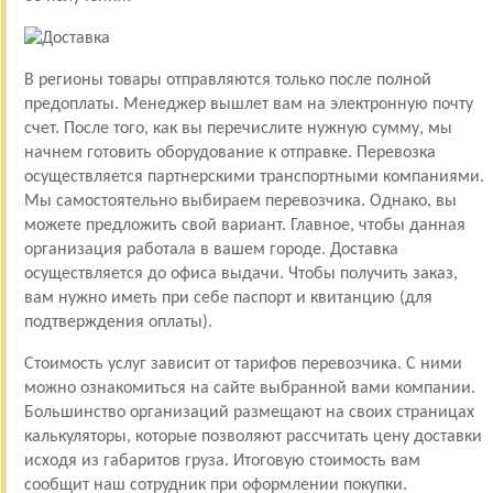
В регионы товары отправляются только после полной
предоплаты. Менеджер вышлет вам на электронную почту
счет. После того, как вы перечислите нужную сумму, мы
начнем готовить оборудование к отправке. Перевозка
осуществляется партнерскими транспортными компаниями.
Мы самостоятельно выбираем перевозчика. Однако, вы
можете предложить свой вариант. Главное, чтобы данная
организация работала в вашем городе. Доставка
осуществляется до офиса выдачи. Чтобы получить заказ,
вам нужно иметь при себе паспорт и квитанцию (для
подтверждения оплаты).
Стоимость услуг зависит от тарифов перевозчика. С ними
можно ознакомиться на сайте выбранной вами компании.
Большинство организаций размещают на своих страницах
калькуляторы, которые позволяют рассчитать цену доставки
исходя из габаритов груза. Итоговую стоимость вам
сообщит наш сотрудник при оформлении покупки.