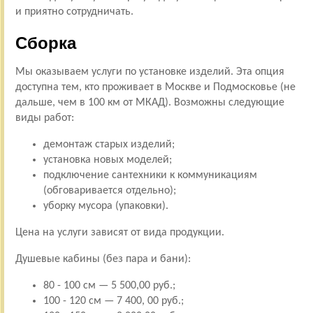
и приятно сотрудничать.
Сборка
Мы оказываем услуги по установке изделий. Эта опция
доступна тем, кто проживает в Москве и Подмосковье (не
дальше, чем в 100 км от МКАД). Возможны следующие
виды работ:
демонтаж старых изделий;
установка новых моделей;
подключение сантехники к коммуникациям
(обговаривается отдельно);
уборку мусора (упаковки).
Цена на услуги зависят от вида продукции.
Душевые кабины (без пара и бани):
80 - 100 см — 5 500,00 руб.;
100 - 120 см — 7 400, 00 руб.;