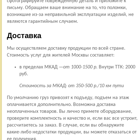
сфотографируйте поврежденную деталь и приложите к
письму. Обращаем ваше внимание на то, что поломки,
возникшие из-за неправильной эксплуатации изделий, не
являются гарантийным случаем.
Доставка
Мы осуществляем доставку продукции по всей стране.
Стоимость услуг для жителей Москвы составляет:
в пределах МКАД —
от 1000-1500 р.
Внутри ТТК: 2000
руб.
Стоимость за МКАД: от 350-500 р./10 км пути
По умолчанию груз привозят к подъеду, подъем на этаж
оплачивается дополнительно. Возможна доставка
неоплаченных товаров. Вы лично примете оборудование,
проверите комплектность и качество и, если вас все устроит,
рассчитаетесь за заказ. В случае, если вы обнаружите
какие-либо недостатки продукции, вы можете отказаться от
ее получения.