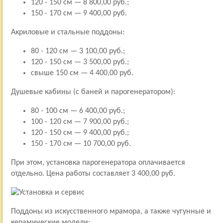
120 - 150 см — 8 800,00 руб.;
150 - 170 см — 9 400,00 руб.
Акриловые и стальные поддоны:
80 - 120 см — 3 100,00 руб.;
120 - 150 см — 3 500,00 руб.;
свыше 150 см — 4 400,00 руб.
Душевые кабины (с баней и парогенератором):
80 - 100 см — 6 400,00 руб.;
100 - 120 см — 7 900,00 руб.;
120 - 150 см — 9 400,00 руб.;
150 - 170 см — 10 700,00 руб.
При этом, установка парогенератора оплачивается
отдельно. Цена работы составляет 3 400,00 руб.
Поддоны из искусственного мрамора, а также чугунные и
керамические модели: