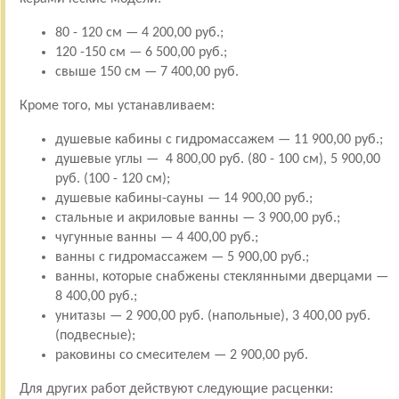
80 - 120 см — 4 200,00 руб.;
120 -150 см — 6 500,00 руб.;
свыше 150 см — 7 400,00 руб.
Кроме того, мы устанавливаем:
душевые кабины с гидромассажем — 11 900,00 руб.;
душевые углы — 4 800,00 руб. (80 - 100 см), 5 900,00
руб. (100 - 120 см);
душевые кабины-сауны — 14 900,00 руб.;
стальные и акриловые ванны — 3 900,00 руб.;
чугунные ванны — 4 400,00 руб.;
ванны с гидромассажем — 5 900,00 руб.;
ванны, которые снабжены стеклянными дверцами —
8 400,00 руб.;
унитазы — 2 900,00 руб. (напольные), 3 400,00 руб.
(подвесные);
раковины со смесителем — 2 900,00 руб.
Для других работ действуют следующие расценки: