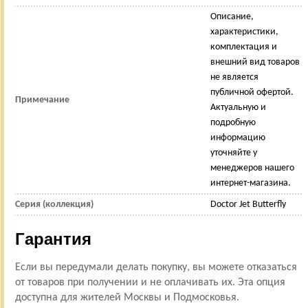
Описание,
характеристики,
комплектация и
внешний вид товаров
не является
публичной офертой.
Примечание
Актуальную и
подробную
информацию
уточняйте у
менеджеров нашего
интернет-магазина.
Серия (коллекция)
Doctor Jet Butterfly
Гарантия
Если вы передумали делать покупку, вы можете отказаться
от товаров при получении и не оплачивать их. Эта опция
доступна для жителей Москвы и Подмосковья.