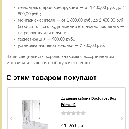
демонтаж старой конструкции — от 1 400,00 руб. до 1
800,00 руб.;
монтаж смесителя — от 1 600,00 руб. до 2 400,00 руб.
(зависит от того, куда именно его нужно поставить —
на раковину или в душ);
герметизация — 900,00 руб.;
установка душевой колонки — 2 700,00 руб.
Наши специалисты хорошо знакомы с ассортиментом
магазина и выполнят работу качественно.
С этим товаром покупают
Душевая кабина Doctor Jet Box
Prima - B
41 261
руб.