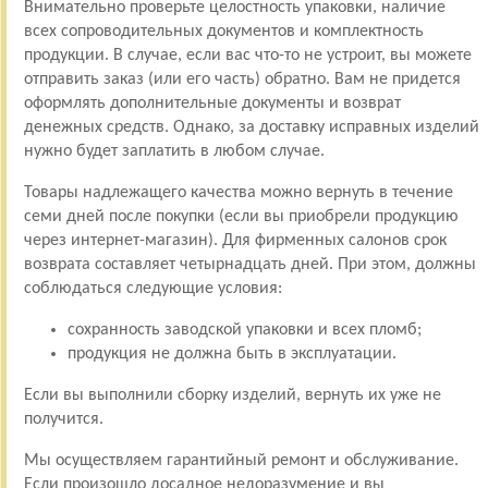
Внимательно проверьте целостность упаковки, наличие
всех сопроводительных документов и комплектность
продукции. В случае, если вас что-то не устроит, вы можете
отправить заказ (или его часть) обратно. Вам не придется
оформлять дополнительные документы и возврат
денежных средств. Однако, за доставку исправных изделий
нужно будет заплатить в любом случае.
Товары надлежащего качества можно вернуть в течение
семи дней после покупки (если вы приобрели продукцию
через интернет-магазин). Для фирменных салонов срок
возврата составляет четырнадцать дней. При этом, должны
соблюдаться следующие условия:
сохранность заводской упаковки и всех пломб;
продукция не должна быть в эксплуатации.
Если вы выполнили сборку изделий, вернуть их уже не
получится.
Мы осуществляем гарантийный ремонт и обслуживание.
Если произошло досадное недоразумение и вы