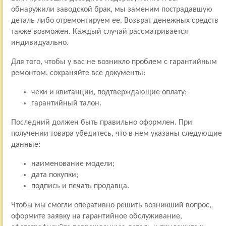
обнаружили заводской брак, мы заменим пострадавшую
деталь либо отремонтируем ее. Возврат денежных средств
также возможен. Каждый случай рассматривается
индивидуально.
Для того, чтобы у вас не возникло проблем с гарантийным
ремонтом, сохраняйте все документы:
чеки и квитанции, подтверждающие оплату;
гарантийный талон.
Последний должен быть правильно оформлен. При
получении товара убедитесь, что в нем указаны следующие
данные:
наименование модели;
дата покупки;
подпись и печать продавца.
Чтобы мы смогли оперативно решить возникший вопрос,
оформите заявку на гарантийное обслуживание,