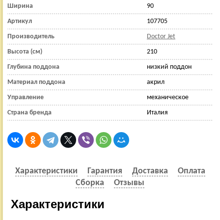
Ширина
90
Артикул
107705
Производитель
Doctor Jet
Высота (см)
210
Глубина поддона
низкий поддон
Материал поддона
акрил
Управление
механическое
Страна бренда
Италия
Характеристики
Гарантия
Доставка
Оплата
Сборка
Отзывы
Характеристики