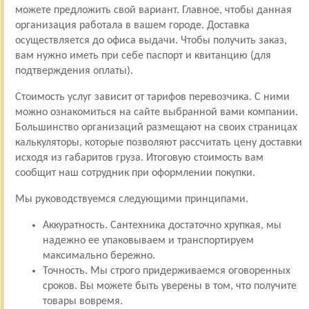
можете предложить свой вариант. Главное, чтобы данная
организация работала в вашем городе. Доставка
осуществляется до офиса выдачи. Чтобы получить заказ,
вам нужно иметь при себе паспорт и квитанцию (для
подтверждения оплаты).
Стоимость услуг зависит от тарифов перевозчика. С ними
можно ознакомиться на сайте выбранной вами компании.
Большинство организаций размещают на своих страницах
калькуляторы, которые позволяют рассчитать цену доставки
исходя из габаритов груза. Итоговую стоимость вам
сообщит наш сотрудник при оформлении покупки.
Мы руководствуемся следующими принципами.
Аккуратность. Сантехника достаточно хрупкая, мы
надежно ее упаковываем и транспортируем
максимально бережно.
Точность. Мы строго придерживаемся оговоренных
сроков. Вы можете быть уверены в том, что получите
товары вовремя.