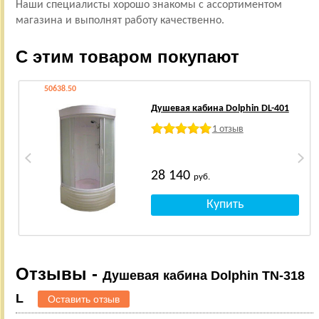
Наши специалисты хорошо знакомы с ассортиментом
магазина и выполнят работу качественно.
С этим товаром покупают
50638.50
Душевая кабина Dolphin DL-401
1 отзыв
28 140
руб.
Отзывы -
Душевая кабина Dolphin TN-318
L
Оставить отзыв