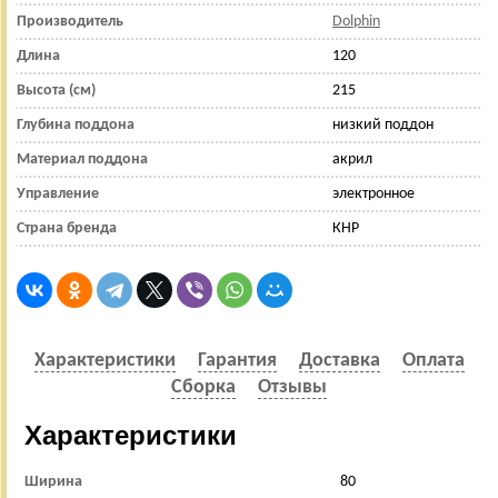
Производитель
Dolphin
Длина
120
Высота (см)
215
Глубина поддона
низкий поддон
Материал поддона
акрил
Управление
электронное
Страна бренда
КНР
Характеристики
Гарантия
Доставка
Оплата
Сборка
Отзывы
Характеристики
Ширина
80