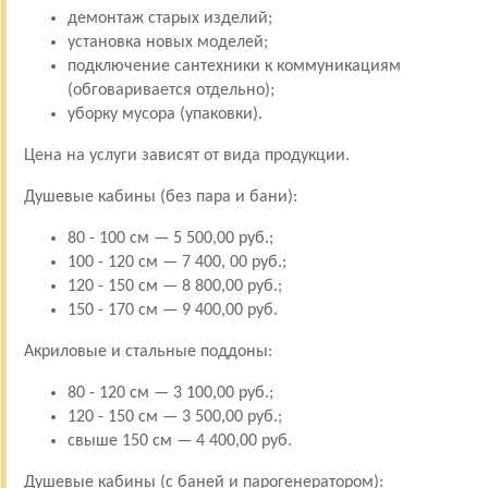
демонтаж старых изделий;
установка новых моделей;
подключение сантехники к коммуникациям
(обговаривается отдельно);
уборку мусора (упаковки).
Цена на услуги зависят от вида продукции.
Душевые кабины (без пара и бани):
80 - 100 см — 5 500,00 руб.;
100 - 120 см — 7 400, 00 руб.;
120 - 150 см — 8 800,00 руб.;
150 - 170 см — 9 400,00 руб.
Акриловые и стальные поддоны:
80 - 120 см — 3 100,00 руб.;
120 - 150 см — 3 500,00 руб.;
свыше 150 см — 4 400,00 руб.
Душевые кабины (с баней и парогенератором):