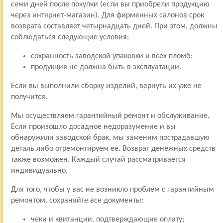
семи дней после покупки (если вы приобрели продукцию
через интернет-магазин). Для фирменных салонов срок
возврата составляет четырнадцать дней. При этом, должны
соблюдаться следующие условия:
сохранность заводской упаковки и всех пломб;
продукция не должна быть в эксплуатации.
Если вы выполнили сборку изделий, вернуть их уже не
получится.
Мы осуществляем гарантийный ремонт и обслуживание.
Если произошло досадное недоразумение и вы
обнаружили заводской брак, мы заменим пострадавшую
деталь либо отремонтируем ее. Возврат денежных средств
также возможен. Каждый случай рассматривается
индивидуально.
Для того, чтобы у вас не возникло проблем с гарантийным
ремонтом, сохраняйте все документы:
чеки и квитанции, подтверждающие оплату;