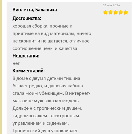
31 мая 2026
Виолетта, Балашиха
Достоинства:
хорошая сборка, прочные и
приятные на вид материалы, ничего
не скрипит и не шатается, отличное
соотношение цены и качества
Недостатки:
нет
Комментарий:
В доме с двумя детьми тишина
бывает редко, и душевая кабина
стала моим убежищем. В интернет-
магазине муж заказал модель
Дольфин с тропическим душем,
гидромассажем, электронным
управлением и сиденьем.
Тропический душ успокаивает,