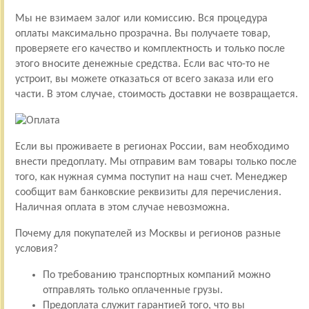
Мы не взимаем залог или комиссию. Вся процедура
оплаты максимально прозрачна. Вы получаете товар,
проверяете его качество и комплектность и только после
этого вносите денежные средства. Если вас что-то не
устроит, вы можете отказаться от всего заказа или его
части. В этом случае, стоимость доставки не возвращается.
Если вы проживаете в регионах России, вам необходимо
внести предоплату. Мы отправим вам товары только после
того, как нужная сумма поступит на наш счет. Менеджер
сообщит вам банковские реквизиты для перечисления.
Наличная оплата в этом случае невозможна.
Почему для покупателей из Москвы и регионов разные
условия?
По требованию транспортных компаний можно
отправлять только оплаченные грузы.
Предоплата служит гарантией того, что вы