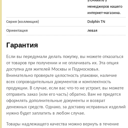
уточняйте у
менеджеров нашего
интернет-магазина.
Серия (коллекция)
Dolphin TN
Ориентация
левая
Гарантия
Если вы передумали делать покупку, вы можете отказаться
от товаров при получении и не оплачивать их. Эта опция
доступна для жителей Москвы и Подмосковья.
Внимательно проверьте целостность упаковки, наличие
всех сопроводительных документов и комплектность
продукции. В случае, если вас что-то не устроит, вы можете
отправить заказ (или его часть) обратно. Вам не придется
оформлять дополнительные документы и возврат
денежных средств. Однако, за доставку исправных изделий
нужно будет заплатить в любом случае.
Товары надлежащего качества можно вернуть в течение