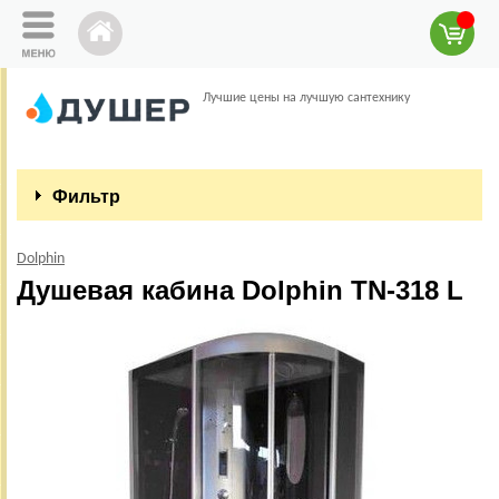
Лучшие цены на лучшую сантехнику
Фильтр
Dolphin
Душевая кабина Dolphin TN-318 L