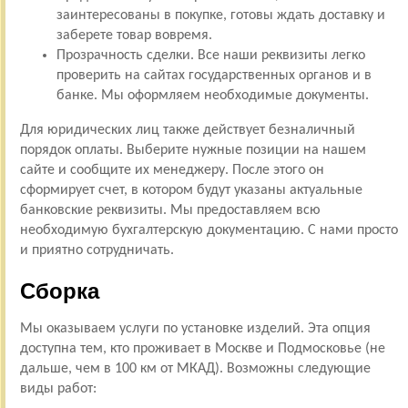
заинтересованы в покупке, готовы ждать доставку и
заберете товар вовремя.
Прозрачность сделки. Все наши реквизиты легко
проверить на сайтах государственных органов и в
банке. Мы оформляем необходимые документы.
Для юридических лиц также действует безналичный
порядок оплаты. Выберите нужные позиции на нашем
сайте и сообщите их менеджеру. После этого он
сформирует счет, в котором будут указаны актуальные
банковские реквизиты. Мы предоставляем всю
необходимую бухгалтерскую документацию. С нами просто
и приятно сотрудничать.
Сборка
Мы оказываем услуги по установке изделий. Эта опция
доступна тем, кто проживает в Москве и Подмосковье (не
дальше, чем в 100 км от МКАД). Возможны следующие
виды работ: