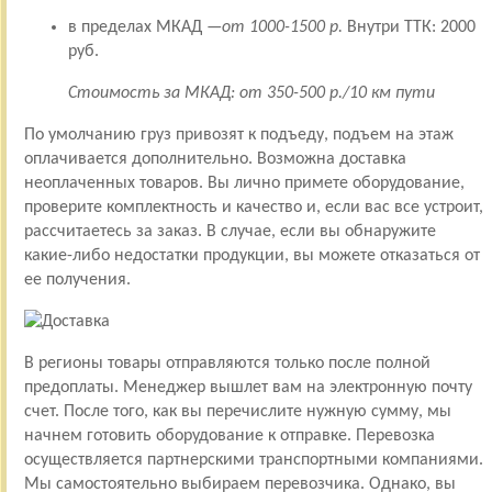
в пределах МКАД —
от 1000-1500 р.
Внутри ТТК: 2000
руб.
Стоимость за МКАД: от 350-500 р./10 км пути
По умолчанию груз привозят к подъеду, подъем на этаж
оплачивается дополнительно. Возможна доставка
неоплаченных товаров. Вы лично примете оборудование,
проверите комплектность и качество и, если вас все устроит,
рассчитаетесь за заказ. В случае, если вы обнаружите
какие-либо недостатки продукции, вы можете отказаться от
ее получения.
В регионы товары отправляются только после полной
предоплаты. Менеджер вышлет вам на электронную почту
счет. После того, как вы перечислите нужную сумму, мы
начнем готовить оборудование к отправке. Перевозка
осуществляется партнерскими транспортными компаниями.
Мы самостоятельно выбираем перевозчика. Однако, вы