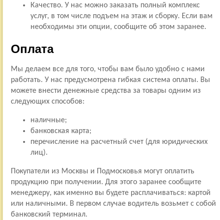
Качество. У нас можно заказать полный комплекс
услуг, в том числе подъем на этаж и сборку. Если вам
необходимы эти опции, сообщите об этом заранее.
Оплата
Мы делаем все для того, чтобы вам было удобно с нами
работать. У нас предусмотрена гибкая система оплаты. Вы
можете внести денежные средства за товары одним из
следующих способов:
наличные;
банковская карта;
перечисление на расчетный счет (для юридических
лиц).
Покупатели из Москвы и Подмосковья могут оплатить
продукцию при получении. Для этого заранее сообщите
менеджеру, как именно вы будете расплачиваться: картой
или наличными. В первом случае водитель возьмет с собой
банковский терминал.