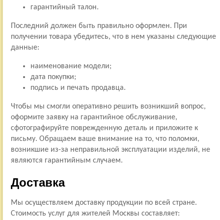
гарантийный талон.
Последний должен быть правильно оформлен. При
получении товара убедитесь, что в нем указаны следующие
данные:
наименование модели;
дата покупки;
подпись и печать продавца.
Чтобы мы смогли оперативно решить возникший вопрос,
оформите заявку на гарантийное обслуживание,
сфотографируйте поврежденную деталь и приложите к
письму. Обращаем ваше внимание на то, что поломки,
возникшие из-за неправильной эксплуатации изделий, не
являются гарантийным случаем.
Доставка
Мы осуществляем доставку продукции по всей стране.
Стоимость услуг для жителей Москвы составляет: