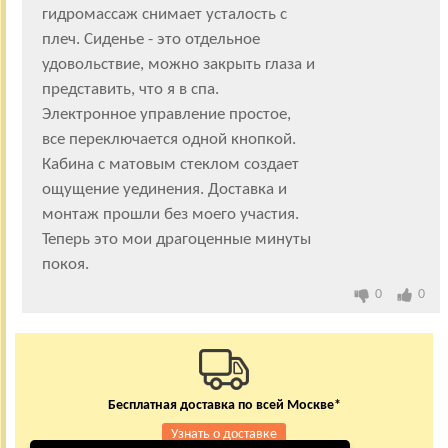
гидромассаж снимает усталость с
плеч. Сиденье - это отдельное
удовольствие, можно закрыть глаза и
представить, что я в спа.
Электронное управление простое,
все переключается одной кнопкой.
Кабина с матовым стеклом создает
ощущение уединения. Доставка и
монтаж прошли без моего участия.
Теперь это мои драгоценные минуты
покоя.
0
0
Бесплатная доставка по всей Москве*
Узнать о доставке