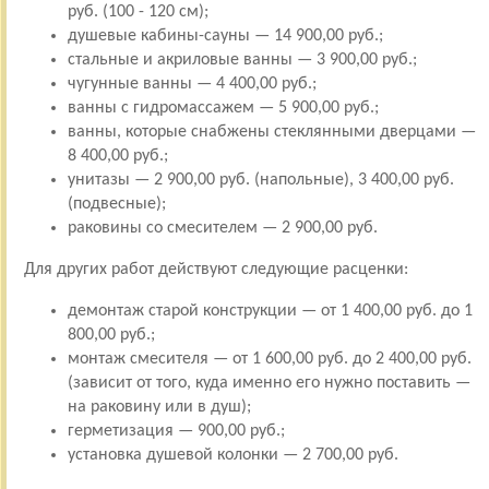
руб. (100 - 120 см);
душевые кабины-сауны — 14 900,00 руб.;
стальные и акриловые ванны — 3 900,00 руб.;
чугунные ванны — 4 400,00 руб.;
ванны с гидромассажем — 5 900,00 руб.;
ванны, которые снабжены стеклянными дверцами —
8 400,00 руб.;
унитазы — 2 900,00 руб. (напольные), 3 400,00 руб.
(подвесные);
раковины со смесителем — 2 900,00 руб.
Для других работ действуют следующие расценки:
демонтаж старой конструкции — от 1 400,00 руб. до 1
800,00 руб.;
монтаж смесителя — от 1 600,00 руб. до 2 400,00 руб.
(зависит от того, куда именно его нужно поставить —
на раковину или в душ);
герметизация — 900,00 руб.;
установка душевой колонки — 2 700,00 руб.