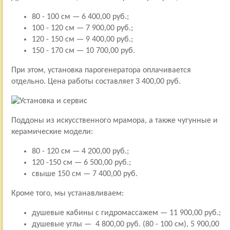
80 - 100 см — 6 400,00 руб.;
100 - 120 см — 7 900,00 руб.;
120 - 150 см — 9 400,00 руб.;
150 - 170 см — 10 700,00 руб.
При этом, установка парогенератора оплачивается
отдельно. Цена работы составляет 3 400,00 руб.
Поддоны из искусственного мрамора, а также чугунные и
керамические модели:
80 - 120 см — 4 200,00 руб.;
120 -150 см — 6 500,00 руб.;
свыше 150 см — 7 400,00 руб.
Кроме того, мы устанавливаем:
душевые кабины с гидромассажем — 11 900,00 руб.;
душевые углы — 4 800,00 руб. (80 - 100 см), 5 900,00