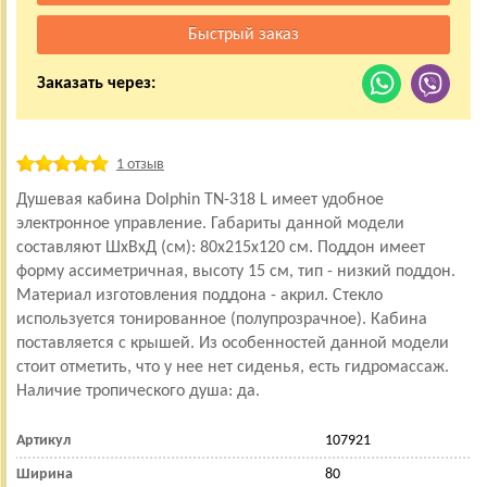
Заказать через:
1 отзыв
Душевая кабина Dolphin TN-318 L имеет удобное
электронное управление. Габариты данной модели
составляют ШхВхД (см): 80x215x120 см. Поддон имеет
форму ассиметричная, высоту 15 см, тип - низкий поддон.
Материал изготовления поддона - акрил. Стекло
используется тонированное (полупрозрачное). Кабина
поставляется с крышей. Из особенностей данной модели
стоит отметить, что у нее нет сиденья, есть гидромассаж.
Наличие тропического душа: да.
Артикул
107921
Ширина
80