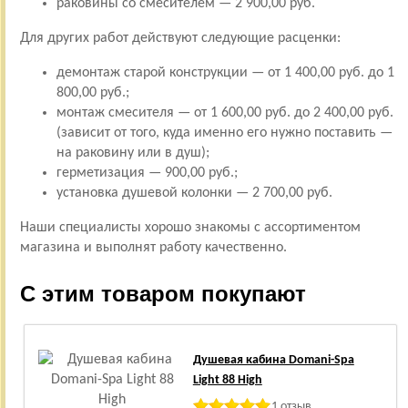
раковины со смесителем — 2 900,00 руб.
Для других работ действуют следующие расценки:
демонтаж старой конструкции — от 1 400,00 руб. до 1
800,00 руб.;
монтаж смесителя — от 1 600,00 руб. до 2 400,00 руб.
(зависит от того, куда именно его нужно поставить —
на раковину или в душ);
герметизация — 900,00 руб.;
установка душевой колонки — 2 700,00 руб.
Наши специалисты хорошо знакомы с ассортиментом
магазина и выполнят работу качественно.
С этим товаром покупают
Душевая кабина Domani-Spa
Light 88 High
1 отзыв