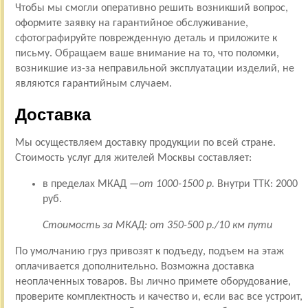
Чтобы мы смогли оперативно решить возникший вопрос,
оформите заявку на гарантийное обслуживание,
сфотографируйте поврежденную деталь и приложите к
письму. Обращаем ваше внимание на то, что поломки,
возникшие из-за неправильной эксплуатации изделий, не
являются гарантийным случаем.
Доставка
Мы осуществляем доставку продукции по всей стране.
Стоимость услуг для жителей Москвы составляет:
в пределах МКАД —
от 1000-1500 р.
Внутри ТТК: 2000
руб.
Стоимость за МКАД: от 350-500 р./10 км пути
По умолчанию груз привозят к подъеду, подъем на этаж
оплачивается дополнительно. Возможна доставка
неоплаченных товаров. Вы лично примете оборудование,
проверите комплектность и качество и, если вас все устроит,