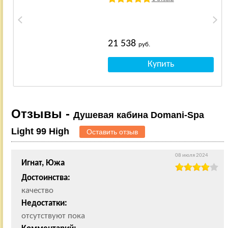
21 538
руб.
Отзывы -
Душевая кабина Domani-Spa
Light 99 High
Оставить отзыв
08 июля 2024
Игнат, Южа
Достоинства:
качество
Недостатки:
отсутствуют пока