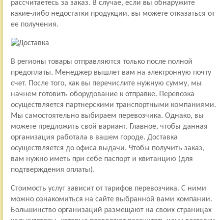
рассчитаетесь за заказ. В случае, если вы обнаружите
какие-либо недостатки продукции, вы можете отказаться от
ее получения.
В регионы товары отправляются только после полной
предоплаты. Менеджер вышлет вам на электронную почту
счет. После того, как вы перечислите нужную сумму, мы
начнем готовить оборудование к отправке. Перевозка
осуществляется партнерскими транспортными компаниями.
Мы самостоятельно выбираем перевозчика. Однако, вы
можете предложить свой вариант. Главное, чтобы данная
организация работала в вашем городе. Доставка
осуществляется до офиса выдачи. Чтобы получить заказ,
вам нужно иметь при себе паспорт и квитанцию (для
подтверждения оплаты).
Стоимость услуг зависит от тарифов перевозчика. С ними
можно ознакомиться на сайте выбранной вами компании.
Большинство организаций размещают на своих страницах