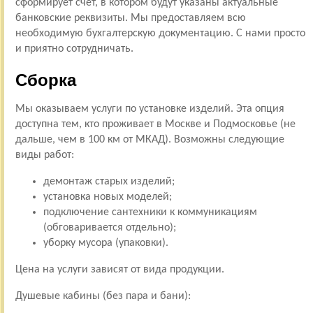
сформирует счет, в котором будут указаны актуальные
банковские реквизиты. Мы предоставляем всю
необходимую бухгалтерскую документацию. С нами просто
и приятно сотрудничать.
Сборка
Мы оказываем услуги по установке изделий. Эта опция
доступна тем, кто проживает в Москве и Подмосковье (не
дальше, чем в 100 км от МКАД). Возможны следующие
виды работ:
демонтаж старых изделий;
установка новых моделей;
подключение сантехники к коммуникациям
(обговаривается отдельно);
уборку мусора (упаковки).
Цена на услуги зависят от вида продукции.
Душевые кабины (без пара и бани):