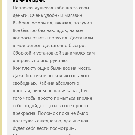
Комментарий:
Неплохая душевая кабинка за свои
деньги. Очень удобный магазин.
Выбрал, оформил, заказал, получил.
Все быстро без накладок, на все
вопросы ответы получил. Доставили
в мой регион достаточно быстро.
Сборкой и установкой занимался сам
опираясь на инструкцию.
Комплектующие были все на месте.
Даже болтиков несколько осталось
свободных. Кабина абсолютно
простая, ничем не напичкана. Для
того чтобы просто помыться вполне
себе подойдет. Цена за нее просто
прекрасна. Поломок пока не было,
пользуюсь ежедневно, дальше как
будет себя вести посмотрим.