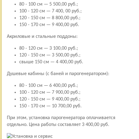
80 - 100 см — 5 500,00 руб.;
100 - 120 см — 7 400, 00 руб.;
120 - 150 см — 8 800,00 руб.;
150 - 170 см — 9 400,00 руб.
Акриловые и стальные поддоны:
80 - 120 см — 3 100,00 руб.;
120 - 150 см — 3 500,00 руб.;
свыше 150 см — 4 400,00 руб.
Душевые кабины (с баней и парогенератором):
80 - 100 см — 6 400,00 руб.;
100 - 120 см — 7 900,00 руб.;
120 - 150 см — 9 400,00 руб.;
150 - 170 см — 10 700,00 руб.
При этом, установка парогенератора оплачивается
отдельно. Цена работы составляет 3 400,00 руб.