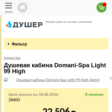
Лучшие цены на лучшую сантехнику
Фильтр
Domani Spa
Душевая кабина Domani-Spa Light
99 High
Цена указана на:
06.08.2026г.
В наличии
26600