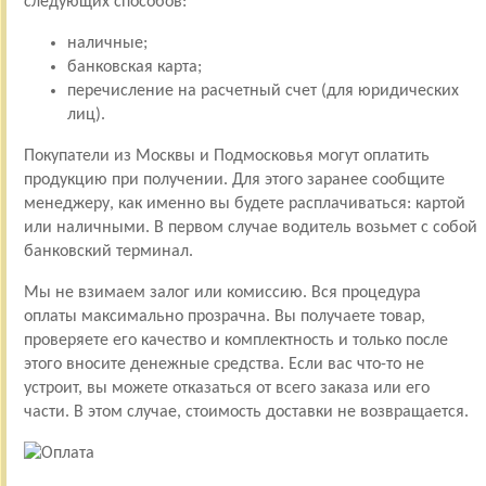
следующих способов:
наличные;
банковская карта;
перечисление на расчетный счет (для юридических
лиц).
Покупатели из Москвы и Подмосковья могут оплатить
продукцию при получении. Для этого заранее сообщите
менеджеру, как именно вы будете расплачиваться: картой
или наличными. В первом случае водитель возьмет с собой
банковский терминал.
Мы не взимаем залог или комиссию. Вся процедура
оплаты максимально прозрачна. Вы получаете товар,
проверяете его качество и комплектность и только после
этого вносите денежные средства. Если вас что-то не
устроит, вы можете отказаться от всего заказа или его
части. В этом случае, стоимость доставки не возвращается.