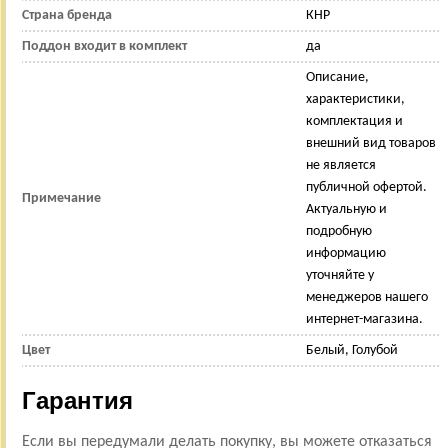
Страна бренда
КНР
Поддон входит в комплект
да
Описание,
характеристики,
комплектация и
внешний вид товаров
не является
публичной офертой.
Примечание
Актуальную и
подробную
информацию
уточняйте у
менеджеров нашего
интернет-магазина.
Цвет
Белый, Голубой
Гарантия
Если вы передумали делать покупку, вы можете отказаться