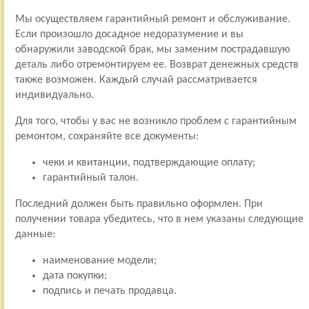
Мы осуществляем гарантийный ремонт и обслуживание.
Если произошло досадное недоразумение и вы
обнаружили заводской брак, мы заменим пострадавшую
деталь либо отремонтируем ее. Возврат денежных средств
также возможен. Каждый случай рассматривается
индивидуально.
Для того, чтобы у вас не возникло проблем с гарантийным
ремонтом, сохраняйте все документы:
чеки и квитанции, подтверждающие оплату;
гарантийный талон.
Последний должен быть правильно оформлен. При
получении товара убедитесь, что в нем указаны следующие
данные:
наименование модели;
дата покупки;
подпись и печать продавца.