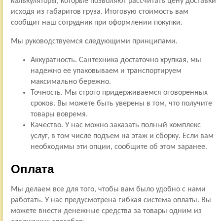
калькуляторы, которые позволяют рассчитать цену доставки
исходя из габаритов груза. Итоговую стоимость вам
сообщит наш сотрудник при оформлении покупки.
Мы руководствуемся следующими принципами.
Аккуратность. Сантехника достаточно хрупкая, мы
надежно ее упаковываем и транспортируем
максимально бережно.
Точность. Мы строго придерживаемся оговоренных
сроков. Вы можете быть уверены в том, что получите
товары вовремя.
Качество. У нас можно заказать полный комплекс
услуг, в том числе подъем на этаж и сборку. Если вам
необходимы эти опции, сообщите об этом заранее.
Оплата
Мы делаем все для того, чтобы вам было удобно с нами
работать. У нас предусмотрена гибкая система оплаты. Вы
можете внести денежные средства за товары одним из