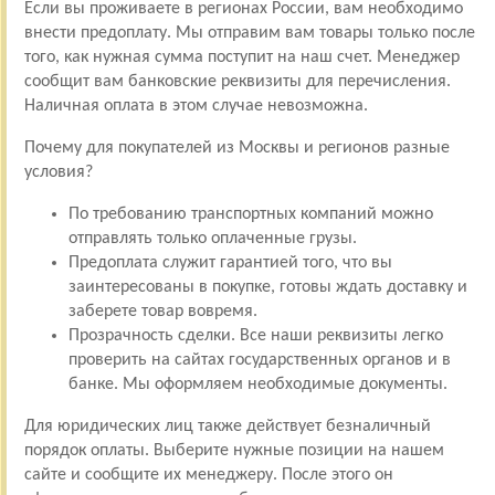
Если вы проживаете в регионах России, вам необходимо
внести предоплату. Мы отправим вам товары только после
того, как нужная сумма поступит на наш счет. Менеджер
сообщит вам банковские реквизиты для перечисления.
Наличная оплата в этом случае невозможна.
Почему для покупателей из Москвы и регионов разные
условия?
По требованию транспортных компаний можно
отправлять только оплаченные грузы.
Предоплата служит гарантией того, что вы
заинтересованы в покупке, готовы ждать доставку и
заберете товар вовремя.
Прозрачность сделки. Все наши реквизиты легко
проверить на сайтах государственных органов и в
банке. Мы оформляем необходимые документы.
Для юридических лиц также действует безналичный
порядок оплаты. Выберите нужные позиции на нашем
сайте и сообщите их менеджеру. После этого он