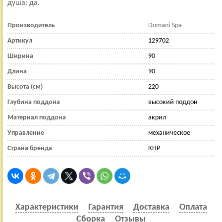
душа: да.
Производитель
Domani-Spa
Артикул
129702
Ширина
90
Длина
90
Высота (см)
220
Глубина поддона
высокий поддон
Материал поддона
акрил
Управление
механическое
Страна бренда
КНР
Характеристики
Гарантия
Доставка
Оплата
Сборка
Отзывы