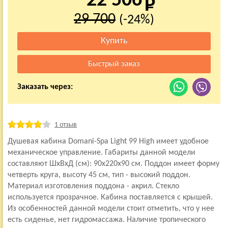
22 506
29 700
(-24%)
Заказать через:
1 отзыв
Душевая кабина Domani-Spa Light 99 High имеет удобное
механическое управление. Габариты данной модели
составляют ШхВхД (см): 90x220x90 см. Поддон имеет форму
четверть круга, высоту 45 см, тип - высокий поддон.
Материал изготовления поддона - акрил. Стекло
используется прозрачное. Кабина поставляется с крышей.
Из особенностей данной модели стоит отметить, что у нее
есть сиденье, нет гидромассажа. Наличие тропического