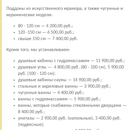
Поддоны из искусственного мрамора, а также чугунные и
керамические модели:
80 - 120 см — 4 200,00 руб.;
120 -150 см — 6 500,00 руб.;
свыше 150 см — 7 400,00 руб.
Кроме того, мы устанавливаем:
душевые кабины с гидромассажем — 11 900,00 руб.;
душевые углы — 4 800,00 руб. (80 - 100 см), 5 900,00
руб. (100 - 120 см);
душевые кабины-сауны — 14 900,00 руб.;
стальные и акриловые ванны — 3 900,00 руб.;
чугунные ванны — 4 400,00 руб.;
ванны с гидромассажем — 5 900,00 руб.;
ванны, которые снабжены стеклянными дверцами —
8 400,00 руб.;
унитазы — 2 900,00 руб. (напольные), 3 400,00 руб.
(подвесные);