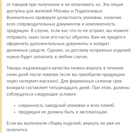
от товаров при получении и не оплачивать их. Эта опция
доступна для жителей Москвы и Подмосковья.
Внимательно проверьте целостность упаковки, наличие
всех сопроводительных документов и комплектность
продукции. В случае, если вас что-то не устроит, вы можете
отправить заказ (или его часть) обратно. Вам не придется
оформлять дополнительные документы и возврат
денежных средств. Однако, за доставку исправных изделий
нужно будет заплатить в любом случае.
Товары надлежащего качества можно вернуть в течение
семи дней после покупки (если вы приобрели продукцию
через интернет-магазин). Для фирменных салонов срок
возврата составляет четырнадцать дней. При этом, должны
соблюдаться следующие условия:
сохранность заводской упаковки и всех пломб;
продукция не должна быть в эксплуатации.
Если вы выполнили сборку изделий, вернуть их уже не
получится.