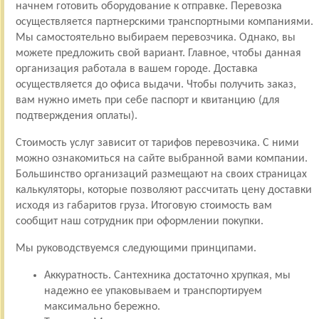
начнем готовить оборудование к отправке. Перевозка
осуществляется партнерскими транспортными компаниями.
Мы самостоятельно выбираем перевозчика. Однако, вы
можете предложить свой вариант. Главное, чтобы данная
организация работала в вашем городе. Доставка
осуществляется до офиса выдачи. Чтобы получить заказ,
вам нужно иметь при себе паспорт и квитанцию (для
подтверждения оплаты).
Стоимость услуг зависит от тарифов перевозчика. С ними
можно ознакомиться на сайте выбранной вами компании.
Большинство организаций размещают на своих страницах
калькуляторы, которые позволяют рассчитать цену доставки
исходя из габаритов груза. Итоговую стоимость вам
сообщит наш сотрудник при оформлении покупки.
Мы руководствуемся следующими принципами.
Аккуратность. Сантехника достаточно хрупкая, мы
надежно ее упаковываем и транспортируем
максимально бережно.