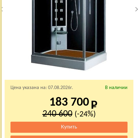
Цена указана на:
07.08.2026г.
В наличии
183 700
240 600
(-24%)