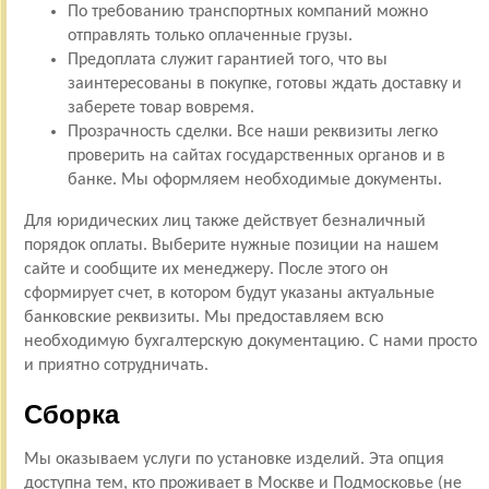
По требованию транспортных компаний можно
отправлять только оплаченные грузы.
Предоплата служит гарантией того, что вы
заинтересованы в покупке, готовы ждать доставку и
заберете товар вовремя.
Прозрачность сделки. Все наши реквизиты легко
проверить на сайтах государственных органов и в
банке. Мы оформляем необходимые документы.
Для юридических лиц также действует безналичный
порядок оплаты. Выберите нужные позиции на нашем
сайте и сообщите их менеджеру. После этого он
сформирует счет, в котором будут указаны актуальные
банковские реквизиты. Мы предоставляем всю
необходимую бухгалтерскую документацию. С нами просто
и приятно сотрудничать.
Сборка
Мы оказываем услуги по установке изделий. Эта опция
доступна тем, кто проживает в Москве и Подмосковье (не