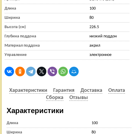
Длина
100
Ширина
80
Высота (см)
226.5
Глубина поддона
низкий поддон
Материал поддона
акрил
Управление
электронное
Характеристики
Гарантия
Доставка
Оплата
Сборка
Отзывы
Характеристики
Длина
100
Ширина
80