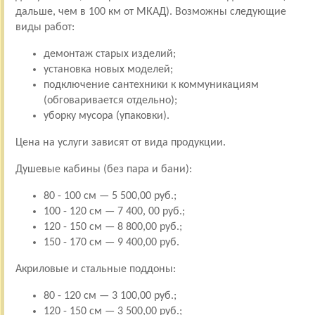
дальше, чем в 100 км от МКАД). Возможны следующие
виды работ:
демонтаж старых изделий;
установка новых моделей;
подключение сантехники к коммуникациям
(обговаривается отдельно);
уборку мусора (упаковки).
Цена на услуги зависят от вида продукции.
Душевые кабины (без пара и бани):
80 - 100 см — 5 500,00 руб.;
100 - 120 см — 7 400, 00 руб.;
120 - 150 см — 8 800,00 руб.;
150 - 170 см — 9 400,00 руб.
Акриловые и стальные поддоны:
80 - 120 см — 3 100,00 руб.;
120 - 150 см — 3 500,00 руб.;