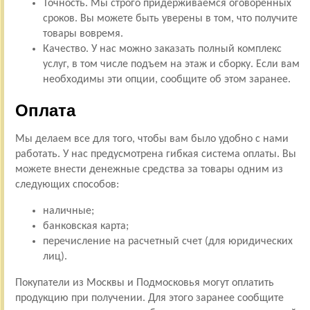
Точность. Мы строго придерживаемся оговоренных
сроков. Вы можете быть уверены в том, что получите
товары вовремя.
Качество. У нас можно заказать полный комплекс
услуг, в том числе подъем на этаж и сборку. Если вам
необходимы эти опции, сообщите об этом заранее.
Оплата
Мы делаем все для того, чтобы вам было удобно с нами
работать. У нас предусмотрена гибкая система оплаты. Вы
можете внести денежные средства за товары одним из
следующих способов:
наличные;
банковская карта;
перечисление на расчетный счет (для юридических
лиц).
Покупатели из Москвы и Подмосковья могут оплатить
продукцию при получении. Для этого заранее сообщите