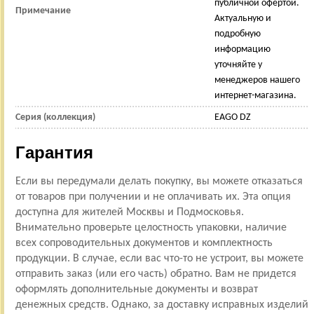
публичной офертой.
Примечание
Актуальную и
подробную
информацию
уточняйте у
менеджеров нашего
интернет-магазина.
Серия (коллекция)
EAGO DZ
Гарантия
Если вы передумали делать покупку, вы можете отказаться
от товаров при получении и не оплачивать их. Эта опция
доступна для жителей Москвы и Подмосковья.
Внимательно проверьте целостность упаковки, наличие
всех сопроводительных документов и комплектность
продукции. В случае, если вас что-то не устроит, вы можете
отправить заказ (или его часть) обратно. Вам не придется
оформлять дополнительные документы и возврат
денежных средств. Однако, за доставку исправных изделий