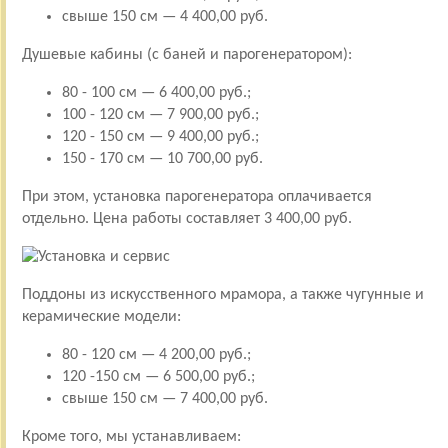
свыше 150 см — 4 400,00 руб.
Душевые кабины (с баней и парогенератором):
80 - 100 см — 6 400,00 руб.;
100 - 120 см — 7 900,00 руб.;
120 - 150 см — 9 400,00 руб.;
150 - 170 см — 10 700,00 руб.
При этом, установка парогенератора оплачивается
отдельно. Цена работы составляет 3 400,00 руб.
Поддоны из искусственного мрамора, а также чугунные и
керамические модели:
80 - 120 см — 4 200,00 руб.;
120 -150 см — 6 500,00 руб.;
свыше 150 см — 7 400,00 руб.
Кроме того, мы устанавливаем: