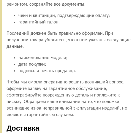
ремонтом, сохраняйте все документы:
чеки и квитанции, подтверждающие оплату;
гарантийный талон.
Последний должен быть правильно оформлен. При
получении товара убедитесь, что в нем указаны следующие
данные:
наименование модели;
дата покупки;
подпись и печать продавца.
Чтобы мы смогли оперативно решить возникший вопрос,
оформите заявку на гарантийное обслуживание,
сфотографируйте поврежденную деталь и приложите к
письму. Обращаем ваше внимание на то, что поломки,
возникшие из-за неправильной эксплуатации изделий, не
являются гарантийным случаем.
Доставка