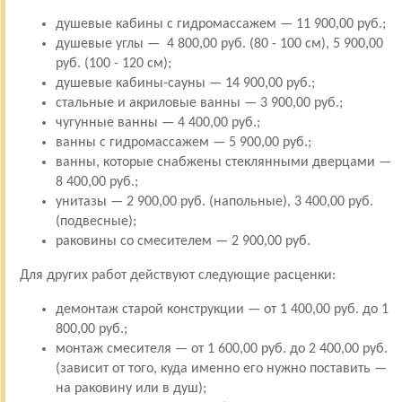
душевые кабины с гидромассажем — 11 900,00 руб.;
душевые углы — 4 800,00 руб. (80 - 100 см), 5 900,00
руб. (100 - 120 см);
душевые кабины-сауны — 14 900,00 руб.;
стальные и акриловые ванны — 3 900,00 руб.;
чугунные ванны — 4 400,00 руб.;
ванны с гидромассажем — 5 900,00 руб.;
ванны, которые снабжены стеклянными дверцами —
8 400,00 руб.;
унитазы — 2 900,00 руб. (напольные), 3 400,00 руб.
(подвесные);
раковины со смесителем — 2 900,00 руб.
Для других работ действуют следующие расценки:
демонтаж старой конструкции — от 1 400,00 руб. до 1
800,00 руб.;
монтаж смесителя — от 1 600,00 руб. до 2 400,00 руб.
(зависит от того, куда именно его нужно поставить —
на раковину или в душ);