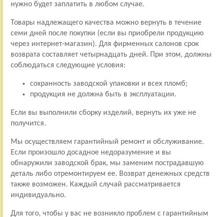
нужно будет заплатить в любом случае.
Товары надлежащего качества можно вернуть в течение
семи дней после покупки (если вы приобрели продукцию
через интернет-магазин). Для фирменных салонов срок
возврата составляет четырнадцать дней. При этом, должны
соблюдаться следующие условия:
сохранность заводской упаковки и всех пломб;
продукция не должна быть в эксплуатации.
Если вы выполнили сборку изделий, вернуть их уже не
получится.
Мы осуществляем гарантийный ремонт и обслуживание.
Если произошло досадное недоразумение и вы
обнаружили заводской брак, мы заменим пострадавшую
деталь либо отремонтируем ее. Возврат денежных средств
также возможен. Каждый случай рассматривается
индивидуально.
Для того, чтобы у вас не возникло проблем с гарантийным