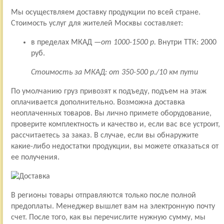
Мы осуществляем доставку продукции по всей стране.
Стоимость услуг для жителей Москвы составляет:
в пределах МКАД —
от 1000-1500 р.
Внутри ТТК: 2000
руб.
Стоимость за МКАД: от 350-500 р./10 км пути
По умолчанию груз привозят к подъеду, подъем на этаж
оплачивается дополнительно. Возможна доставка
неоплаченных товаров. Вы лично примете оборудование,
проверите комплектность и качество и, если вас все устроит,
рассчитаетесь за заказ. В случае, если вы обнаружите
какие-либо недостатки продукции, вы можете отказаться от
ее получения.
В регионы товары отправляются только после полной
предоплаты. Менеджер вышлет вам на электронную почту
счет. После того, как вы перечислите нужную сумму, мы