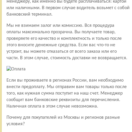
менеджеру, как именно вы будете расплачиваться: картой
или наличными. В первом случае водитель возьмет с собой
банковский терминал.
Мы не взимаем залог или комиссию. Вся процедура
оплаты максимально прозрачна. Вы получаете товар,
проверяете его качество и комплектность и только после
этого вносите денежные средства. Если вас что-то не
устроит, вы можете отказаться от всего заказа или его
части. В этом случае, стоимость доставки не возвращается.
Если вы проживаете в регионах России, вам необходимо
внести предоплату. Мы отправим вам товары только после
того, как нужная сумма поступит на наш счет. Менеджер
сообщит вам банковские реквизиты для перечисления.
Наличная оплата в этом случае невозможна.
Почему для покупателей из Москвы и регионов разные
условия?