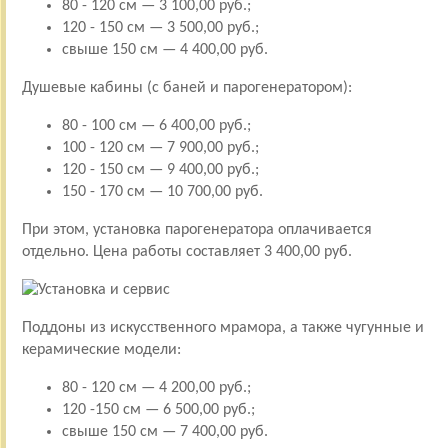
80 - 120 см — 3 100,00 руб.;
120 - 150 см — 3 500,00 руб.;
свыше 150 см — 4 400,00 руб.
Душевые кабины (с баней и парогенератором):
80 - 100 см — 6 400,00 руб.;
100 - 120 см — 7 900,00 руб.;
120 - 150 см — 9 400,00 руб.;
150 - 170 см — 10 700,00 руб.
При этом, установка парогенератора оплачивается
отдельно. Цена работы составляет 3 400,00 руб.
Поддоны из искусственного мрамора, а также чугунные и
керамические модели:
80 - 120 см — 4 200,00 руб.;
120 -150 см — 6 500,00 руб.;
свыше 150 см — 7 400,00 руб.