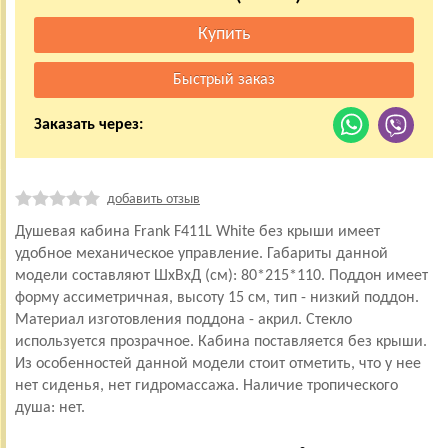
Заказать через:
добавить отзыв
Душевая кабина Frank F411L White без крыши имеет
удобное механическое управление. Габариты данной
модели составляют ШхВхД (см): 80*215*110. Поддон имеет
форму ассиметричная, высоту 15 см, тип - низкий поддон.
Материал изготовления поддона - акрил. Стекло
используется прозрачное. Кабина поставляется без крыши.
Из особенностей данной модели стоит отметить, что у нее
нет сиденья, нет гидромассажа. Наличие тропического
душа: нет.