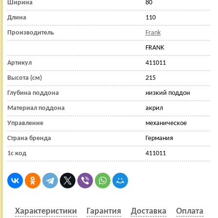
Ширина
80
Длина
110
Производитель
Frank
FRANK
Артикул
411011
Высота (см)
215
Глубина поддона
низкий поддон
Материал поддона
акрил
Управление
механическое
Страна бренда
Германия
1с код
411011
Характеристики
Гарантия
Доставка
Оплата