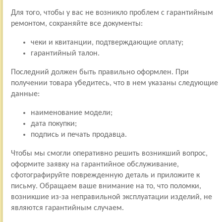
Для того, чтобы у вас не возникло проблем с гарантийным
ремонтом, сохраняйте все документы:
чеки и квитанции, подтверждающие оплату;
гарантийный талон.
Последний должен быть правильно оформлен. При
получении товара убедитесь, что в нем указаны следующие
данные:
наименование модели;
дата покупки;
подпись и печать продавца.
Чтобы мы смогли оперативно решить возникший вопрос,
оформите заявку на гарантийное обслуживание,
сфотографируйте поврежденную деталь и приложите к
письму. Обращаем ваше внимание на то, что поломки,
возникшие из-за неправильной эксплуатации изделий, не
являются гарантийным случаем.