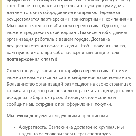
счет. После того, как вы перечислите нужную сумму, мы
начнем готовить оборудование к отправке. Перевозка
осуществляется партнерскими транспортными компаниями.
Мы самостоятельно выбираем перевозчика. Однако, вы
можете предложить свой вариант. Главное, чтобы данная
организация работала в вашем городе. Доставка
осуществляется до офиса выдачи. Чтобы получить заказ,
вам нужно иметь при себе паспорт и квитанцию (для
подтверждения оплаты).
Стоимость услуг зависит от тарифов перевозчика. С ними
можно ознакомиться на сайте выбранной вами компании.
Большинство организаций размещают на своих страницах
калькуляторы, которые позволяют рассчитать цену доставки
исходя из габаритов груза. Итоговую стоимость вам
сообщит наш сотрудник при оформлении покупки.
Мы руководствуемся следующими принципами.
Аккуратность. Сантехника достаточно хрупкая, мы
надежно ее упаковываем и транспортируем