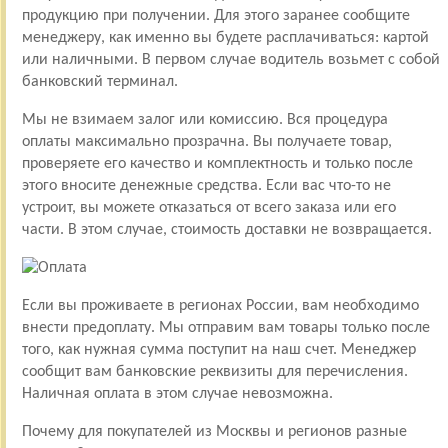
продукцию при получении. Для этого заранее сообщите
менеджеру, как именно вы будете расплачиваться: картой
или наличными. В первом случае водитель возьмет с собой
банковский терминал.
Мы не взимаем залог или комиссию. Вся процедура
оплаты максимально прозрачна. Вы получаете товар,
проверяете его качество и комплектность и только после
этого вносите денежные средства. Если вас что-то не
устроит, вы можете отказаться от всего заказа или его
части. В этом случае, стоимость доставки не возвращается.
Если вы проживаете в регионах России, вам необходимо
внести предоплату. Мы отправим вам товары только после
того, как нужная сумма поступит на наш счет. Менеджер
сообщит вам банковские реквизиты для перечисления.
Наличная оплата в этом случае невозможна.
Почему для покупателей из Москвы и регионов разные