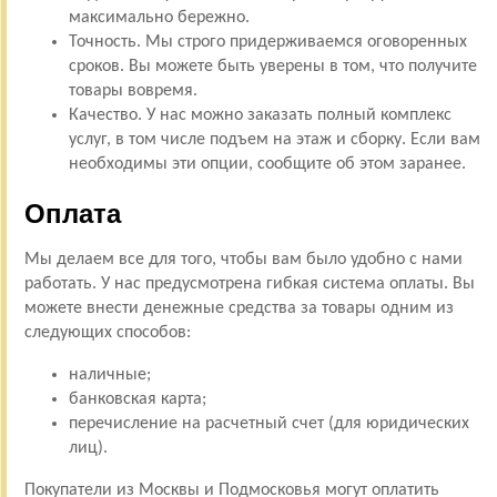
максимально бережно.
Точность. Мы строго придерживаемся оговоренных
сроков. Вы можете быть уверены в том, что получите
товары вовремя.
Качество. У нас можно заказать полный комплекс
услуг, в том числе подъем на этаж и сборку. Если вам
необходимы эти опции, сообщите об этом заранее.
Оплата
Мы делаем все для того, чтобы вам было удобно с нами
работать. У нас предусмотрена гибкая система оплаты. Вы
можете внести денежные средства за товары одним из
следующих способов:
наличные;
банковская карта;
перечисление на расчетный счет (для юридических
лиц).
Покупатели из Москвы и Подмосковья могут оплатить