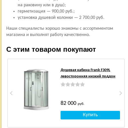
на раковину или в душ);
герметизация — 900,00 руб.;
установка душевой колонки — 2 700,00 руб.
Наши специалисты хорошо знакомы с ассортиментом
магазина и выполнят работу качественно.
С этим товаром покупают
Душевая кабина Frank F309L
левосторонняя низкий поддон
82 000
руб.