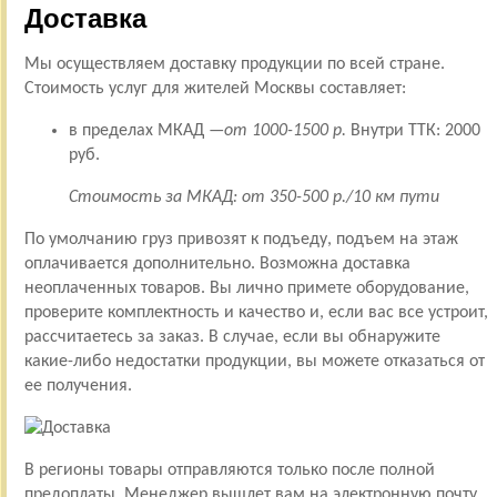
Доставка
Мы осуществляем доставку продукции по всей стране.
Стоимость услуг для жителей Москвы составляет:
в пределах МКАД —
от 1000-1500 р.
Внутри ТТК: 2000
руб.
Стоимость за МКАД: от 350-500 р./10 км пути
По умолчанию груз привозят к подъеду, подъем на этаж
оплачивается дополнительно. Возможна доставка
неоплаченных товаров. Вы лично примете оборудование,
проверите комплектность и качество и, если вас все устроит,
рассчитаетесь за заказ. В случае, если вы обнаружите
какие-либо недостатки продукции, вы можете отказаться от
ее получения.
В регионы товары отправляются только после полной
предоплаты. Менеджер вышлет вам на электронную почту