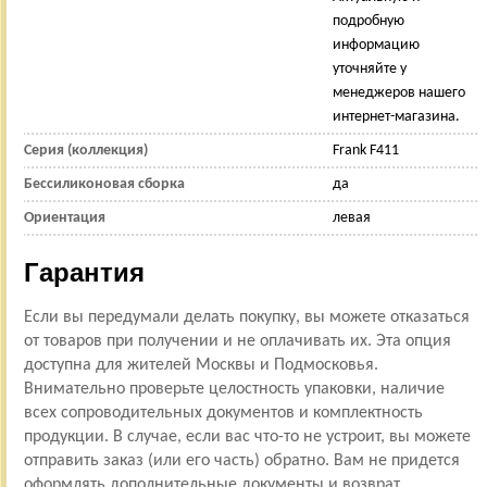
подробную
информацию
уточняйте у
менеджеров нашего
интернет-магазина.
Серия (коллекция)
Frank F411
Бессиликоновая сборка
да
Ориентация
левая
Гарантия
Если вы передумали делать покупку, вы можете отказаться
от товаров при получении и не оплачивать их. Эта опция
доступна для жителей Москвы и Подмосковья.
Внимательно проверьте целостность упаковки, наличие
всех сопроводительных документов и комплектность
продукции. В случае, если вас что-то не устроит, вы можете
отправить заказ (или его часть) обратно. Вам не придется
оформлять дополнительные документы и возврат