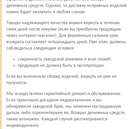
денежных средств. Однако, за доставку исправных изделий
нужно будет заплатить в любом случае.
Товары надлежащего качества можно вернуть в течение
семи дней после покупки (если вы приобрели продукцию
через интернет-магазин). Для фирменных салонов срок
возврата составляет четырнадцать дней. При этом, должны
соблюдаться следующие условия:
сохранность заводской упаковки и всех пломб;
продукция не должна быть в эксплуатации.
Если вы выполнили сборку изделий, вернуть их уже не
получится.
Мы осуществляем гарантийный ремонт и обслуживание.
Если произошло досадное недоразумение и вы
обнаружили заводской брак, мы заменим пострадавшую
деталь либо отремонтируем ее. Возврат денежных средств
также возможен. Каждый случай рассматривается
индивидуально.