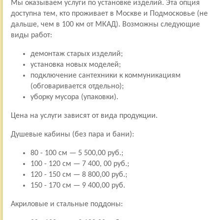
Мы оказываем услуги по установке изделий. Эта опция
доступна тем, кто проживает в Москве и Подмосковье (не
дальше, чем в 100 км от МКАД). Возможны следующие
виды работ:
демонтаж старых изделий;
установка новых моделей;
подключение сантехники к коммуникациям
(обговаривается отдельно);
уборку мусора (упаковки).
Цена на услуги зависят от вида продукции.
Душевые кабины (без пара и бани):
80 - 100 см — 5 500,00 руб.;
100 - 120 см — 7 400, 00 руб.;
120 - 150 см — 8 800,00 руб.;
150 - 170 см — 9 400,00 руб.
Акриловые и стальные поддоны: