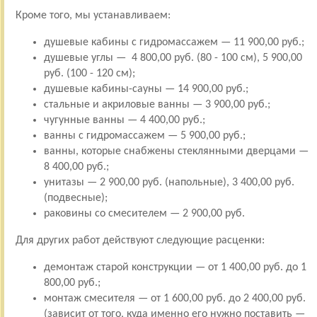
Кроме того, мы устанавливаем:
душевые кабины с гидромассажем — 11 900,00 руб.;
душевые углы — 4 800,00 руб. (80 - 100 см), 5 900,00
руб. (100 - 120 см);
душевые кабины-сауны — 14 900,00 руб.;
стальные и акриловые ванны — 3 900,00 руб.;
чугунные ванны — 4 400,00 руб.;
ванны с гидромассажем — 5 900,00 руб.;
ванны, которые снабжены стеклянными дверцами —
8 400,00 руб.;
унитазы — 2 900,00 руб. (напольные), 3 400,00 руб.
(подвесные);
раковины со смесителем — 2 900,00 руб.
Для других работ действуют следующие расценки:
демонтаж старой конструкции — от 1 400,00 руб. до 1
800,00 руб.;
монтаж смесителя — от 1 600,00 руб. до 2 400,00 руб.
(зависит от того, куда именно его нужно поставить —