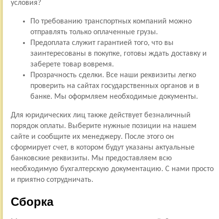
условия?
По требованию транспортных компаний можно
отправлять только оплаченные грузы.
Предоплата служит гарантией того, что вы
заинтересованы в покупке, готовы ждать доставку и
заберете товар вовремя.
Прозрачность сделки. Все наши реквизиты легко
проверить на сайтах государственных органов и в
банке. Мы оформляем необходимые документы.
Для юридических лиц также действует безналичный
порядок оплаты. Выберите нужные позиции на нашем
сайте и сообщите их менеджеру. После этого он
сформирует счет, в котором будут указаны актуальные
банковские реквизиты. Мы предоставляем всю
необходимую бухгалтерскую документацию. С нами просто
и приятно сотрудничать.
Сборка