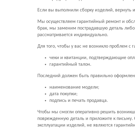
Если вы выполнили сборку изделий, вернуть и
Мы осуществляем гарантийный ремонт и обсл
брак, мы заменим пострадавшую деталь либо
рассматривается индивидуально.
Для того, чтобы у вас не возникло проблем с
чеки и квитанции, подтверждающие опл
гарантийный талон.
Последний должен быть правильно оформлен.
наименование модели;
дата покупки;
подпись и печать продавца.
Чтобы мы смогли оперативно решить возникши
поврежденную деталь и приложите к письму. 
эксплуатации изделий, не являются гарантий