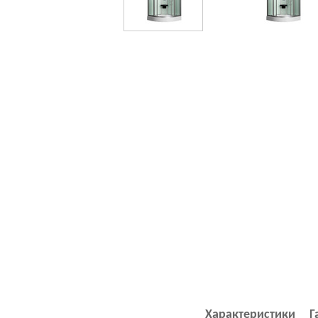
Характеристики
Г