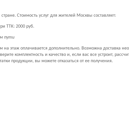
стране. Стоимость услуг для жителей Москвы составляет:
ри ТТК: 2000 руб.
км пути
ем на этаж оплачивается дополнительно. Возможна доставка не
рите комплектность и качество и, если вас все устроит, рассчит
татки продукции, вы можете отказаться от ее получения.