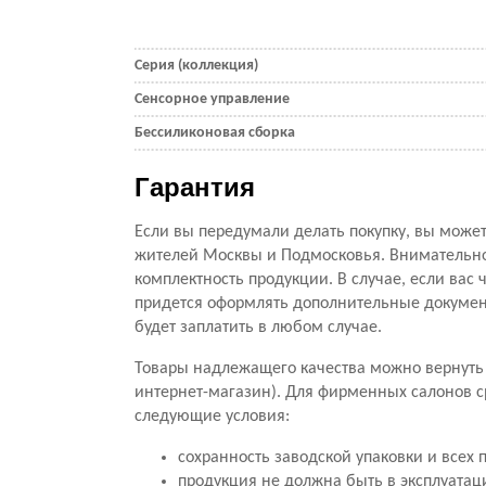
Серия (коллекция)
Сенсорное управление
Бессиликоновая сборка
Гарантия
Если вы передумали делать покупку, вы можете
жителей Москвы и Подмосковья. Внимательно 
комплектность продукции. В случае, если вас ч
придется оформлять дополнительные документ
будет заплатить в любом случае.
Товары надлежащего качества можно вернуть 
интернет-магазин). Для фирменных салонов с
следующие условия:
сохранность заводской упаковки и всех 
продукция не должна быть в эксплуатац