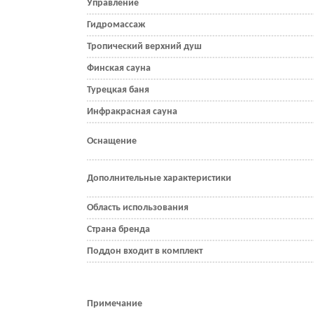
Управление
Гидромассаж
Тропический верхний душ
Финская сауна
Турецкая баня
Инфракрасная сауна
Оснащение
Дополнительные характеристики
Область использования
Страна бренда
Поддон входит в комплект
Примечание