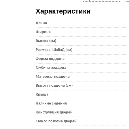
Характеристики
Длина
Ширина
Высота (см)
Размеры ШхВхД (см)
Форма поддона
Глубина поддона
Материал поддона
Высота поддона (см)
Крыша
Наличие сидения
Конструкция дверей
Стекло полотна дверей