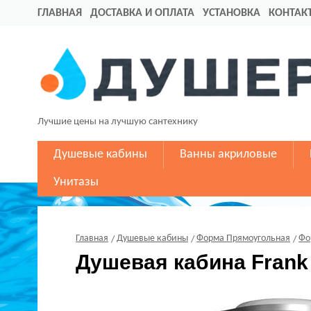
ГЛАВНАЯ
ДОСТАВКА И ОПЛАТА
УСТАНОВКА
КОНТАК
Лучшие цены на лучшую сантехнику
Душевые кабины
Ванны акриловые
Унитазы
Главная
Душевые кабины
Форма Прямоугольная
Фо
Душевая кабина Frank