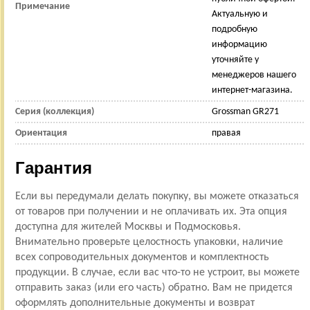
Примечание
Актуальную и
подробную
информацию
уточняйте у
менеджеров нашего
интернет-магазина.
Серия (коллекция)
Grossman GR271
Ориентация
правая
Гарантия
Если вы передумали делать покупку, вы можете отказаться
от товаров при получении и не оплачивать их. Эта опция
доступна для жителей Москвы и Подмосковья.
Внимательно проверьте целостность упаковки, наличие
всех сопроводительных документов и комплектность
продукции. В случае, если вас что-то не устроит, вы можете
отправить заказ (или его часть) обратно. Вам не придется
оформлять дополнительные документы и возврат