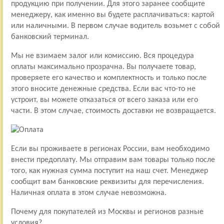
продукцию при получении. Для этого заранее сообщите
менеджеру, как именно вы будете расплачиваться: картой
или наличными. В первом случае водитель возьмет с собой
банковский терминал.
Мы не взимаем залог или комиссию. Вся процедура
оплаты максимально прозрачна. Вы получаете товар,
проверяете его качество и комплектность и только после
этого вносите денежные средства. Если вас что-то не
устроит, вы можете отказаться от всего заказа или его
части. В этом случае, стоимость доставки не возвращается.
Если вы проживаете в регионах России, вам необходимо
внести предоплату. Мы отправим вам товары только после
того, как нужная сумма поступит на наш счет. Менеджер
сообщит вам банковские реквизиты для перечисления.
Наличная оплата в этом случае невозможна.
Почему для покупателей из Москвы и регионов разные
условия?