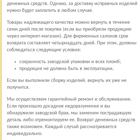
денежных средств. Однако, за доставку исправных изделий
нужно будет заплатить в любом случае.
Товары надлежащего качества можно вернуть в течение
семи дней после покупки (если вы приобрели продукцию
через интернет-магазин). Для фирменных салонов срок
возврата составляет четырнадцать дней. При этом, должны
соблюдаться следующие условия:
сохранность заводской упаковки и всех пломб;
продукция не должна быть в эксплуатации.
Если вы выполнили сборку изделий, вернуть их уже не
получится.
Мы осуществляем гарантийный ремонт и обслуживание.
Если произошло досадное недоразумение и вы
обнаружили заводской брак, мы заменим пострадавшую
деталь либо отремонтируем ее. Возврат денежных средств
также возможен. Каждый случай рассматривается
индивидуально.