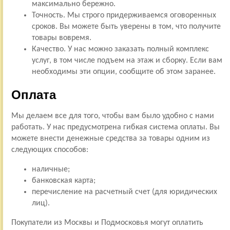
максимально бережно.
Точность. Мы строго придерживаемся оговоренных
сроков. Вы можете быть уверены в том, что получите
товары вовремя.
Качество. У нас можно заказать полный комплекс
услуг, в том числе подъем на этаж и сборку. Если вам
необходимы эти опции, сообщите об этом заранее.
Оплата
Мы делаем все для того, чтобы вам было удобно с нами
работать. У нас предусмотрена гибкая система оплаты. Вы
можете внести денежные средства за товары одним из
следующих способов:
наличные;
банковская карта;
перечисление на расчетный счет (для юридических
лиц).
Покупатели из Москвы и Подмосковья могут оплатить