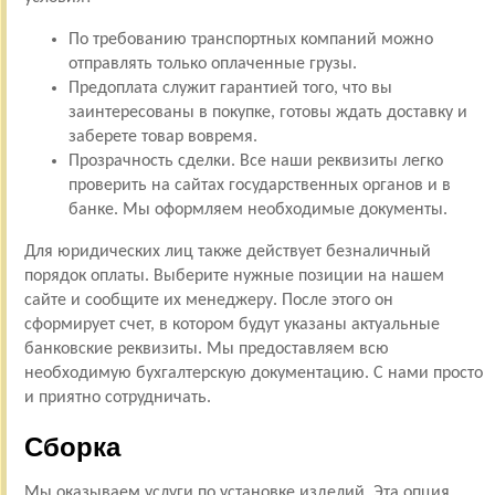
По требованию транспортных компаний можно
отправлять только оплаченные грузы.
Предоплата служит гарантией того, что вы
заинтересованы в покупке, готовы ждать доставку и
заберете товар вовремя.
Прозрачность сделки. Все наши реквизиты легко
проверить на сайтах государственных органов и в
банке. Мы оформляем необходимые документы.
Для юридических лиц также действует безналичный
порядок оплаты. Выберите нужные позиции на нашем
сайте и сообщите их менеджеру. После этого он
сформирует счет, в котором будут указаны актуальные
банковские реквизиты. Мы предоставляем всю
необходимую бухгалтерскую документацию. С нами просто
и приятно сотрудничать.
Сборка
Мы оказываем услуги по установке изделий. Эта опция