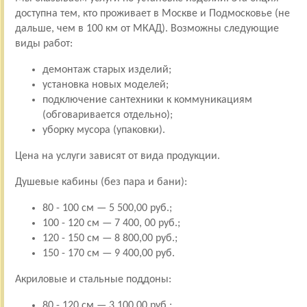
доступна тем, кто проживает в Москве и Подмосковье (не
дальше, чем в 100 км от МКАД). Возможны следующие
виды работ:
демонтаж старых изделий;
установка новых моделей;
подключение сантехники к коммуникациям
(обговаривается отдельно);
уборку мусора (упаковки).
Цена на услуги зависят от вида продукции.
Душевые кабины (без пара и бани):
80 - 100 см — 5 500,00 руб.;
100 - 120 см — 7 400, 00 руб.;
120 - 150 см — 8 800,00 руб.;
150 - 170 см — 9 400,00 руб.
Акриловые и стальные поддоны:
80 - 120 см — 3 100,00 руб.;