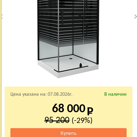
Цена указана на:
07.08.2026г.
В наличии
68 000
95 200
(-29%)