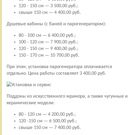
120 - 150 см — 3 500,00 руб.;
свыше 150 см — 4 400,00 руб.
Душевые кабины (с баней и парогенератором):
80 - 100 см — 6 400,00 руб.;
100 - 120 см — 7 900,00 руб.;
120 - 150 см — 9 400,00 руб.;
150 - 170 см — 10 700,00 руб.
При этом, установка парогенератора оплачивается
отдельно. Цена работы составляет 3 400,00 руб.
Поддоны из искусственного мрамора, а также чугунные и
керамические модели:
80 - 120 см — 4 200,00 руб.;
120 -150 см — 6 500,00 руб.;
свыше 150 см — 7 400,00 руб.