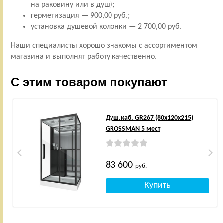
на раковину или в душ);
герметизация — 900,00 руб.;
установка душевой колонки — 2 700,00 руб.
Наши специалисты хорошо знакомы с ассортиментом
магазина и выполнят работу качественно.
С этим товаром покупают
Душ.каб. GR267 (80x120x215)
GROSSMAN 5 мест
83 600
руб.