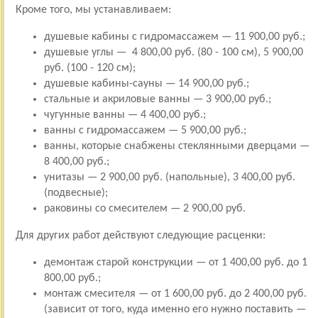
Кроме того, мы устанавливаем:
душевые кабины с гидромассажем — 11 900,00 руб.;
душевые углы — 4 800,00 руб. (80 - 100 см), 5 900,00
руб. (100 - 120 см);
душевые кабины-сауны — 14 900,00 руб.;
стальные и акриловые ванны — 3 900,00 руб.;
чугунные ванны — 4 400,00 руб.;
ванны с гидромассажем — 5 900,00 руб.;
ванны, которые снабжены стеклянными дверцами —
8 400,00 руб.;
унитазы — 2 900,00 руб. (напольные), 3 400,00 руб.
(подвесные);
раковины со смесителем — 2 900,00 руб.
Для других работ действуют следующие расценки:
демонтаж старой конструкции — от 1 400,00 руб. до 1
800,00 руб.;
монтаж смесителя — от 1 600,00 руб. до 2 400,00 руб.
(зависит от того, куда именно его нужно поставить —