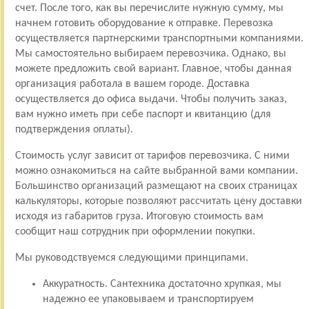
счет. После того, как вы перечислите нужную сумму, мы
начнем готовить оборудование к отправке. Перевозка
осуществляется партнерскими транспортными компаниями.
Мы самостоятельно выбираем перевозчика. Однако, вы
можете предложить свой вариант. Главное, чтобы данная
организация работала в вашем городе. Доставка
осуществляется до офиса выдачи. Чтобы получить заказ,
вам нужно иметь при себе паспорт и квитанцию (для
подтверждения оплаты).
Стоимость услуг зависит от тарифов перевозчика. С ними
можно ознакомиться на сайте выбранной вами компании.
Большинство организаций размещают на своих страницах
калькуляторы, которые позволяют рассчитать цену доставки
исходя из габаритов груза. Итоговую стоимость вам
сообщит наш сотрудник при оформлении покупки.
Мы руководствуемся следующими принципами.
Аккуратность. Сантехника достаточно хрупкая, мы
надежно ее упаковываем и транспортируем