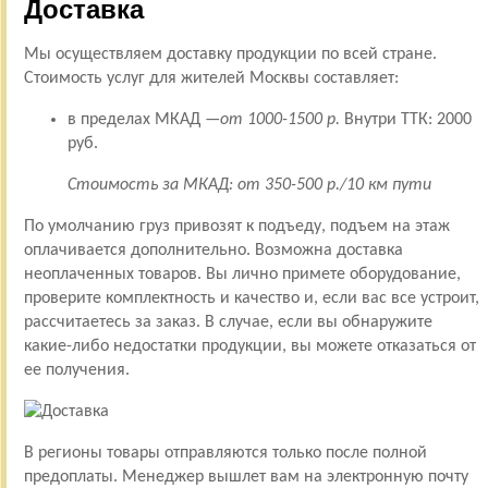
Доставка
Мы осуществляем доставку продукции по всей стране.
Стоимость услуг для жителей Москвы составляет:
в пределах МКАД —
от 1000-1500 р.
Внутри ТТК: 2000
руб.
Стоимость за МКАД: от 350-500 р./10 км пути
По умолчанию груз привозят к подъеду, подъем на этаж
оплачивается дополнительно. Возможна доставка
неоплаченных товаров. Вы лично примете оборудование,
проверите комплектность и качество и, если вас все устроит,
рассчитаетесь за заказ. В случае, если вы обнаружите
какие-либо недостатки продукции, вы можете отказаться от
ее получения.
В регионы товары отправляются только после полной
предоплаты. Менеджер вышлет вам на электронную почту