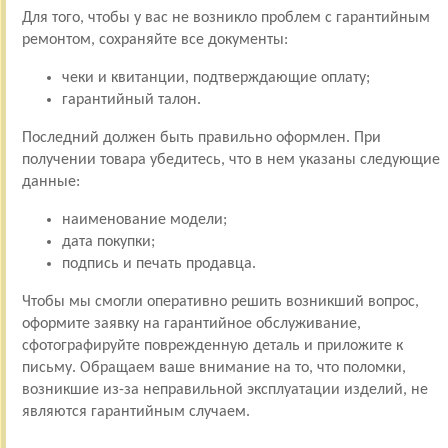
Для того, чтобы у вас не возникло проблем с гарантийным
ремонтом, сохраняйте все документы:
чеки и квитанции, подтверждающие оплату;
гарантийный талон.
Последний должен быть правильно оформлен. При
получении товара убедитесь, что в нем указаны следующие
данные:
наименование модели;
дата покупки;
подпись и печать продавца.
Чтобы мы смогли оперативно решить возникший вопрос,
оформите заявку на гарантийное обслуживание,
сфотографируйте поврежденную деталь и приложите к
письму. Обращаем ваше внимание на то, что поломки,
возникшие из-за неправильной эксплуатации изделий, не
являются гарантийным случаем.