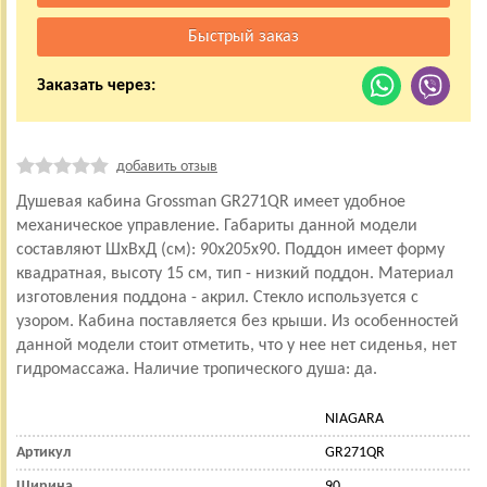
Заказать через:
добавить отзыв
Душевая кабина Grossman GR271QR имеет удобное
механическое управление. Габариты данной модели
составляют ШхВхД (см): 90x205x90. Поддон имеет форму
квадратная, высоту 15 см, тип - низкий поддон. Материал
изготовления поддона - акрил. Стекло используется с
узором. Кабина поставляется без крыши. Из особенностей
данной модели стоит отметить, что у нее нет сиденья, нет
гидромассажа. Наличие тропического душа: да.
NIAGARA
Артикул
GR271QR
Ширина
90