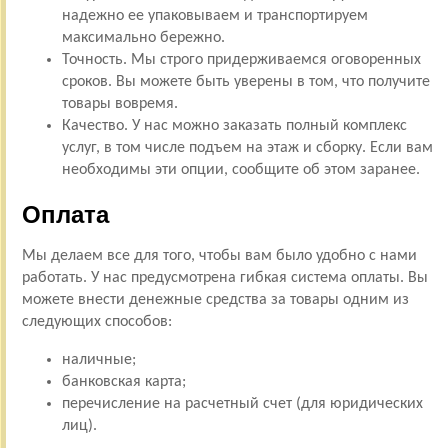
надежно ее упаковываем и транспортируем
максимально бережно.
Точность. Мы строго придерживаемся оговоренных
сроков. Вы можете быть уверены в том, что получите
товары вовремя.
Качество. У нас можно заказать полный комплекс
услуг, в том числе подъем на этаж и сборку. Если вам
необходимы эти опции, сообщите об этом заранее.
Оплата
Мы делаем все для того, чтобы вам было удобно с нами
работать. У нас предусмотрена гибкая система оплаты. Вы
можете внести денежные средства за товары одним из
следующих способов:
наличные;
банковская карта;
перечисление на расчетный счет (для юридических
лиц).