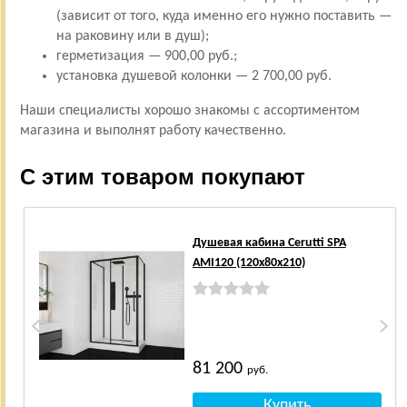
(зависит от того, куда именно его нужно поставить —
на раковину или в душ);
герметизация — 900,00 руб.;
установка душевой колонки — 2 700,00 руб.
Наши специалисты хорошо знакомы с ассортиментом
магазина и выполнят работу качественно.
С этим товаром покупают
Душевая кабина Cerutti SPA
AMI120 (120x80x210)
81 200
руб.