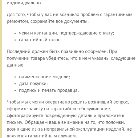
индивидуально.
Для того, чтобы у вас не возникло проблем с гарантийным
ремонтом, сохраняйте все документы:
чеки и квитанции, подтверждающие оплату;
гарантийный талон.
Последний должен быть правильно оформлен. При
получении товара убедитесь, что в нем указаны следующие
данные:
наименование модели;
дата покупки;
подпись и печать продавца.
Чтобы мы смогли оперативно решить возникший вопрос,
оформите заявку на гарантийное обслуживание,
сфотографируйте поврежденную деталь и приложите к
письму. Обращаем ваше внимание на то, что поломки,
возникшие из-за неправильной эксплуатации изделий, не
являются гарантийным случаем.