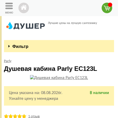
Лучшие цены на лучшую сантехнику
Фильтр
Parly
Душевая кабина Parly EC123L
Цена указана на:
08.08.2026г.
В наличии
Узнайте цену у менеджера
1 отзыв