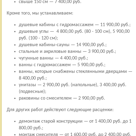
свыше 150 см — 7 400,00 руб.
Кроме того, мы устанавливаем:
душевые кабины с гидромассажем — 11 900,00 руб.;
душевые углы — 4 800,00 руб. (80 - 100 см), 5 900,00
руб. (100 - 120 см);
душевые кабины-сауны — 14 900,00 руб.;
стальные и акриловые ванны — 3 900,00 руб.;
чугунные ванны — 4 400,00 руб.;
ванны с гидромассажем — 5 900,00 руб.;
ванны, которые снабжены стеклянными дверцами —
8 400,00 руб.;
унитазы — 2 900,00 руб. (напольные), 3 400,00 руб.
(подвесные);
раковины со смесителем — 2 900,00 руб.
Для других работ действуют следующие расценки:
демонтаж старой конструкции — от 1 400,00 руб. до 1
800,00 руб.;
монтаж смесителя — от 1 600,00 руб. до 2 400,00 руб.