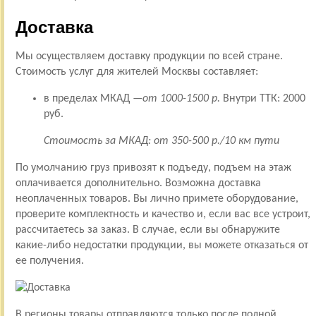
Доставка
Мы осуществляем доставку продукции по всей стране.
Стоимость услуг для жителей Москвы составляет:
в пределах МКАД —
от 1000-1500 р.
Внутри ТТК: 2000
руб.
Стоимость за МКАД: от 350-500 р./10 км пути
По умолчанию груз привозят к подъеду, подъем на этаж
оплачивается дополнительно. Возможна доставка
неоплаченных товаров. Вы лично примете оборудование,
проверите комплектность и качество и, если вас все устроит,
рассчитаетесь за заказ. В случае, если вы обнаружите
какие-либо недостатки продукции, вы можете отказаться от
ее получения.
В регионы товары отправляются только после полной