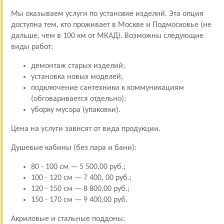
Мы оказываем услуги по установке изделий. Эта опция
доступна тем, кто проживает в Москве и Подмосковье (не
дальше, чем в 100 км от МКАД). Возможны следующие
виды работ:
демонтаж старых изделий;
установка новых моделей;
подключение сантехники к коммуникациям
(обговаривается отдельно);
уборку мусора (упаковки).
Цена на услуги зависят от вида продукции.
Душевые кабины (без пара и бани):
80 - 100 см — 5 500,00 руб.;
100 - 120 см — 7 400, 00 руб.;
120 - 150 см — 8 800,00 руб.;
150 - 170 см — 9 400,00 руб.
Акриловые и стальные поддоны: