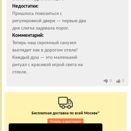
Недостатки:
Пришлось повозиться с
регулировкой двери — первые два
дня слегка задевала порог.
Комментарий:
Теперь наш скромный санузел
выглядит как в дорогом отеле!
Каждый душ — это маленький
ритуал с красивой игрой света на
стекле.
0
0
Бесплатная доставка по всей Москве*
Узнать о доставке