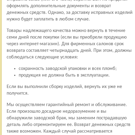
оформлять дополнительные документы и возврат
денежных средств. Однако, за доставку исправных изделий
нужно будет заплатить в любом случае.
Товары надлежащего качества можно вернуть в течение
семи дней после покупки (если вы приобрели продукцию
через интернет-магазин). Для фирменных салонов срок
возврата составляет четырнадцать дней. При этом, должны
соблюдаться следующие условия:
сохранность заводской упаковки и всех пломб;
продукция не должна быть в эксплуатации.
Если вы выполнили сборку изделий, вернуть их уже не
получится.
Мы осуществляем гарантийный ремонт и обслуживание.
Если произошло досадное недоразумение и вы
обнаружили заводской брак, мы заменим пострадавшую
деталь либо отремонтируем ее. Возврат денежных средств
также возможен. Каждый случай рассматривается