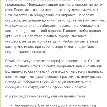
предоплаты. Менеджер вышлет вам на электронную почту
счет. После того, как вы перечислите нужную сумму, мы
начнем готовить оборудование к отправке. Перевозка
осуществляется партнерскими транспортными компаниями.
Мы самостоятельно выбираем перевозчика. Однако, вы
можете предложить свой вариант. Главное, чтобы данная
организация работала в вашем городе. Доставка
осуществляется до офиса выдачи. Чтобы получить заказ,
вам нужно иметь при себе паспорт и квитанцию (для
подтверждения оплаты).
Стоимость услуг зависит от тарифов перевозчика. С ними
можно ознакомиться на сайте выбранной вами компании.
Большинство организаций размещают на своих страницах
калькуляторы, которые позволяют рассчитать цену доставки
исходя из габаритов груза. Итоговую стоимость вам
сообщит наш сотрудник при оформлении покупки.
Мы руководствуемся следующими принципами.
Аккуратность. Сантехника достаточно хрупкая, мы