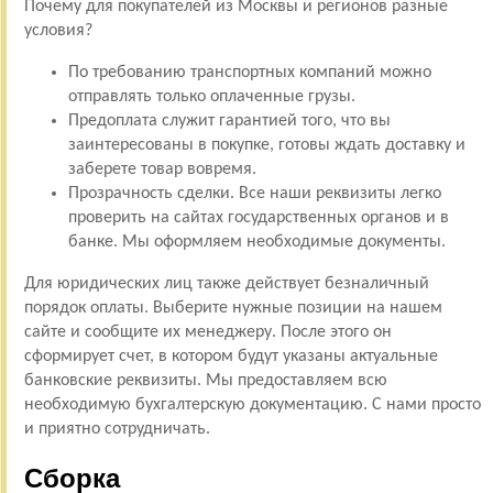
Почему для покупателей из Москвы и регионов разные
условия?
По требованию транспортных компаний можно
отправлять только оплаченные грузы.
Предоплата служит гарантией того, что вы
заинтересованы в покупке, готовы ждать доставку и
заберете товар вовремя.
Прозрачность сделки. Все наши реквизиты легко
проверить на сайтах государственных органов и в
банке. Мы оформляем необходимые документы.
Для юридических лиц также действует безналичный
порядок оплаты. Выберите нужные позиции на нашем
сайте и сообщите их менеджеру. После этого он
сформирует счет, в котором будут указаны актуальные
банковские реквизиты. Мы предоставляем всю
необходимую бухгалтерскую документацию. С нами просто
и приятно сотрудничать.
Сборка