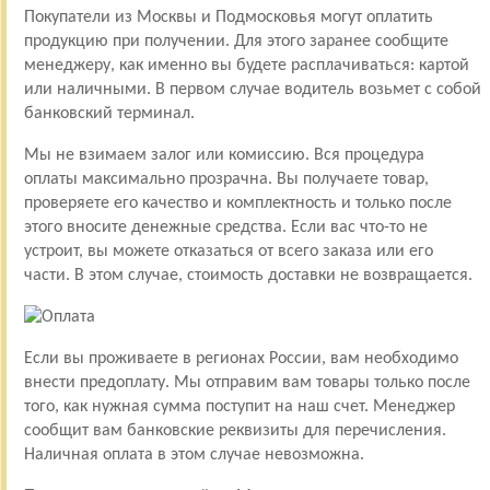
Покупатели из Москвы и Подмосковья могут оплатить
продукцию при получении. Для этого заранее сообщите
менеджеру, как именно вы будете расплачиваться: картой
или наличными. В первом случае водитель возьмет с собой
банковский терминал.
Мы не взимаем залог или комиссию. Вся процедура
оплаты максимально прозрачна. Вы получаете товар,
проверяете его качество и комплектность и только после
этого вносите денежные средства. Если вас что-то не
устроит, вы можете отказаться от всего заказа или его
части. В этом случае, стоимость доставки не возвращается.
Если вы проживаете в регионах России, вам необходимо
внести предоплату. Мы отправим вам товары только после
того, как нужная сумма поступит на наш счет. Менеджер
сообщит вам банковские реквизиты для перечисления.
Наличная оплата в этом случае невозможна.