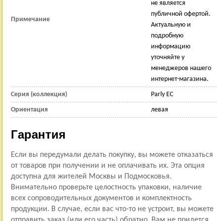
не является
публичной офертой.
Примечание
Актуальную и
подробную
информацию
уточняйте у
менеджеров нашего
интернет-магазина.
Серия (коллекция)
Parly EC
Ориентация
левая
Гарантия
Если вы передумали делать покупку, вы можете отказаться
от товаров при получении и не оплачивать их. Эта опция
доступна для жителей Москвы и Подмосковья.
Внимательно проверьте целостность упаковки, наличие
всех сопроводительных документов и комплектность
продукции. В случае, если вас что-то не устроит, вы можете
отправить заказ (или его часть) обратно. Вам не придется