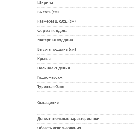
Ширина
Высота (см)
Размеры ШхВхД (см)
Форма поддона
Материал поддона
Высота поддона (см)
Крыша
Наличие сидения
Гидромассаж
Турецкая баня
Оснащение
Дополнительные характеристики
Область использования