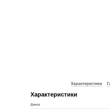
Характеристики
Г
Характеристики
Длина