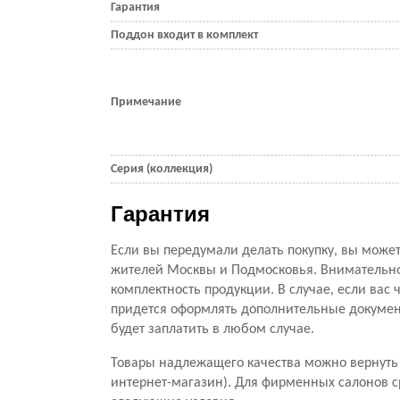
Гарантия
Поддон входит в комплект
Примечание
Серия (коллекция)
Гарантия
Если вы передумали делать покупку, вы можете
жителей Москвы и Подмосковья. Внимательно 
комплектность продукции. В случае, если вас ч
придется оформлять дополнительные документ
будет заплатить в любом случае.
Товары надлежащего качества можно вернуть 
интернет-магазин). Для фирменных салонов с