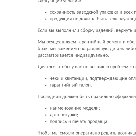
следующие условия:
сохранность заводской упаковки и всех 
продукция не должна быть в эксплуатац
Если вы выполнили сборку изделий, вернуть и
Мы осуществляем гарантийный ремонт и обсл
брак, мы заменим пострадавшую деталь либо
рассматривается индивидуально.
Для того, чтобы у вас не возникло проблем с
чеки и квитанции, подтверждающие опл
гарантийный талон.
Последний должен быть правильно оформлен.
наименование модели;
дата покупки;
подпись и печать продавца.
Чтобы мы смогли оперативно решить возникши