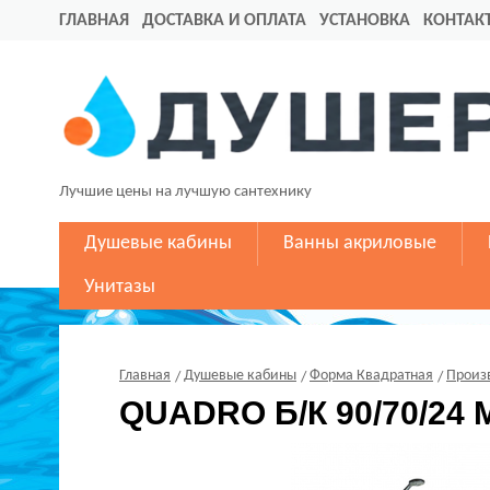
ГЛАВНАЯ
ДОСТАВКА И ОПЛАТА
УСТАНОВКА
КОНТАК
Лучшие цены на лучшую сантехнику
Душевые кабины
Ванны акриловые
Унитазы
Главная
Душевые кабины
Форма Квадратная
Произ
QUADRO Б/К 90/70/24 