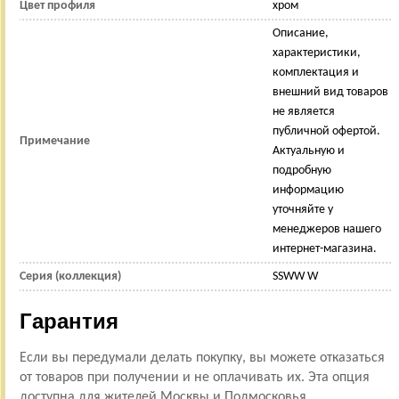
Цвет профиля
хром
Описание,
характеристики,
комплектация и
внешний вид товаров
не является
публичной офертой.
Примечание
Актуальную и
подробную
информацию
уточняйте у
менеджеров нашего
интернет-магазина.
Серия (коллекция)
SSWW W
Гарантия
Если вы передумали делать покупку, вы можете отказаться
от товаров при получении и не оплачивать их. Эта опция
доступна для жителей Москвы и Подмосковья.