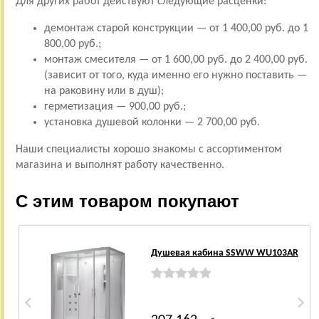
Для других работ действуют следующие расценки:
демонтаж старой конструкции — от 1 400,00 руб. до 1
800,00 руб.;
монтаж смесителя — от 1 600,00 руб. до 2 400,00 руб.
(зависит от того, куда именно его нужно поставить —
на раковину или в душ);
герметизация — 900,00 руб.;
установка душевой колонки — 2 700,00 руб.
Наши специалисты хорошо знакомы с ассортиментом
магазина и выполнят работу качественно.
С этим товаром покупают
Душевая кабина SSWW WU103AR