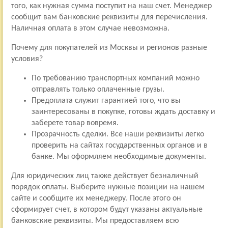
того, как нужная сумма поступит на наш счет. Менеджер
сообщит вам банковские реквизиты для перечисления.
Наличная оплата в этом случае невозможна.
Почему для покупателей из Москвы и регионов разные
условия?
По требованию транспортных компаний можно
отправлять только оплаченные грузы.
Предоплата служит гарантией того, что вы
заинтересованы в покупке, готовы ждать доставку и
заберете товар вовремя.
Прозрачность сделки. Все наши реквизиты легко
проверить на сайтах государственных органов и в
банке. Мы оформляем необходимые документы.
Для юридических лиц также действует безналичный
порядок оплаты. Выберите нужные позиции на нашем
сайте и сообщите их менеджеру. После этого он
сформирует счет, в котором будут указаны актуальные
банковские реквизиты. Мы предоставляем всю