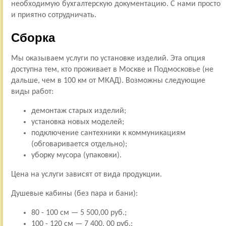
необходимую бухгалтерскую документацию. С нами просто
и приятно сотрудничать.
Сборка
Мы оказываем услуги по установке изделий. Эта опция
доступна тем, кто проживает в Москве и Подмосковье (не
дальше, чем в 100 км от МКАД). Возможны следующие
виды работ:
демонтаж старых изделий;
установка новых моделей;
подключение сантехники к коммуникациям
(обговаривается отдельно);
уборку мусора (упаковки).
Цена на услуги зависят от вида продукции.
Душевые кабины (без пара и бани):
80 - 100 см — 5 500,00 руб.;
100 - 120 см — 7 400, 00 руб.;