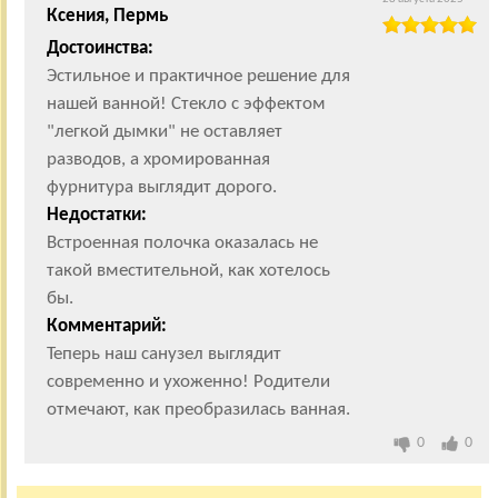
Ксения, Пермь
Достоинства:
Эстильное и практичное решение для
нашей ванной! Стекло с эффектом
"легкой дымки" не оставляет
разводов, а хромированная
фурнитура выглядит дорого.
Недостатки:
Встроенная полочка оказалась не
такой вместительной, как хотелось
бы.
Комментарий:
Теперь наш санузел выглядит
современно и ухоженно! Родители
отмечают, как преобразилась ванная.
0
0