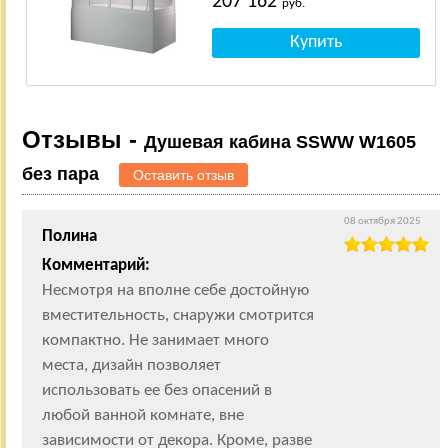
207 162
руб.
Отзывы -
Душевая кабина SSWW W1605
без пара
Оставить отзыв
08 октября 2025
Полина
Комментарий:
Несмотря на вполне себе достойную
вместительность, снаружи смотрится
компактно. Не занимает много
места, дизайн позволяет
использовать ее без опасений в
любой ванной комнате, вне
зависимости от декора. Кроме, разве