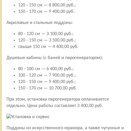
120 - 150 см — 8 800,00 руб.;
150 - 170 см — 9 400,00 руб.
Акриловые и стальные поддоны:
80 - 120 см — 3 100,00 руб.;
120 - 150 см — 3 500,00 руб.;
свыше 150 см — 4 400,00 руб.
Душевые кабины (с баней и парогенератором):
80 - 100 см — 6 400,00 руб.;
100 - 120 см — 7 900,00 руб.;
120 - 150 см — 9 400,00 руб.;
150 - 170 см — 10 700,00 руб.
При этом, установка парогенератора оплачивается
отдельно. Цена работы составляет 3 400,00 руб.
Поддоны из искусственного мрамора, а также чугунные и