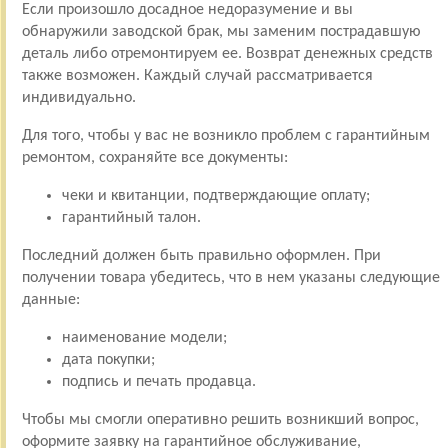
Если произошло досадное недоразумение и вы
обнаружили заводской брак, мы заменим пострадавшую
деталь либо отремонтируем ее. Возврат денежных средств
также возможен. Каждый случай рассматривается
индивидуально.
Для того, чтобы у вас не возникло проблем с гарантийным
ремонтом, сохраняйте все документы:
чеки и квитанции, подтверждающие оплату;
гарантийный талон.
Последний должен быть правильно оформлен. При
получении товара убедитесь, что в нем указаны следующие
данные:
наименование модели;
дата покупки;
подпись и печать продавца.
Чтобы мы смогли оперативно решить возникший вопрос,
оформите заявку на гарантийное обслуживание,