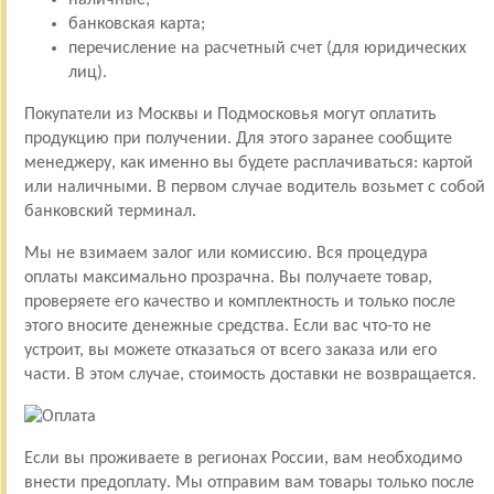
банковская карта;
перечисление на расчетный счет (для юридических
лиц).
Покупатели из Москвы и Подмосковья могут оплатить
продукцию при получении. Для этого заранее сообщите
менеджеру, как именно вы будете расплачиваться: картой
или наличными. В первом случае водитель возьмет с собой
банковский терминал.
Мы не взимаем залог или комиссию. Вся процедура
оплаты максимально прозрачна. Вы получаете товар,
проверяете его качество и комплектность и только после
этого вносите денежные средства. Если вас что-то не
устроит, вы можете отказаться от всего заказа или его
части. В этом случае, стоимость доставки не возвращается.
Если вы проживаете в регионах России, вам необходимо
внести предоплату. Мы отправим вам товары только после