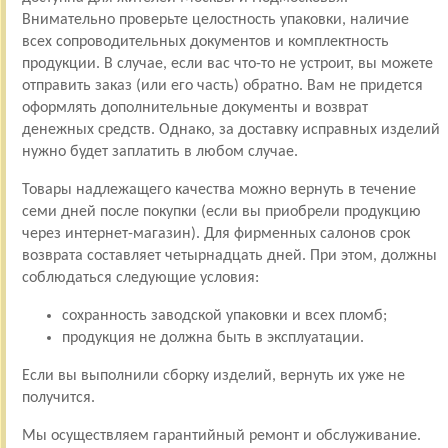
Внимательно проверьте целостность упаковки, наличие
всех сопроводительных документов и комплектность
продукции. В случае, если вас что-то не устроит, вы можете
отправить заказ (или его часть) обратно. Вам не придется
оформлять дополнительные документы и возврат
денежных средств. Однако, за доставку исправных изделий
нужно будет заплатить в любом случае.
Товары надлежащего качества можно вернуть в течение
семи дней после покупки (если вы приобрели продукцию
через интернет-магазин). Для фирменных салонов срок
возврата составляет четырнадцать дней. При этом, должны
соблюдаться следующие условия:
сохранность заводской упаковки и всех пломб;
продукция не должна быть в эксплуатации.
Если вы выполнили сборку изделий, вернуть их уже не
получится.
Мы осуществляем гарантийный ремонт и обслуживание.