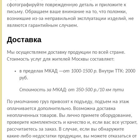
сфотографируйте поврежденную деталь и приложите к
письму. Обращаем ваше внимание на то, что поломки,
возникшие из-за неправильной эксплуатации изделий, не
являются гарантийным случаем.
Доставка
Мы осуществляем доставку продукции по всей стране.
Стоимость услуг для жителей Москвы составляет:
в пределах МКАД —
от 1000-1500 р.
Внутри ТТК: 2000
руб.
Стоимость за МКАД: от 350-500 р./10 км пути
По умолчанию груз привозят к подъеду, подъем на этаж
оплачивается дополнительно. Возможна доставка
неоплаченных товаров. Вы лично примете оборудование,
проверите комплектность и качество и, если вас все устроит,
рассчитаетесь за заказ. В случае, если вы обнаружите
какие-либо недостатки продукции, вы можете отказаться от