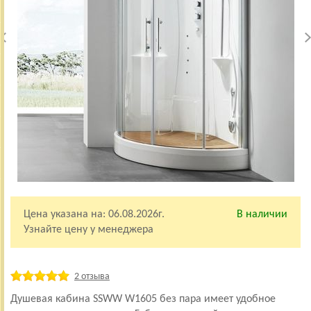
Цена указана на:
06.08.2026г.
В наличии
Узнайте цену у менеджера
2 отзыва
Душевая кабина SSWW W1605 без пара имеет удобное