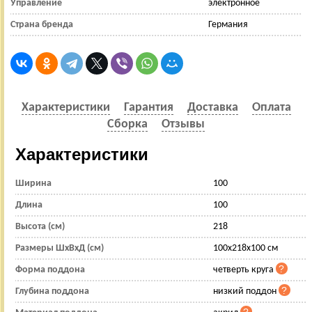
Управление
электронное
Страна бренда
Германия
Характеристики
Гарантия
Доставка
Оплата
Сборка
Отзывы
Характеристики
Ширина
100
Длина
100
Высота (см)
218
Размеры ШхВхД (см)
100x218x100 см
Форма поддона
четверть круга
Глубина поддона
низкий поддон