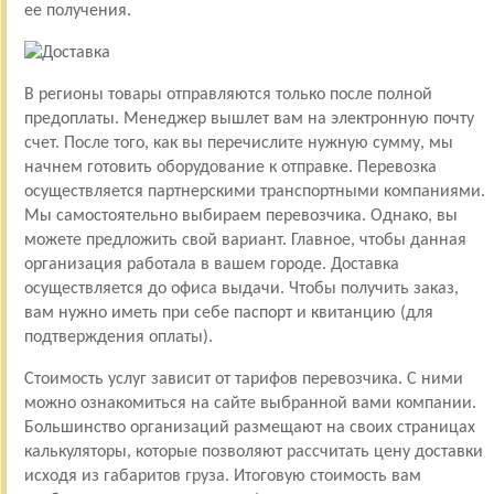
ее получения.
В регионы товары отправляются только после полной
предоплаты. Менеджер вышлет вам на электронную почту
счет. После того, как вы перечислите нужную сумму, мы
начнем готовить оборудование к отправке. Перевозка
осуществляется партнерскими транспортными компаниями.
Мы самостоятельно выбираем перевозчика. Однако, вы
можете предложить свой вариант. Главное, чтобы данная
организация работала в вашем городе. Доставка
осуществляется до офиса выдачи. Чтобы получить заказ,
вам нужно иметь при себе паспорт и квитанцию (для
подтверждения оплаты).
Стоимость услуг зависит от тарифов перевозчика. С ними
можно ознакомиться на сайте выбранной вами компании.
Большинство организаций размещают на своих страницах
калькуляторы, которые позволяют рассчитать цену доставки
исходя из габаритов груза. Итоговую стоимость вам