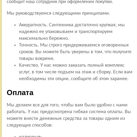
сообщит наш сотрудник при оформлении покупки.
Мы руководствуемся следующими принципами.
Аккуратность. Сантехника достаточно хрупкая, мы
надежно ее упаковываем и транспортируем
максимально бережно.
Точность. Мы строго придерживаемся оговоренных
сроков. Вы можете быть уверены в том, что получите
товары вовремя.
Качество. У нас можно заказать полный комплекс
услуг, в том числе подъем на этаж и сборку. Если вам
необходимы эти опции, сообщите об этом заранее.
Оплата
Мы делаем все для того, чтобы вам было удобно с нами
работать. У нас предусмотрена гибкая система оплаты. Вы
можете внести денежные средства за товары одним из
следующих способов:
наличные;