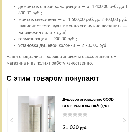
демонтаж старой конструкции — от 1 400,00 руб. до 1
800,00 руб.;
монтаж смесителя — от 1 600,00 руб. до 2 400,00 руб.
(зависит от того, куда именно его нужно поставить —
на раковину или в душ);
герметизация — 900,00 руб.;
установка душевой колонки — 2 700,00 руб.
Наши специалисты хорошо знакомы с ассортиментом
магазина и выполнят работу качественно.
С этим товаром покупают
Душевое ограждение GOOD
DOOR PANDORA DR80(L/R)
21 030
руб.