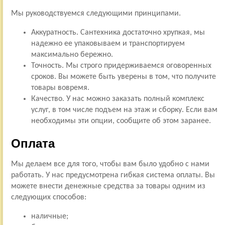
Мы руководствуемся следующими принципами.
Аккуратность. Сантехника достаточно хрупкая, мы
надежно ее упаковываем и транспортируем
максимально бережно.
Точность. Мы строго придерживаемся оговоренных
сроков. Вы можете быть уверены в том, что получите
товары вовремя.
Качество. У нас можно заказать полный комплекс
услуг, в том числе подъем на этаж и сборку. Если вам
необходимы эти опции, сообщите об этом заранее.
Оплата
Мы делаем все для того, чтобы вам было удобно с нами
работать. У нас предусмотрена гибкая система оплаты. Вы
можете внести денежные средства за товары одним из
следующих способов:
наличные;