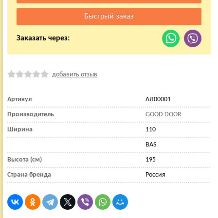
Заказать через:
добавить отзыв
Артикул
АЛ00001
Производитель
GOOD DOOR
Ширина
110
BAS
Высота (см)
195
Страна бренда
Россия