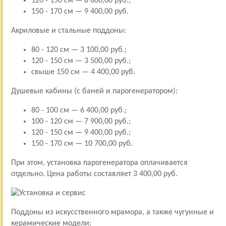
120 - 150 см — 8 800,00 руб.;
150 - 170 см — 9 400,00 руб.
Акриловые и стальные поддоны:
80 - 120 см — 3 100,00 руб.;
120 - 150 см — 3 500,00 руб.;
свыше 150 см — 4 400,00 руб.
Душевые кабины (с баней и парогенератором):
80 - 100 см — 6 400,00 руб.;
100 - 120 см — 7 900,00 руб.;
120 - 150 см — 9 400,00 руб.;
150 - 170 см — 10 700,00 руб.
При этом, установка парогенератора оплачивается
отдельно. Цена работы составляет 3 400,00 руб.
Поддоны из искусственного мрамора, а также чугунные и
керамические модели: