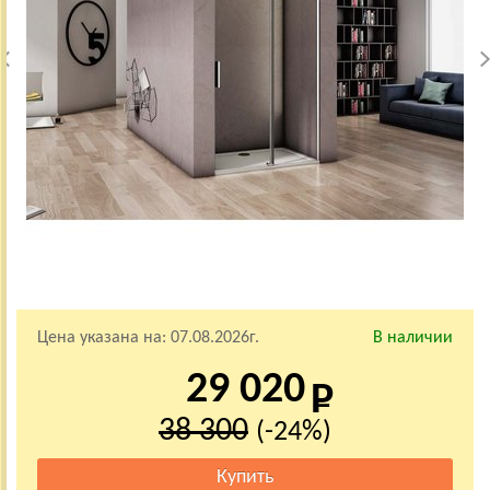
Цена указана на:
07.08.2026г.
В наличии
29 020
38 300
(-24%)