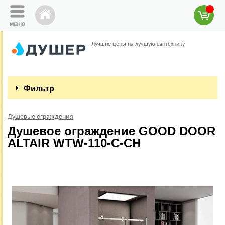
Лучшие цены на лучшую сантехнику
Фильтр
Душевые ограждения
Душевое ограждение GOOD DOOR
ALTAIR WTW-110-C-CH