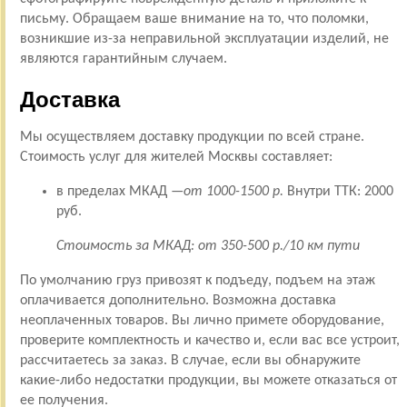
письму. Обращаем ваше внимание на то, что поломки,
возникшие из-за неправильной эксплуатации изделий, не
являются гарантийным случаем.
Доставка
Мы осуществляем доставку продукции по всей стране.
Стоимость услуг для жителей Москвы составляет:
в пределах МКАД —
от 1000-1500 р.
Внутри ТТК: 2000
руб.
Стоимость за МКАД: от 350-500 р./10 км пути
По умолчанию груз привозят к подъеду, подъем на этаж
оплачивается дополнительно. Возможна доставка
неоплаченных товаров. Вы лично примете оборудование,
проверите комплектность и качество и, если вас все устроит,
рассчитаетесь за заказ. В случае, если вы обнаружите
какие-либо недостатки продукции, вы можете отказаться от
ее получения.