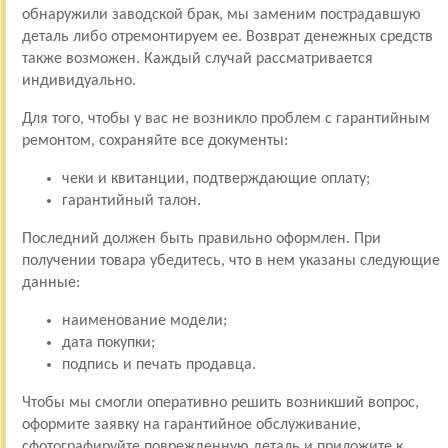
обнаружили заводской брак, мы заменим пострадавшую
деталь либо отремонтируем ее. Возврат денежных средств
также возможен. Каждый случай рассматривается
индивидуально.
Для того, чтобы у вас не возникло проблем с гарантийным
ремонтом, сохраняйте все документы:
чеки и квитанции, подтверждающие оплату;
гарантийный талон.
Последний должен быть правильно оформлен. При
получении товара убедитесь, что в нем указаны следующие
данные:
наименование модели;
дата покупки;
подпись и печать продавца.
Чтобы мы смогли оперативно решить возникший вопрос,
оформите заявку на гарантийное обслуживание,
сфотографируйте поврежденную деталь и приложите к