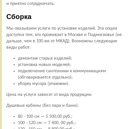
и приятно сотрудничать.
Сборка
Мы оказываем услуги по установке изделий. Эта опция
доступна тем, кто проживает в Москве и Подмосковье (не
дальше, чем в 100 км от МКАД). Возможны следующие
виды работ:
демонтаж старых изделий;
установка новых моделей;
подключение сантехники к коммуникациям
(обговаривается отдельно);
уборку мусора (упаковки).
Цена на услуги зависят от вида продукции.
Душевые кабины (без пара и бани):
80 - 100 см — 5 500,00 руб.;
100 - 120 см — 7 400, 00 руб.;