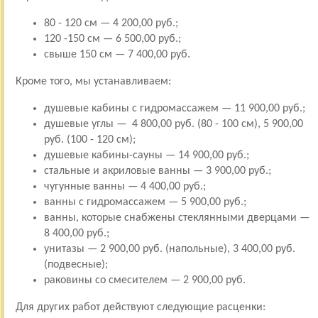
80 - 120 см — 4 200,00 руб.;
120 -150 см — 6 500,00 руб.;
свыше 150 см — 7 400,00 руб.
Кроме того, мы устанавливаем:
душевые кабины с гидромассажем — 11 900,00 руб.;
душевые углы — 4 800,00 руб. (80 - 100 см), 5 900,00
руб. (100 - 120 см);
душевые кабины-сауны — 14 900,00 руб.;
стальные и акриловые ванны — 3 900,00 руб.;
чугунные ванны — 4 400,00 руб.;
ванны с гидромассажем — 5 900,00 руб.;
ванны, которые снабжены стеклянными дверцами —
8 400,00 руб.;
унитазы — 2 900,00 руб. (напольные), 3 400,00 руб.
(подвесные);
раковины со смесителем — 2 900,00 руб.
Для других работ действуют следующие расценки: