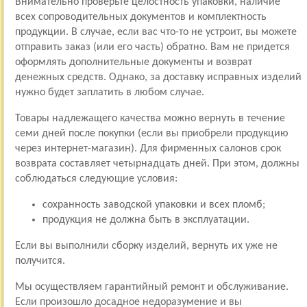
Внимательно проверьте целостность упаковки, наличие
всех сопроводительных документов и комплектность
продукции. В случае, если вас что-то не устроит, вы можете
отправить заказ (или его часть) обратно. Вам не придется
оформлять дополнительные документы и возврат
денежных средств. Однако, за доставку исправных изделий
нужно будет заплатить в любом случае.
Товары надлежащего качества можно вернуть в течение
семи дней после покупки (если вы приобрели продукцию
через интернет-магазин). Для фирменных салонов срок
возврата составляет четырнадцать дней. При этом, должны
соблюдаться следующие условия:
сохранность заводской упаковки и всех пломб;
продукция не должна быть в эксплуатации.
Если вы выполнили сборку изделий, вернуть их уже не
получится.
Мы осуществляем гарантийный ремонт и обслуживание.
Если произошло досадное недоразумение и вы