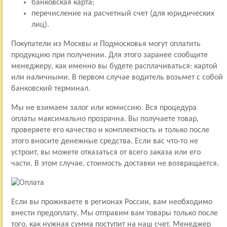
банковская карта;
перечисление на расчетный счет (для юридических
лиц).
Покупатели из Москвы и Подмосковья могут оплатить
продукцию при получении. Для этого заранее сообщите
менеджеру, как именно вы будете расплачиваться: картой
или наличными. В первом случае водитель возьмет с собой
банковский терминал.
Мы не взимаем залог или комиссию. Вся процедура
оплаты максимально прозрачна. Вы получаете товар,
проверяете его качество и комплектность и только после
этого вносите денежные средства. Если вас что-то не
устроит, вы можете отказаться от всего заказа или его
части. В этом случае, стоимость доставки не возвращается.
Если вы проживаете в регионах России, вам необходимо
внести предоплату. Мы отправим вам товары только после
того, как нужная сумма поступит на наш счет. Менеджер