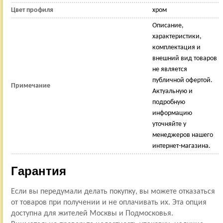
Цвет профиля
хром
Описание,
характеристики,
комплектация и
внешний вид товаров
не является
публичной офертой.
Примечание
Актуальную и
подробную
информацию
уточняйте у
менеджеров нашего
интернет-магазина.
Гарантия
Если вы передумали делать покупку, вы можете отказаться
от товаров при получении и не оплачивать их. Эта опция
доступна для жителей Москвы и Подмосковья.