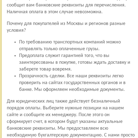
сообщит вам банковские реквизиты для перечисления.
Наличная оплата в этом случае невозможна.
Почему для покупателей из Москвы и регионов разные
условия?
По требованию транспортных компаний можно
отправлять только оплаченные грузы.
Предоплата служит гарантией того, что вы
заинтересованы в покупке, готовы ждать доставку и
заберете товар вовремя.
Прозрачность сделки. Все наши реквизиты легко
проверить на сайтах государственных органов и в
банке. Мы оформляем необходимые документы.
Для юридических лиц также действует безналичный
порядок оплаты. Выберите нужные позиции на нашем
сайте и сообщите их менеджеру. После этого он
сформирует счет, в котором будут указаны актуальные
банковские реквизиты. Мы предоставляем всю
необходимую бухгалтерскую документацию. С нами просто