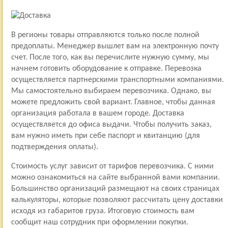
В регионы товары отправляются только после полной
предоплаты. Менеджер вышлет вам на электронную почту
счет. После того, как вы перечислите нужную сумму, мы
начнем готовить оборудование к отправке. Перевозка
осуществляется партнерскими транспортными компаниями.
Мы самостоятельно выбираем перевозчика. Однако, вы
можете предложить свой вариант. Главное, чтобы данная
организация работала в вашем городе. Доставка
осуществляется до офиса выдачи. Чтобы получить заказ,
вам нужно иметь при себе паспорт и квитанцию (для
подтверждения оплаты).
Стоимость услуг зависит от тарифов перевозчика. С ними
можно ознакомиться на сайте выбранной вами компании.
Большинство организаций размещают на своих страницах
калькуляторы, которые позволяют рассчитать цену доставки
исходя из габаритов груза. Итоговую стоимость вам
сообщит наш сотрудник при оформлении покупки.