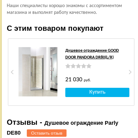
Наши специалисты хорошо знакомы с ассортиментом
магазина и выполнят работу качественно.
С этим товаром покупают
Душевое ограждение GOOD
DOOR PANDORA DR80(L/R)
21 030
руб.
Отзывы -
Душевое ограждение Parly
DE80
Оставить отзыв