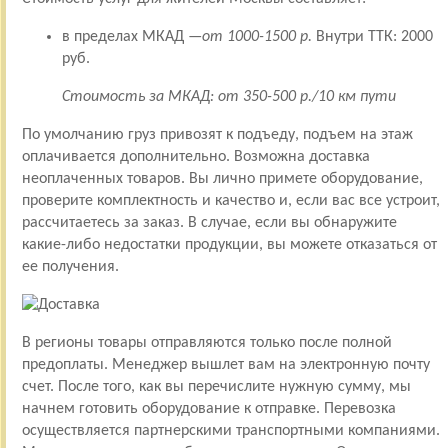
в пределах МКАД —
от 1000-1500 р.
Внутри ТТК: 2000
руб.
Стоимость за МКАД: от 350-500 р./10 км пути
По умолчанию груз привозят к подъеду, подъем на этаж
оплачивается дополнительно. Возможна доставка
неоплаченных товаров. Вы лично примете оборудование,
проверите комплектность и качество и, если вас все устроит,
рассчитаетесь за заказ. В случае, если вы обнаружите
какие-либо недостатки продукции, вы можете отказаться от
ее получения.
В регионы товары отправляются только после полной
предоплаты. Менеджер вышлет вам на электронную почту
счет. После того, как вы перечислите нужную сумму, мы
начнем готовить оборудование к отправке. Перевозка
осуществляется партнерскими транспортными компаниями.