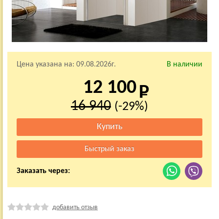
Цена указана на:
09.08.2026г.
В наличии
12 100
16 940
(-29%)
Заказать через:
добавить отзыв