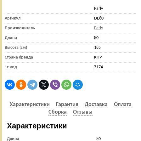
Parly
Артикул
DE80
Производитель
Parly
Длина
80
Высота (см)
185
Страна бренда
КНР
1с код
7174
Характеристики
Гарантия
Доставка
Оплата
Сборка
Отзывы
Характеристики
Длина
80