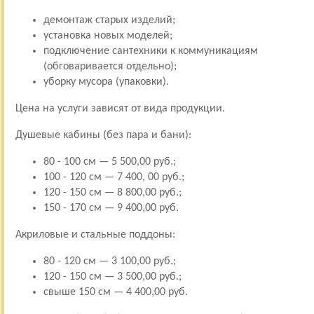
демонтаж старых изделий;
установка новых моделей;
подключение сантехники к коммуникациям
(обговаривается отдельно);
уборку мусора (упаковки).
Цена на услуги зависят от вида продукции.
Душевые кабины (без пара и бани):
80 - 100 см — 5 500,00 руб.;
100 - 120 см — 7 400, 00 руб.;
120 - 150 см — 8 800,00 руб.;
150 - 170 см — 9 400,00 руб.
Акриловые и стальные поддоны:
80 - 120 см — 3 100,00 руб.;
120 - 150 см — 3 500,00 руб.;
свыше 150 см — 4 400,00 руб.