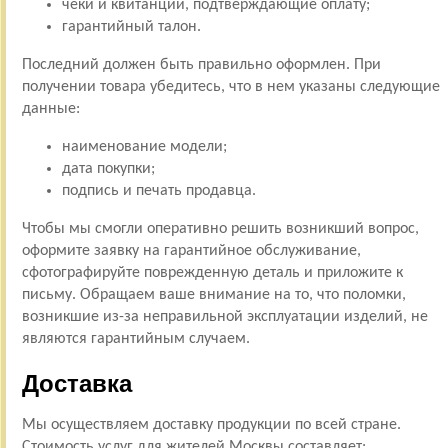
чеки и квитанции, подтверждающие оплату;
гарантийный талон.
Последний должен быть правильно оформлен. При
получении товара убедитесь, что в нем указаны следующие
данные:
наименование модели;
дата покупки;
подпись и печать продавца.
Чтобы мы смогли оперативно решить возникший вопрос,
оформите заявку на гарантийное обслуживание,
сфотографируйте поврежденную деталь и приложите к
письму. Обращаем ваше внимание на то, что поломки,
возникшие из-за неправильной эксплуатации изделий, не
являются гарантийным случаем.
Доставка
Мы осуществляем доставку продукции по всей стране.
Стоимость услуг для жителей Москвы составляет: