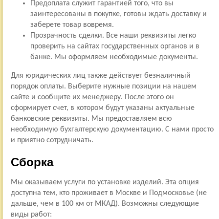
Предоплата служит гарантией того, что вы
заинтересованы в покупке, готовы ждать доставку и
заберете товар вовремя.
Прозрачность сделки. Все наши реквизиты легко
проверить на сайтах государственных органов и в
банке. Мы оформляем необходимые документы.
Для юридических лиц также действует безналичный
порядок оплаты. Выберите нужные позиции на нашем
сайте и сообщите их менеджеру. После этого он
сформирует счет, в котором будут указаны актуальные
банковские реквизиты. Мы предоставляем всю
необходимую бухгалтерскую документацию. С нами просто
и приятно сотрудничать.
Сборка
Мы оказываем услуги по установке изделий. Эта опция
доступна тем, кто проживает в Москве и Подмосковье (не
дальше, чем в 100 км от МКАД). Возможны следующие
виды работ: