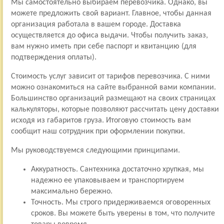
Мы самостоятельно выбираем перевозчика. Однако, вы
можете предложить свой вариант. Главное, чтобы данная
организация работала в вашем городе. Доставка
осуществляется до офиса выдачи. Чтобы получить заказ,
вам нужно иметь при себе паспорт и квитанцию (для
подтверждения оплаты).
Стоимость услуг зависит от тарифов перевозчика. С ними
можно ознакомиться на сайте выбранной вами компании.
Большинство организаций размещают на своих страницах
калькуляторы, которые позволяют рассчитать цену доставки
исходя из габаритов груза. Итоговую стоимость вам
сообщит наш сотрудник при оформлении покупки.
Мы руководствуемся следующими принципами.
Аккуратность. Сантехника достаточно хрупкая, мы
надежно ее упаковываем и транспортируем
максимально бережно.
Точность. Мы строго придерживаемся оговоренных
сроков. Вы можете быть уверены в том, что получите