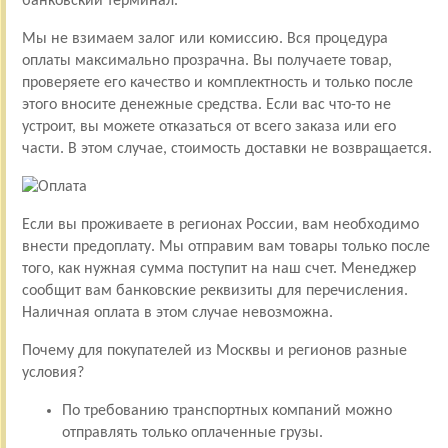
банковский терминал.
Мы не взимаем залог или комиссию. Вся процедура
оплаты максимально прозрачна. Вы получаете товар,
проверяете его качество и комплектность и только после
этого вносите денежные средства. Если вас что-то не
устроит, вы можете отказаться от всего заказа или его
части. В этом случае, стоимость доставки не возвращается.
Если вы проживаете в регионах России, вам необходимо
внести предоплату. Мы отправим вам товары только после
того, как нужная сумма поступит на наш счет. Менеджер
сообщит вам банковские реквизиты для перечисления.
Наличная оплата в этом случае невозможна.
Почему для покупателей из Москвы и регионов разные
условия?
По требованию транспортных компаний можно
отправлять только оплаченные грузы.