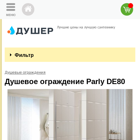
Лучшие цены на лучшую сантехнику
Фильтр
Душевые ограждения
Душевое ограждение Parly DE80