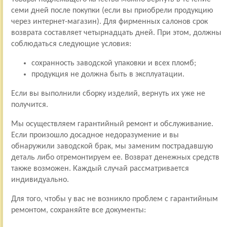
семи дней после покупки (если вы приобрели продукцию
через интернет-магазин). Для фирменных салонов срок
возврата составляет четырнадцать дней. При этом, должны
соблюдаться следующие условия:
сохранность заводской упаковки и всех пломб;
продукция не должна быть в эксплуатации.
Если вы выполнили сборку изделий, вернуть их уже не
получится.
Мы осуществляем гарантийный ремонт и обслуживание.
Если произошло досадное недоразумение и вы
обнаружили заводской брак, мы заменим пострадавшую
деталь либо отремонтируем ее. Возврат денежных средств
также возможен. Каждый случай рассматривается
индивидуально.
Для того, чтобы у вас не возникло проблем с гарантийным
ремонтом, сохраняйте все документы: