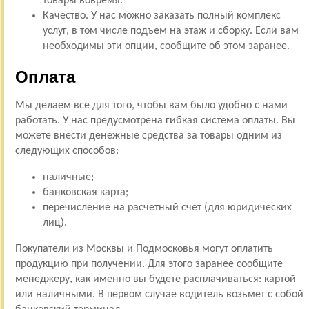
товары вовремя.
Качество. У нас можно заказать полный комплекс
услуг, в том числе подъем на этаж и сборку. Если вам
необходимы эти опции, сообщите об этом заранее.
Оплата
Мы делаем все для того, чтобы вам было удобно с нами
работать. У нас предусмотрена гибкая система оплаты. Вы
можете внести денежные средства за товары одним из
следующих способов:
наличные;
банковская карта;
перечисление на расчетный счет (для юридических
лиц).
Покупатели из Москвы и Подмосковья могут оплатить
продукцию при получении. Для этого заранее сообщите
менеджеру, как именно вы будете расплачиваться: картой
или наличными. В первом случае водитель возьмет с собой