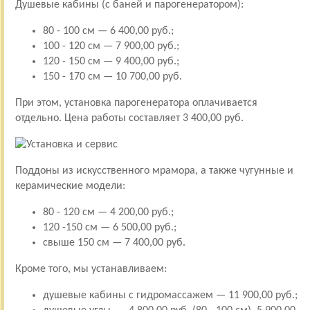
Душевые кабины (с баней и парогенератором):
80 - 100 см — 6 400,00 руб.;
100 - 120 см — 7 900,00 руб.;
120 - 150 см — 9 400,00 руб.;
150 - 170 см — 10 700,00 руб.
При этом, установка парогенератора оплачивается
отдельно. Цена работы составляет 3 400,00 руб.
Поддоны из искусственного мрамора, а также чугунные и
керамические модели:
80 - 120 см — 4 200,00 руб.;
120 -150 см — 6 500,00 руб.;
свыше 150 см — 7 400,00 руб.
Кроме того, мы устанавливаем:
душевые кабины с гидромассажем — 11 900,00 руб.;