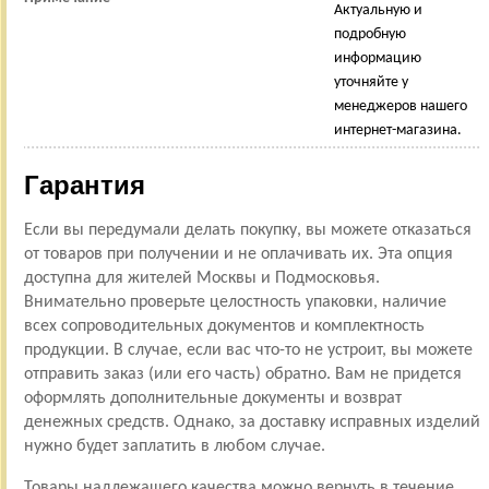
Актуальную и
подробную
информацию
уточняйте у
менеджеров нашего
интернет-магазина.
Гарантия
Если вы передумали делать покупку, вы можете отказаться
от товаров при получении и не оплачивать их. Эта опция
доступна для жителей Москвы и Подмосковья.
Внимательно проверьте целостность упаковки, наличие
всех сопроводительных документов и комплектность
продукции. В случае, если вас что-то не устроит, вы можете
отправить заказ (или его часть) обратно. Вам не придется
оформлять дополнительные документы и возврат
денежных средств. Однако, за доставку исправных изделий
нужно будет заплатить в любом случае.
Товары надлежащего качества можно вернуть в течение