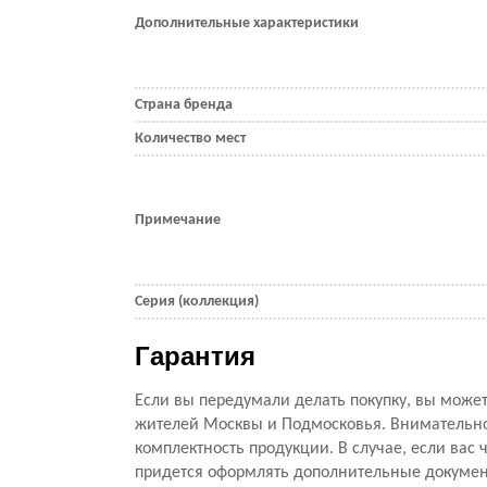
Дополнительные характеристики
Страна бренда
Количество мест
Примечание
Серия (коллекция)
Гарантия
Если вы передумали делать покупку, вы можете
жителей Москвы и Подмосковья. Внимательно 
комплектность продукции. В случае, если вас ч
придется оформлять дополнительные документ