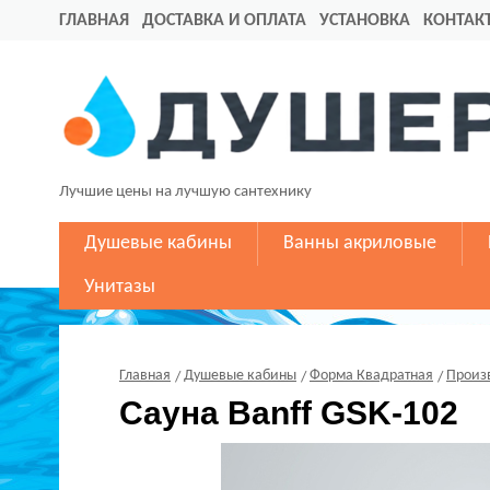
ГЛАВНАЯ
ДОСТАВКА И ОПЛАТА
УСТАНОВКА
КОНТАК
Лучшие цены на лучшую сантехнику
Душевые кабины
Ванны акриловые
Унитазы
Главная
Душевые кабины
Форма Квадратная
Произ
Сауна Banff GSK-102