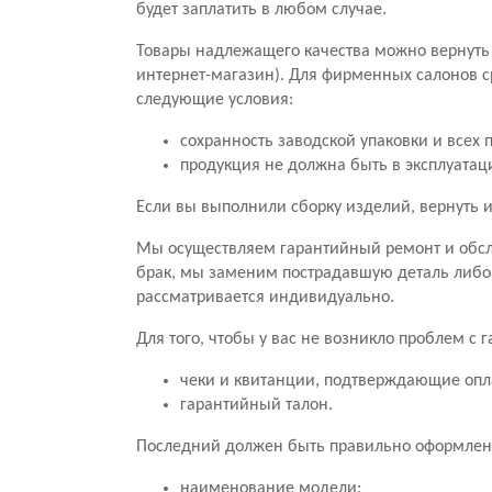
будет заплатить в любом случае.
Товары надлежащего качества можно вернуть 
интернет-магазин). Для фирменных салонов с
следующие условия:
сохранность заводской упаковки и всех 
продукция не должна быть в эксплуатац
Если вы выполнили сборку изделий, вернуть и
Мы осуществляем гарантийный ремонт и обсл
брак, мы заменим пострадавшую деталь либо
рассматривается индивидуально.
Для того, чтобы у вас не возникло проблем с
чеки и квитанции, подтверждающие опл
гарантийный талон.
Последний должен быть правильно оформлен.
наименование модели;