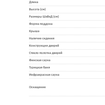
Длина
Высота (см)
Размеры ШхВхД (см)
Форма поддона
Крыша
Наличие сидения
Конструкция дверей
Стекло полотна дверей
Финская сауна
Турецкая баня
Инфракрасная сауна
Оснащение