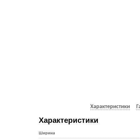
Характеристики
Г
Характеристики
Ширина