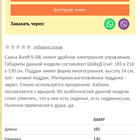
Заказать через:
добавить отзыв
Сауна Banff-S-58L имеет удобное электронное управление.
Габариты данной модели составляют ШхВхД (см): 185 х 216
х 130 см. Поддон имеет форму многогранная, высоту 14 см,
тип - низкий поддон. Материал изготовления поддона -
акрил. Стекло используется прозрачное. Кабина
поставляется с крышей. Из особенностей данной модели
стоит отметить, что у нее есть сиденье, есть гидромассаж.
Наличие тропического душа: да.
BANFF
Длина
185
Ширина
130