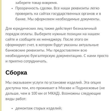
заберете товар вовремя.
Прозрачность сделки. Все наши реквизиты легко
проверить на сайтах государственных органов и в
банке. Мы оформляем необходимые документы.
Для юридических лиц также действует безналичный
порядок оплаты. Выберите нужные позиции на нашем
сайте и сообщите их менеджеру. После этого он
сформирует счет, в котором будут указаны актуальные
банковские реквизиты. Мы предоставляем всю
необходимую бухгалтерскую документацию. С нами просто
и приятно сотрудничать.
Сборка
Мы оказываем услуги по установке изделий. Эта опция
доступна тем, кто проживает в Москве и Подмосковье (не
дальше, чем в 100 км от МКАД). Возможны следующие
виды работ:
демонтаж старых изделий;