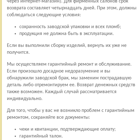
через интернет-магазин). Для фирменных салонов срок
возврата составляет четырнадцать дней. При этом, должны
соблюдаться следующие условия:
сохранность заводской упаковки и всех пломб;
продукция не должна быть в эксплуатации.
Если вы выполнили сборку изделий, вернуть их уже не
получится.
Мы осуществляем гарантийный ремонт и обслуживание.
Если произошло досадное недоразумение и вы
обнаружили заводской брак, мы заменим пострадавшую
деталь либо отремонтируем ее. Возврат денежных средств
также возможен. Каждый случай рассматривается
индивидуально.
Для того, чтобы у вас не возникло проблем с гарантийным
ремонтом, сохраняйте все документы:
чеки и квитанции, подтверждающие оплату;
гарантийный талон.