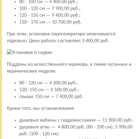
80 - 100 см — 6 400,00 руб.;
100 - 120 см — 7 900,00 руб.;
120 - 150 см — 9 400,00 руб.;
150 - 170 см — 10 700,00 руб.
При этом, установка парогенератора оплачивается
отдельно. Цена работы составляет 3 400,00 руб.
Поддоны из искусственного мрамора, а также чугунные и
керамические модели:
80 - 120 см — 4 200,00 руб.;
120 -150 см — 6 500,00 руб.;
свыше 150 см — 7 400,00 руб.
Кроме того, мы устанавливаем:
душевые кабины с гидромассажем — 11 900,00 руб.;
душевые углы — 4 800,00 руб. (80 - 100 см), 5 900,00
руб. (100 - 120 см);