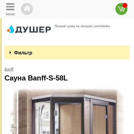
Лучшие цены на лучшую сантехнику
Фильтр
Banff
Сауна Banff-S-58L