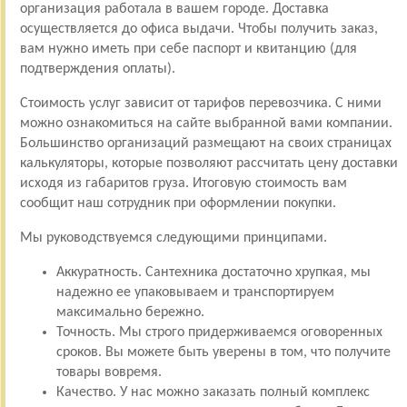
организация работала в вашем городе. Доставка
осуществляется до офиса выдачи. Чтобы получить заказ,
вам нужно иметь при себе паспорт и квитанцию (для
подтверждения оплаты).
Стоимость услуг зависит от тарифов перевозчика. С ними
можно ознакомиться на сайте выбранной вами компании.
Большинство организаций размещают на своих страницах
калькуляторы, которые позволяют рассчитать цену доставки
исходя из габаритов груза. Итоговую стоимость вам
сообщит наш сотрудник при оформлении покупки.
Мы руководствуемся следующими принципами.
Аккуратность. Сантехника достаточно хрупкая, мы
надежно ее упаковываем и транспортируем
максимально бережно.
Точность. Мы строго придерживаемся оговоренных
сроков. Вы можете быть уверены в том, что получите
товары вовремя.
Качество. У нас можно заказать полный комплекс