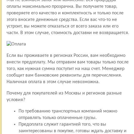
оплаты максимально прозрачна. Вы получаете товар,
проверяете его качество и комплектность и только после
этого вносите денежные средства. Если вас что-то не
устроит, вы можете отказаться от всего заказа или его
части. В этом случае, стоимость доставки не возвращается.
Если вы проживаете в регионах России, вам необходимо
внести предоплату. Мы отправим вам товары только после
того, как нужная сумма поступит на наш счет. Менеджер
сообщит вам банковские реквизиты для перечисления.
Наличная оплата в этом случае невозможна.
Почему для покупателей из Москвы и регионов разные
условия?
По требованию транспортных компаний можно
отправлять только оплаченные грузы.
Предоплата служит гарантией того, что вы
заинтересованы в покупке, готовы ждать доставку и