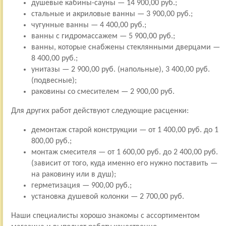
душевые кабины-сауны — 14 900,00 руб.;
стальные и акриловые ванны — 3 900,00 руб.;
чугунные ванны — 4 400,00 руб.;
ванны с гидромассажем — 5 900,00 руб.;
ванны, которые снабжены стеклянными дверцами —
8 400,00 руб.;
унитазы — 2 900,00 руб. (напольные), 3 400,00 руб.
(подвесные);
раковины со смесителем — 2 900,00 руб.
Для других работ действуют следующие расценки:
демонтаж старой конструкции — от 1 400,00 руб. до 1
800,00 руб.;
монтаж смесителя — от 1 600,00 руб. до 2 400,00 руб.
(зависит от того, куда именно его нужно поставить —
на раковину или в душ);
герметизация — 900,00 руб.;
установка душевой колонки — 2 700,00 руб.
Наши специалисты хорошо знакомы с ассортиментом