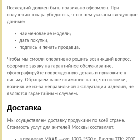
Последний должен быть правильно оформлен. При
получении товара убедитесь, что в нем указаны следующие
данные:
наименование модели;
дата покупки;
подпись и печать продавца.
Чтобы мы смогли оперативно решить возникший вопрос,
оформите заявку на гарантийное обслуживание,
сфотографируйте поврежденную деталь и приложите к
письму. Обращаем ваше внимание на то, что поломки,
возникшие из-за неправильной эксплуатации изделий, не
являются гарантийным случаем.
Доставка
Мы осуществляем доставку продукции по всей стране.
Стоимость услуг для жителей Москвы составляет:
в пределах МКАД —
от 1000-1500 р.
Внутри ТТК: 2000