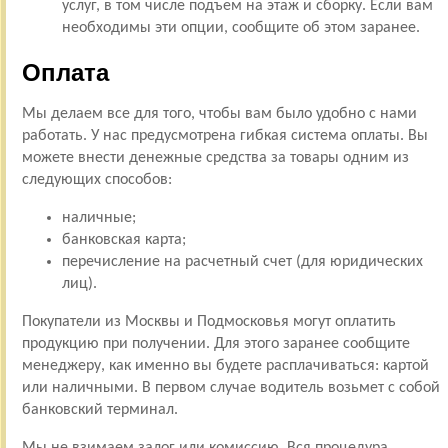
услуг, в том числе подъем на этаж и сборку. Если вам
необходимы эти опции, сообщите об этом заранее.
Оплата
Мы делаем все для того, чтобы вам было удобно с нами
работать. У нас предусмотрена гибкая система оплаты. Вы
можете внести денежные средства за товары одним из
следующих способов:
наличные;
банковская карта;
перечисление на расчетный счет (для юридических
лиц).
Покупатели из Москвы и Подмосковья могут оплатить
продукцию при получении. Для этого заранее сообщите
менеджеру, как именно вы будете расплачиваться: картой
или наличными. В первом случае водитель возьмет с собой
банковский терминал.
Мы не взимаем залог или комиссию. Вся процедура