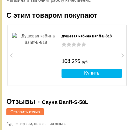
магазина и выполнят работу качественно.
С этим товаром покупают
Душевая кабина Banff-B-818
108 295
руб.
Отзывы -
Сауна Banff-S-58L
Оставить отзыв
Будьте первым, кто оставил отзыв.