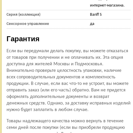
интернет-магазина.
Серия (коллекция)
Banff S
Сенсорное управление
да
Гарантия
Если вы передумали делать покупку, вы можете отказаться
от товаров при получении и не оплачивать их. Эта опция
доступна для жителей Москвы и Подмосковья.
Внимательно проверьте целостность упаковки, наличие
всех сопроводительных документов и комплектность
продукции. В случае, если вас что-то не устроит, вы можете
отправить заказ (или его часть) обратно. Вам не придется
оформлять дополнительные документы и возврат
денежных средств. Однако, за доставку исправных изделий
нужно будет заплатить в любом случае.
Товары надлежащего качества можно вернуть в течение
семи дней после покупки (если вы приобрели продукцию