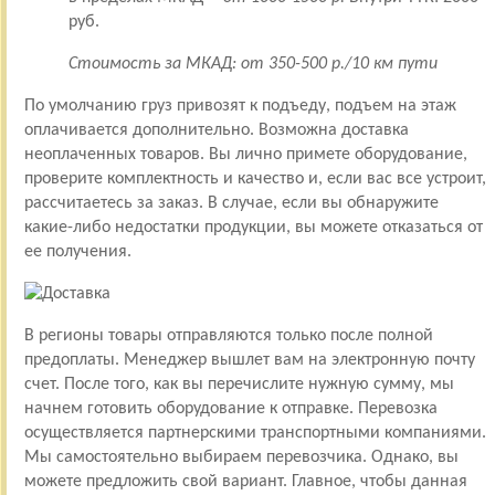
руб.
Стоимость за МКАД: от 350-500 р./10 км пути
По умолчанию груз привозят к подъеду, подъем на этаж
оплачивается дополнительно. Возможна доставка
неоплаченных товаров. Вы лично примете оборудование,
проверите комплектность и качество и, если вас все устроит,
рассчитаетесь за заказ. В случае, если вы обнаружите
какие-либо недостатки продукции, вы можете отказаться от
ее получения.
В регионы товары отправляются только после полной
предоплаты. Менеджер вышлет вам на электронную почту
счет. После того, как вы перечислите нужную сумму, мы
начнем готовить оборудование к отправке. Перевозка
осуществляется партнерскими транспортными компаниями.
Мы самостоятельно выбираем перевозчика. Однако, вы
можете предложить свой вариант. Главное, чтобы данная