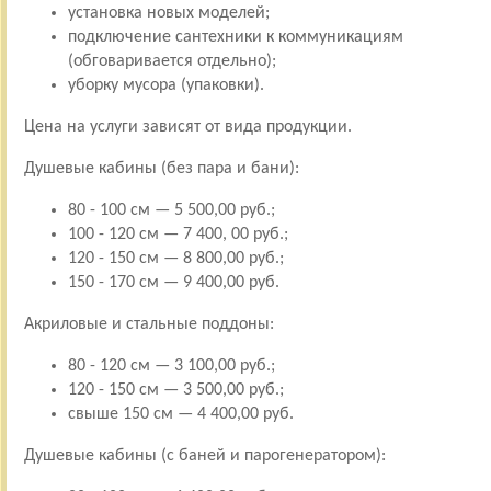
установка новых моделей;
подключение сантехники к коммуникациям
(обговаривается отдельно);
уборку мусора (упаковки).
Цена на услуги зависят от вида продукции.
Душевые кабины (без пара и бани):
80 - 100 см — 5 500,00 руб.;
100 - 120 см — 7 400, 00 руб.;
120 - 150 см — 8 800,00 руб.;
150 - 170 см — 9 400,00 руб.
Акриловые и стальные поддоны:
80 - 120 см — 3 100,00 руб.;
120 - 150 см — 3 500,00 руб.;
свыше 150 см — 4 400,00 руб.
Душевые кабины (с баней и парогенератором):