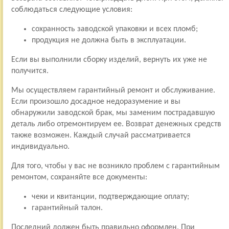
соблюдаться следующие условия:
сохранность заводской упаковки и всех пломб;
продукция не должна быть в эксплуатации.
Если вы выполнили сборку изделий, вернуть их уже не
получится.
Мы осуществляем гарантийный ремонт и обслуживание.
Если произошло досадное недоразумение и вы
обнаружили заводской брак, мы заменим пострадавшую
деталь либо отремонтируем ее. Возврат денежных средств
также возможен. Каждый случай рассматривается
индивидуально.
Для того, чтобы у вас не возникло проблем с гарантийным
ремонтом, сохраняйте все документы:
чеки и квитанции, подтверждающие оплату;
гарантийный талон.
Последний должен быть правильно оформлен. При