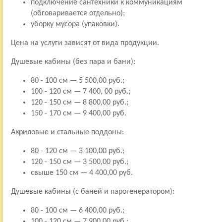
подключение сантехники к коммуникациям
(обговаривается отдельно);
уборку мусора (упаковки).
Цена на услуги зависят от вида продукции.
Душевые кабины (без пара и бани):
80 - 100 см — 5 500,00 руб.;
100 - 120 см — 7 400, 00 руб.;
120 - 150 см — 8 800,00 руб.;
150 - 170 см — 9 400,00 руб.
Акриловые и стальные поддоны:
80 - 120 см — 3 100,00 руб.;
120 - 150 см — 3 500,00 руб.;
свыше 150 см — 4 400,00 руб.
Душевые кабины (с баней и парогенератором):
80 - 100 см — 6 400,00 руб.;
100 - 120 см — 7 900,00 руб.;