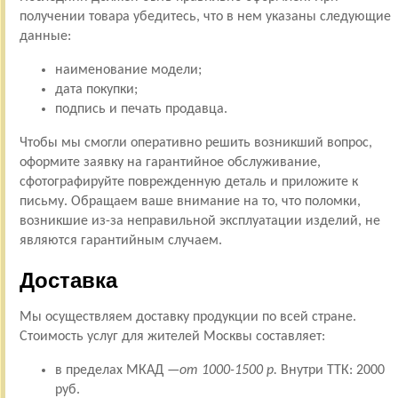
получении товара убедитесь, что в нем указаны следующие
данные:
наименование модели;
дата покупки;
подпись и печать продавца.
Чтобы мы смогли оперативно решить возникший вопрос,
оформите заявку на гарантийное обслуживание,
сфотографируйте поврежденную деталь и приложите к
письму. Обращаем ваше внимание на то, что поломки,
возникшие из-за неправильной эксплуатации изделий, не
являются гарантийным случаем.
Доставка
Мы осуществляем доставку продукции по всей стране.
Стоимость услуг для жителей Москвы составляет:
в пределах МКАД —
от 1000-1500 р.
Внутри ТТК: 2000
руб.