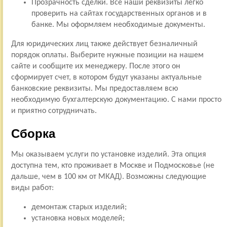
Прозрачность сделки. Все наши реквизиты легко
проверить на сайтах государственных органов и в
банке. Мы оформляем необходимые документы.
Для юридических лиц также действует безналичный
порядок оплаты. Выберите нужные позиции на нашем
сайте и сообщите их менеджеру. После этого он
сформирует счет, в котором будут указаны актуальные
банковские реквизиты. Мы предоставляем всю
необходимую бухгалтерскую документацию. С нами просто
и приятно сотрудничать.
Сборка
Мы оказываем услуги по установке изделий. Эта опция
доступна тем, кто проживает в Москве и Подмосковье (не
дальше, чем в 100 км от МКАД). Возможны следующие
виды работ:
демонтаж старых изделий;
установка новых моделей;