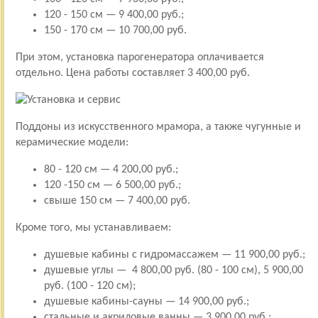
120 - 150 см — 9 400,00 руб.;
150 - 170 см — 10 700,00 руб.
При этом, установка парогенератора оплачивается
отдельно. Цена работы составляет 3 400,00 руб.
Поддоны из искусственного мрамора, а также чугунные и
керамические модели:
80 - 120 см — 4 200,00 руб.;
120 -150 см — 6 500,00 руб.;
свыше 150 см — 7 400,00 руб.
Кроме того, мы устанавливаем:
душевые кабины с гидромассажем — 11 900,00 руб.;
душевые углы — 4 800,00 руб. (80 - 100 см), 5 900,00
руб. (100 - 120 см);
душевые кабины-сауны — 14 900,00 руб.;
стальные и акриловые ванны — 3 900,00 руб.;