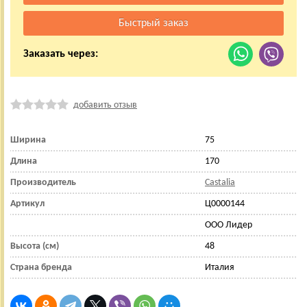
Заказать через:
добавить отзыв
Ширина
75
Длина
170
Производитель
Castalia
Артикул
Ц0000144
ООО Лидер
Высота (см)
48
Страна бренда
Италия