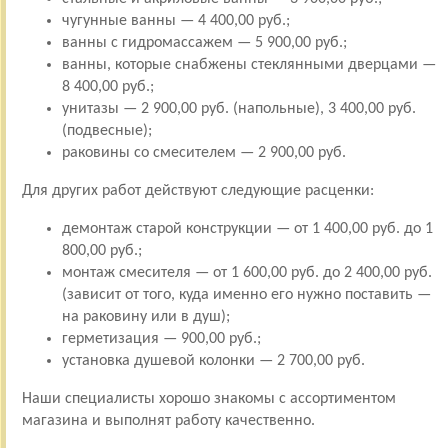
чугунные ванны — 4 400,00 руб.;
ванны с гидромассажем — 5 900,00 руб.;
ванны, которые снабжены стеклянными дверцами —
8 400,00 руб.;
унитазы — 2 900,00 руб. (напольные), 3 400,00 руб.
(подвесные);
раковины со смесителем — 2 900,00 руб.
Для других работ действуют следующие расценки:
демонтаж старой конструкции — от 1 400,00 руб. до 1
800,00 руб.;
монтаж смесителя — от 1 600,00 руб. до 2 400,00 руб.
(зависит от того, куда именно его нужно поставить —
на раковину или в душ);
герметизация — 900,00 руб.;
установка душевой колонки — 2 700,00 руб.
Наши специалисты хорошо знакомы с ассортиментом
магазина и выполнят работу качественно.