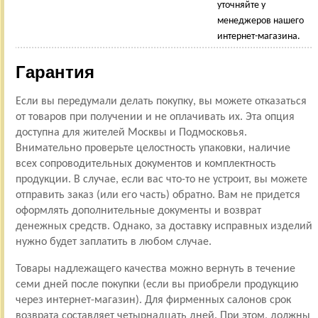
уточняйте у
менеджеров нашего
интернет-магазина.
Гарантия
Если вы передумали делать покупку, вы можете отказаться
от товаров при получении и не оплачивать их. Эта опция
доступна для жителей Москвы и Подмосковья.
Внимательно проверьте целостность упаковки, наличие
всех сопроводительных документов и комплектность
продукции. В случае, если вас что-то не устроит, вы можете
отправить заказ (или его часть) обратно. Вам не придется
оформлять дополнительные документы и возврат
денежных средств. Однако, за доставку исправных изделий
нужно будет заплатить в любом случае.
Товары надлежащего качества можно вернуть в течение
семи дней после покупки (если вы приобрели продукцию
через интернет-магазин). Для фирменных салонов срок
возврата составляет четырнадцать дней. При этом, должны