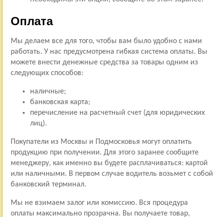
Оплата
Мы делаем все для того, чтобы вам было удобно с нами
работать. У нас предусмотрена гибкая система оплаты. Вы
можете внести денежные средства за товары одним из
следующих способов:
наличные;
банковская карта;
перечисление на расчетный счет (для юридических
лиц).
Покупатели из Москвы и Подмосковья могут оплатить
продукцию при получении. Для этого заранее сообщите
менеджеру, как именно вы будете расплачиваться: картой
или наличными. В первом случае водитель возьмет с собой
банковский терминал.
Мы не взимаем залог или комиссию. Вся процедура
оплаты максимально прозрачна. Вы получаете товар,