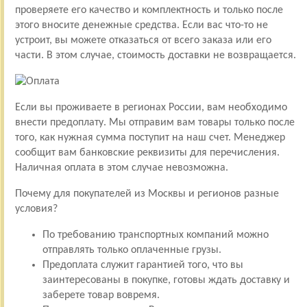
проверяете его качество и комплектность и только после
этого вносите денежные средства. Если вас что-то не
устроит, вы можете отказаться от всего заказа или его
части. В этом случае, стоимость доставки не возвращается.
Если вы проживаете в регионах России, вам необходимо
внести предоплату. Мы отправим вам товары только после
того, как нужная сумма поступит на наш счет. Менеджер
сообщит вам банковские реквизиты для перечисления.
Наличная оплата в этом случае невозможна.
Почему для покупателей из Москвы и регионов разные
условия?
По требованию транспортных компаний можно
отправлять только оплаченные грузы.
Предоплата служит гарантией того, что вы
заинтересованы в покупке, готовы ждать доставку и
заберете товар вовремя.