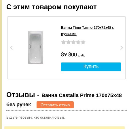
С этим товаром покупают
Ванна Timo Tarmo 170x75x45 с
ручками
89 800
руб.
Отзывы -
Ванна Castalia Prime 170х75х48
без ручек
Оставить отзыв
Будьте первым, кто оставил отзыв.