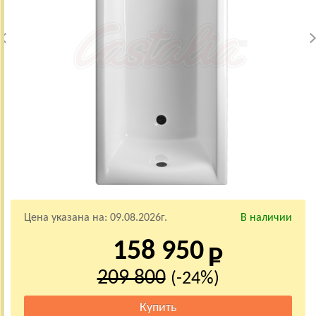
Цена указана на:
09.08.2026г.
В наличии
158 950
209 800
(-24%)