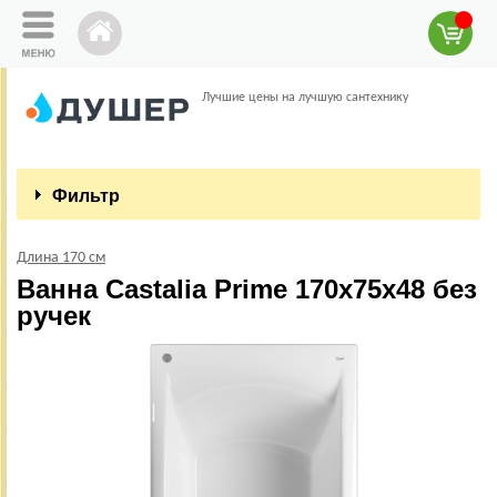
Лучшие цены на лучшую сантехнику
Фильтр
Длина 170 см
Ванна Castalia Prime 170х75х48 без
ручек