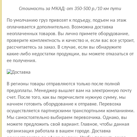
Стоимость за МКАД: от 350-500 р./10 км пути
По умолчанию груз привозят к подъеду, подъем на этаж
оплачивается дополнительно. Возможна доставка
неоплаченных товаров. Вы лично примете оборудование,
проверите комплектность и качество и, если вас все устроит,
рассчитаетесь за заказ. В случае, если вы обнаружите
какие-либо недостатки продукции, вы можете отказаться от
ее получения.
В регионы товары отправляются только после полной
предоплаты. Менеджер вышлет вам на электронную почту
счет. После того, как вы перечислите нужную сумму, мы
начнем готовить оборудование к отправке. Перевозка
осуществляется партнерскими транспортными компаниями.
Мы самостоятельно выбираем перевозчика. Однако, вы
можете предложить свой вариант. Главное, чтобы данная
организация работала в вашем городе. Доставка