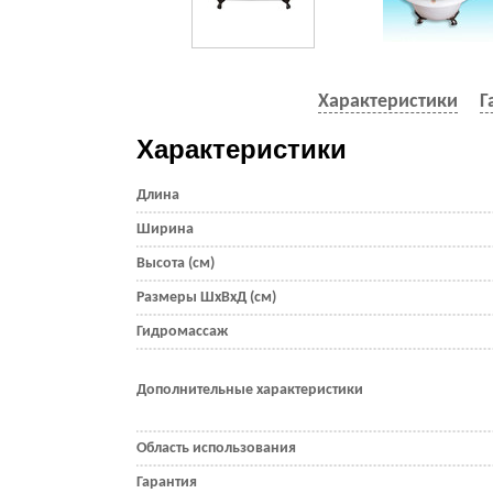
Характеристики
Г
Характеристики
Длина
Ширина
Высота (см)
Размеры ШхВхД (см)
Гидромассаж
Дополнительные характеристики
Область использования
Гарантия