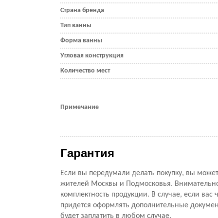
Страна бренда
Тип ванны
Форма ванны
Угловая конструкция
Количество мест
Примечание
Гарантия
Если вы передумали делать покупку, вы можете
жителей Москвы и Подмосковья. Внимательно 
комплектность продукции. В случае, если вас ч
придется оформлять дополнительные документ
будет заплатить в любом случае.