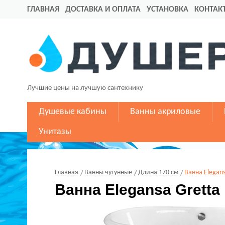
ГЛАВНАЯ
ДОСТАВКА И ОПЛАТА
УСТАНОВКА
КОНТАК
Лучшие цены на лучшую сантехнику
Душевые кабины
Ванны акриловые
Унитазы
Главная
Ванны чугунные
Длина 170 см
Ванна Elegans
Ванна Elegansa Gretta