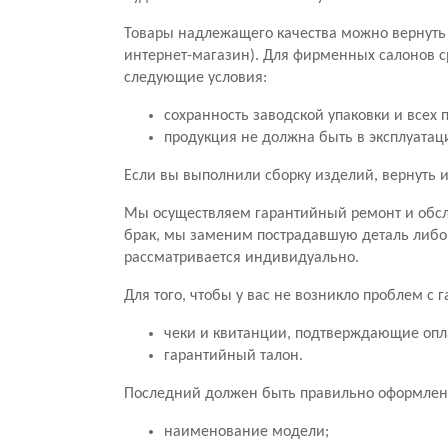
Товары надлежащего качества можно вернуть 
интернет-магазин). Для фирменных салонов с
следующие условия:
сохранность заводской упаковки и всех 
продукция не должна быть в эксплуатац
Если вы выполнили сборку изделий, вернуть и
Мы осуществляем гарантийный ремонт и обсл
брак, мы заменим пострадавшую деталь либо
рассматривается индивидуально.
Для того, чтобы у вас не возникло проблем с
чеки и квитанции, подтверждающие опл
гарантийный талон.
Последний должен быть правильно оформлен.
наименование модели;