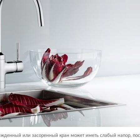
ежденный или засоренный кран может иметь слабый напор, поск