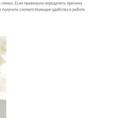
й семье. Если правильно определить причину
и получить соответствующие удобства в работе