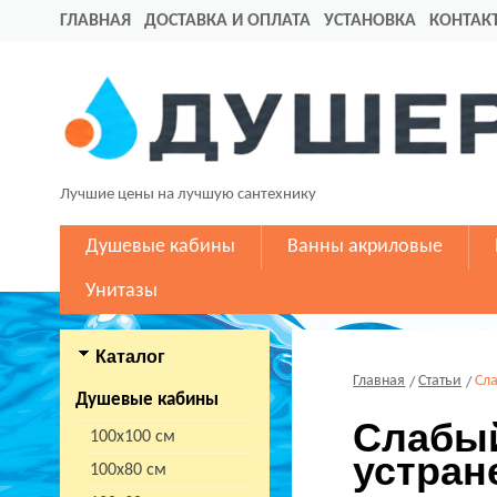
ГЛАВНАЯ
ДОСТАВКА И ОПЛАТА
УСТАНОВКА
КОНТАК
Лучшие цены на лучшую сантехнику
Душевые кабины
Ванны акриловые
Унитазы
Каталог
Главная
Статьи
Сла
Душевые кабины
Слабый
100х100 см
устран
100х80 см