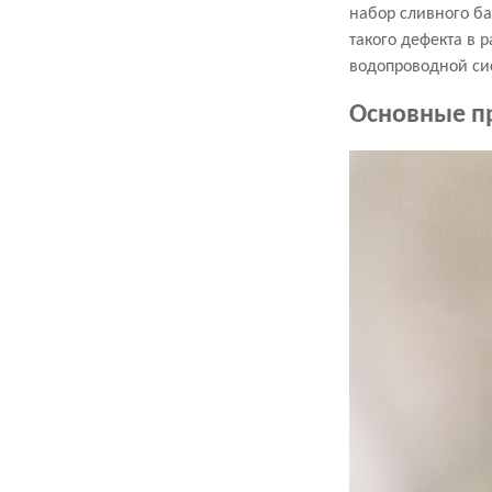
набор сливного ба
такого дефекта в 
водопроводной си
Основные пр