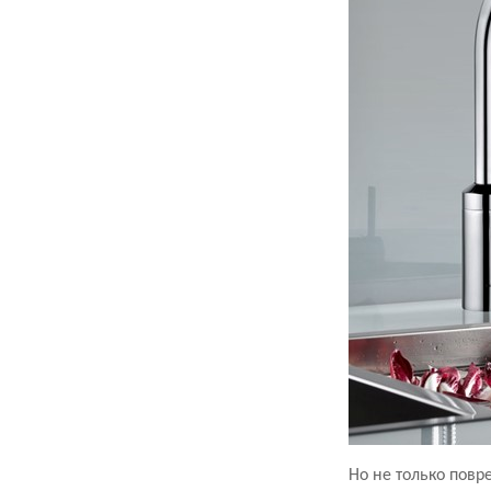
Но не только повр