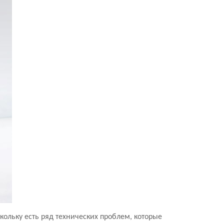
ольку есть ряд технических проблем, которые